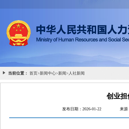
当前位置：
首页
>
新闻中心
>
新闻
>
人社新闻
创业担
发布日期：2026-01-22
来