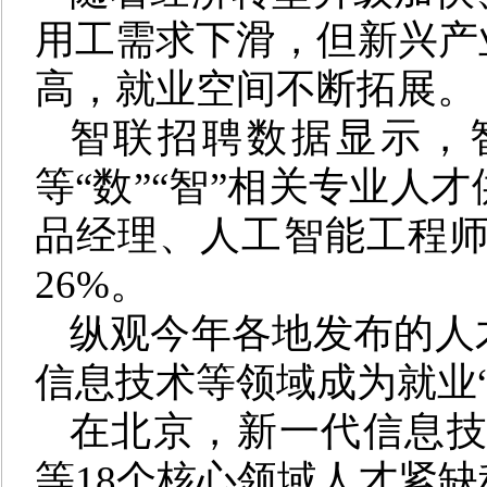
用工需求下滑，但新兴产
高，就业空间不断拓展。
智联招聘数据显示，
等“数”“智”相关专业人
品经理、人工智能工程师
26%。
纵观今年各地发布的人
信息技术等领域成为就业“
在北京，新一代信息技
等18个核心领域人才紧