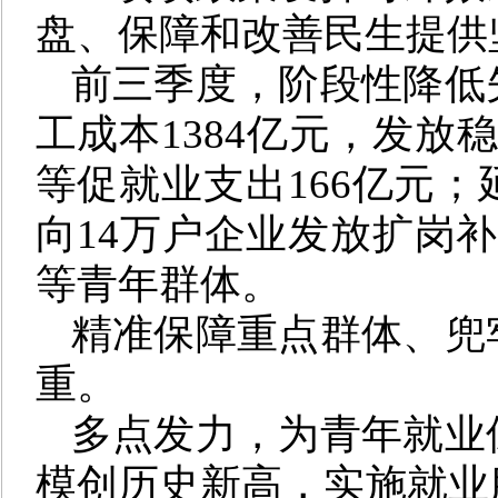
盘、保障和改善民生提供
前三季度，阶段性降低
工成本1384亿元，发放
等促就业支出166亿元
向14万户企业发放扩岗补
等青年群体。
精准保障重点群体、兜
重。
多点发力，为青年就业
模创历史新高，实施就业