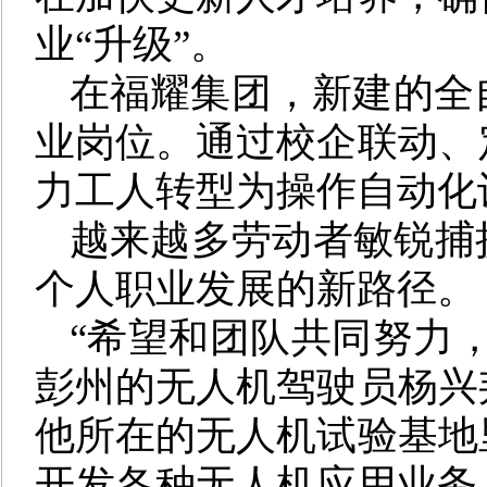
业“升级”。
在福耀集团，新建的全自
业岗位。通过校企联动、
力工人转型为操作自动化
越来越多劳动者敏锐捕
个人职业发展的新路径。
“希望和团队共同努力
彭州的无人机驾驶员杨兴
他所在的无人机试验基地
开发各种无人机应用业务