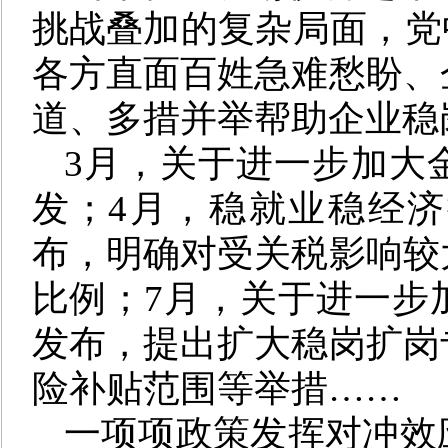
挑战叠加的复杂局面，党
各方直面百姓急难愁盼、
道、多措并举帮助企业稳
3月，关于进一步加大
发；4月，稳就业稳经
布，明确对受关税影响较
比例；7月，关于进一步
发布，提出扩大稳岗扩岗
险补贴范围等举措……
一项项政策发挥对冲效