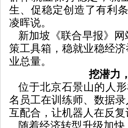
生、促稳定创造了有利条
凌晖说。
新加坡《联合早报》网
策工具箱，稳就业稳经济
业总量。
挖潜力
位于北京石景山的人形
名员工在训练师、数据录
互配合，让机器人在反复
随着经济转型升级加快