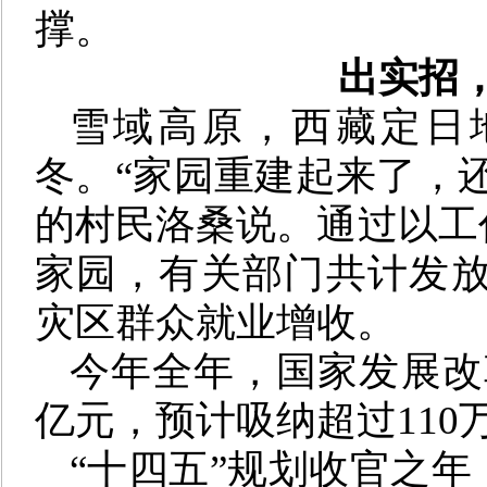
撑。
出实招
雪域高原，西藏定日
冬。“家园重建起来了，
的村民洛桑说。通过以工
家园，有关部门共计发放劳
灾区群众就业增收。
今年全年，国家发展改
亿元，预计吸纳超过11
“十四五”规划收官之