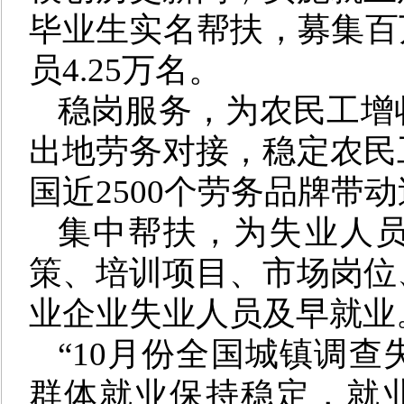
毕业生实名帮扶，募集百
员4.25万名。
稳岗服务，为农民工增
出地劳务对接，稳定农民
国近2500个劳务品牌带
集中帮扶，为失业人
策、培训项目、市场岗位
业企业失业人员及早就业
“10月份全国城镇调
群体就业保持稳定，就业