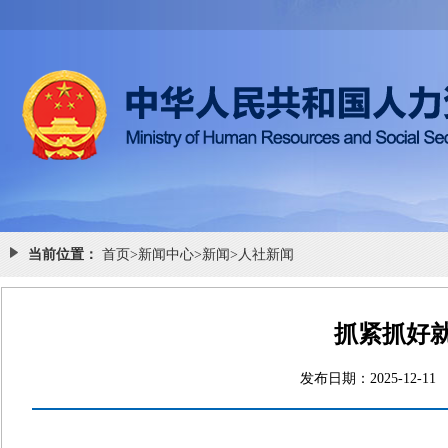
当前位置：
首页
>
新闻中心
>
新闻
>
人社新闻
抓紧抓好就
发布日期：2025-1