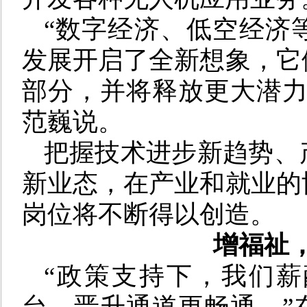
“数字经济、低空经济
发展开启了全新想象，它
部分，并将释放更大潜力
范巍说。
把握技术进步新趋势、
新业态，在产业和就业的
岗位将不断得以创造。
增福祉
“政策支持下，我们
台，晋升通道更畅通。”