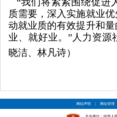
“我们将紧紧围绕促进
质需要，深入实施就业优
动就业质的有效提升和量
业、就好业。”人力资源
晓洁、林凡诗）