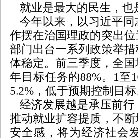
就业是最大的民生，也
今年以来，以习近平同
作摆在治国理政的突出位
部门出台一系列政策举措
体稳定。前三季度，全国城
年目标任务的88%。1至
5.2%，低于预期控制目标
经济发展越是承压前行
推动就业扩容提质，不断
安全感，将为经济社会