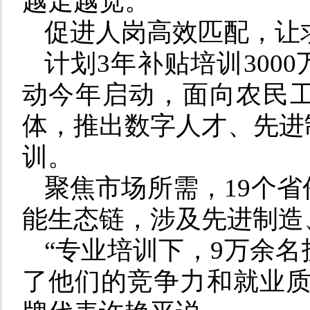
越走越宽。
促进人岗高效匹配，让
计划3年补贴培训300
动今年启动，面向农民
体，推出数字人才、先进
训。
聚焦市场所需，19个省
能生态链，涉及先进制造
“专业培训下，9万余名
了他们的竞争力和就业质