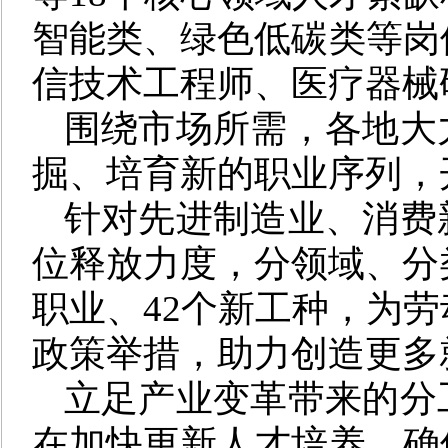
智能类、绿色低碳类等岗
信技术工程师、医疗器械
围绕市场所需，各地大
掘、培育新的职业序列，
针对先进制造业、消费
位释放力度，分领域、分
职业、42个新工种，为
政策举措，助力创造更多
立足产业变革带来的分
在加快更新人才培养，确