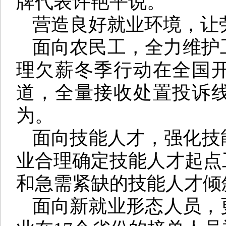
牌代表许艳平说。
营造良好就业环境，让
面向农民工，全力维护工
理欠薪冬季行动在全国
道，全量接收处置投诉
为。
面向技能人才，强化技
业合理确定技能人才起点
和急需紧缺的技能人才倾
面向新就业形态人员，