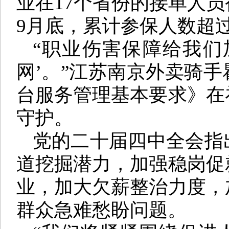
业在17个省份的接单人
9月底，累计参保人数超过
“职业伤害保障给我们
网’。”江苏南京外卖骑
台服务管理基本要求》在
守护。
党的二十届四中全会指
道挖掘潜力，加强稳岗促
业，加大欠薪整治力度，
群众急难愁盼问题。