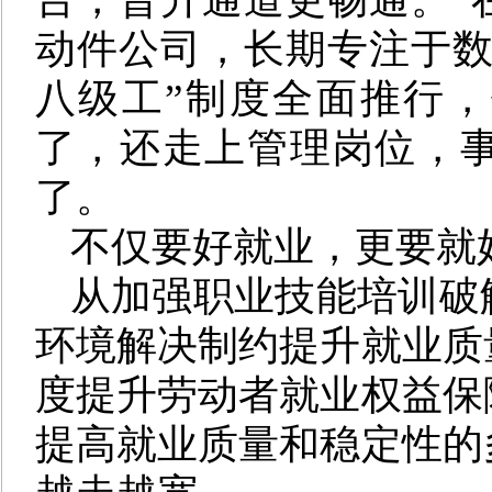
动件公司，长期专注于数
八级工”制度全面推行
了，还走上管理岗位，
了。
不仅要好就业，更要就
从加强职业技能培训破
环境解决制约提升就业质
度提升劳动者就业权益保
提高就业质量和稳定性的