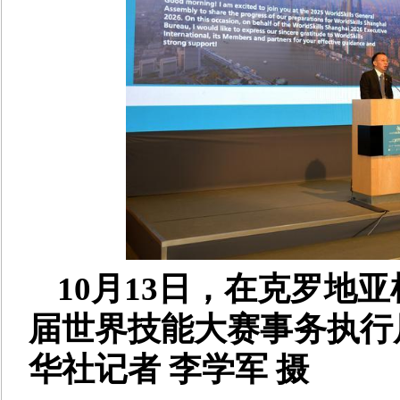
10月13日，在克罗地亚
届世界技能大赛事务执行
华社记者 李学军 摄