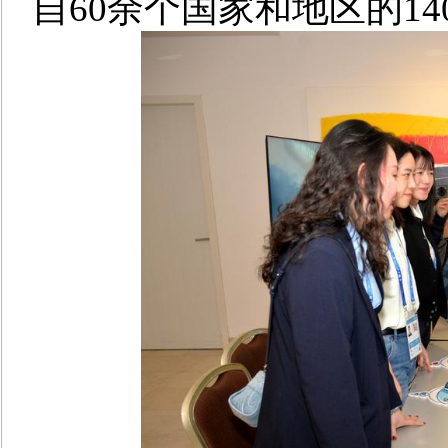
自60余个国家和地区的1