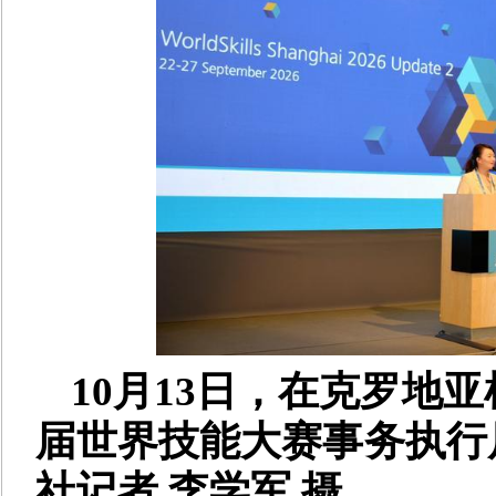
10月13日，在克罗地亚
届世界技能大赛事务执行
社记者 李学军 摄