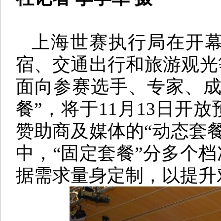
上海世赛执行局在开
宿、交通出行和旅游观光
面向参赛选手、专家、成
餐”，将于11月13日开
赞助商及媒体的“动态套餐
中，“固定套餐”分多个档
据需求量身定制，以提升