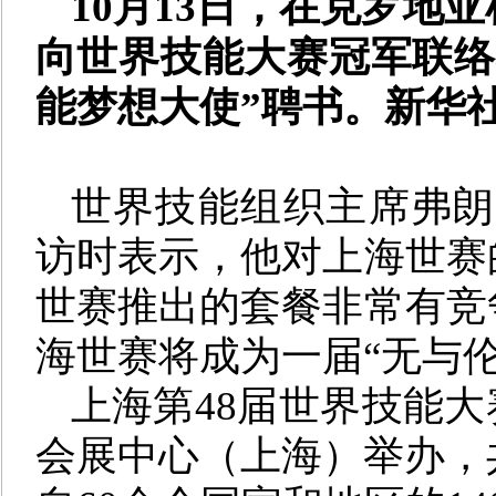
10月13日，在克罗地
向世界技能大赛冠军联络
能梦想大使”聘书。新华社
世界技能组织主席弗朗
访时表示，他对上海世赛
世赛推出的套餐非常有竞
海世赛将成为一届“无与
上海第48届世界技能大赛
会展中心（上海）举办，