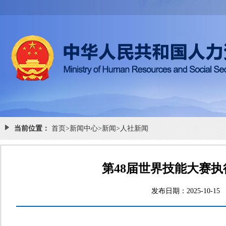
当前位置：
首页
>
新闻中心
>
新闻
>
人社新闻
第48届世界技能大赛
发布日期：2025-1