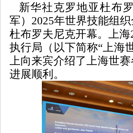
新华社克罗地亚杜布罗
军）2025年世界技能组
杜布罗夫尼克开幕。上海2
执行局（以下简称“上海
上向来宾介绍了上海世赛
进展顺利。