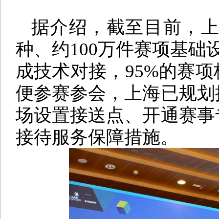
据介绍，截至目前，上
种、约100万件赛项基础
成技术对接，95%的赛
便参赛参会，上海已规划
场设置接送点、开通赛事
接待服务保障措施。