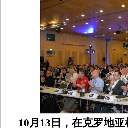
10月13日，在克罗地亚