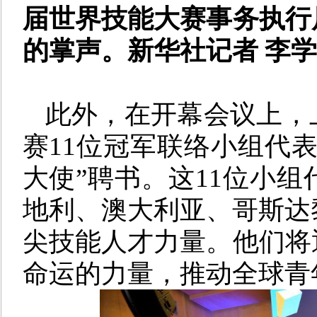
届世界技能大赛事务执行
的掌声。新华社记者 李学
此外，在开幕会议上，
赛11位冠军联络小组代
大使”聘书。这11位小
地利、澳大利亚、哥斯达
尖技能人才力量。他们将
命运的力量，推动全球青