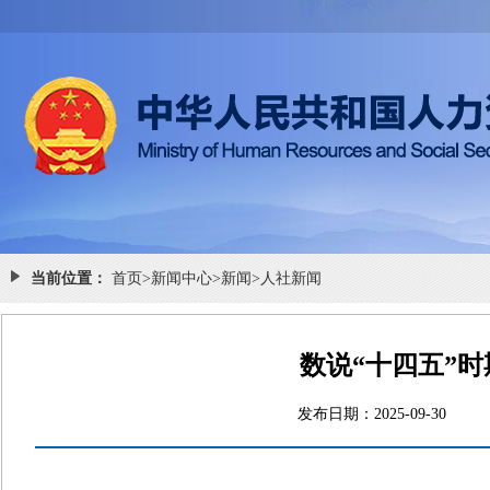
当前位置：
首页
>
新闻中心
>
新闻
>
人社新闻
数说“十四五”
发布日期：2025-09-