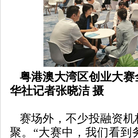
粤港澳大湾区创业大赛
华社记者张晓洁 摄
赛场外，不少投融资机
聚。“大赛中，我们看到