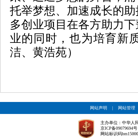
托举梦想、加速成长的助
多创业项目在各方助力下
业的同时，也为培育新
洁、黄浩苑）