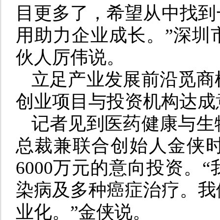
目更多了，希望从中找到
用助力企业成长。”深圳
伙人厉伟说。
立足产业发展前沿觅商
创业项目与投资机构达成意
记者见到医药健康与生
总裁兼联合创始人金侠
6000万元的意向投资。
染病及多种癌症治疗。我
业化。”金侠说。