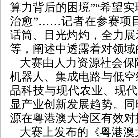
算力背后的困境”“希望
治愈”……记者在参赛项
话筒、目光灼灼，全力展
等，阐述中透露着对领域
大赛由人力资源社会保
机器人、集成电路与低空
品科技与现代农业、现代
显产业创新发展趋势。同
源在粤港澳大湾区有效对
大赛上发布的《粤港澳