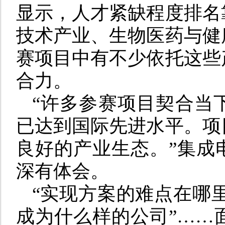
显示，人才紧缺程度排名
技术产业、生物医药与健
赛项目中有不少依托这些
合力。
“许多参赛项目契合当
已达到国际先进水平。项
良好的产业生态。”集成
深有体会。
“实现方案的难点在哪里
成为什么样的公司”……