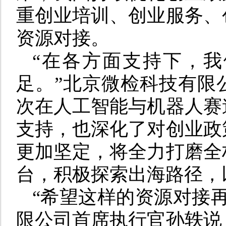
重创业培训、创业服务、
资源对接。
“在各方面支持下，
足。”北京微检科技有限
次在人工智能与机器人赛
支持，也深化了对创业政
更加坚定，将全力打磨全
台，积极探索出海路径，
“希望这样的资源对接
限公司首席执行官孙轶说