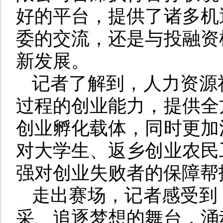
好的平台，提供了诸多机
委的交流，还是与投融资
新发展。
记者了解到，人力资源
过程的创业能力，提供全
创业孵化载体，同时更加
对大学生、返乡创业农民
强对创业失败者的保障帮
走出赛场，记者感受到
采、追逐梦想的舞台，涌