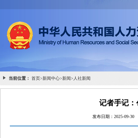
当前位置：
首页
>
新闻中心
>
新闻
>
人社新闻
记者手记：
发布日期：2025-0