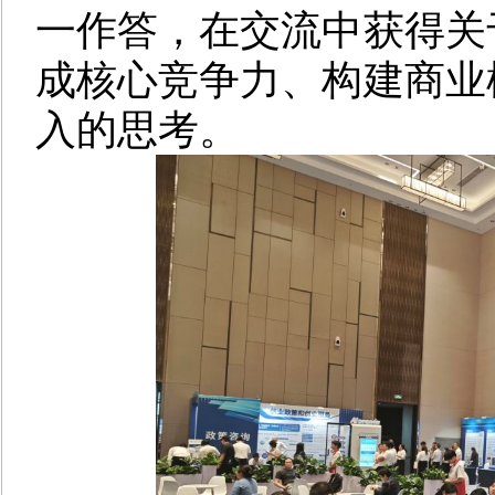
一作答，在交流中获得关
成核心竞争力、构建商业
入的思考。