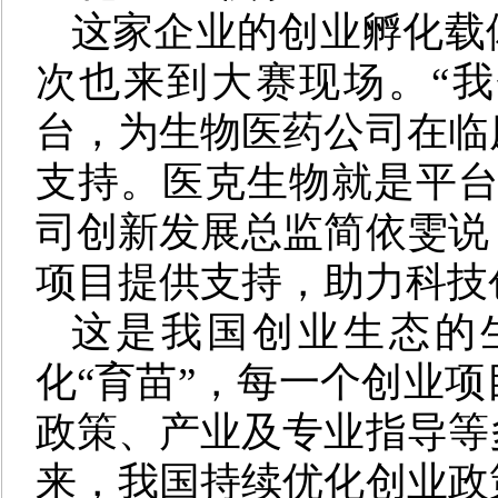
这家企业的创业孵化载
次也来到大赛现场。“
台，为生物医药公司在临
支持。医克生物就是平台
司创新发展总监简依雯说
项目提供支持，助力科技
这是我国创业生态的
化“育苗”，每一个创业
政策、产业及专业指导等
来，我国持续优化创业政