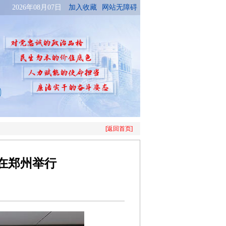
[返回首页]
在郑州举行