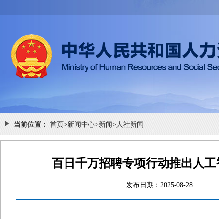
当前位置：
首页
>
新闻中心
>
新闻
>
人社新闻
百日千万招聘专项行动推出人工
发布日期：2025-08-2