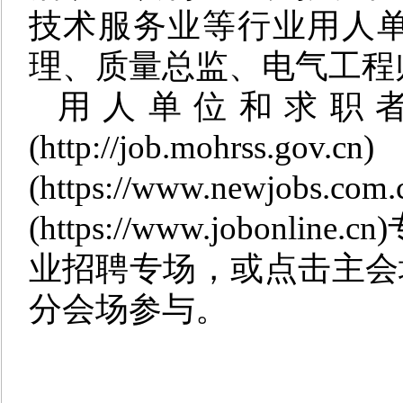
技术服务业等行业用人
理、质量总监、电气工程
用人单位和求职
(http://job.moh
(https://www.n
(https://www.jobo
业招聘专场，或点击主会
分会场参与。