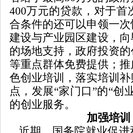
400万元的贷款，对于
合条件的还可以申领一次
建设与产业园区建设，向
的场地支持，政府投资的
等重点群体免费提供；推
色创业培训，落实培训补
点，发展“家门口”的“创
的创业服务。
加强培训
近期，国务院就业促进