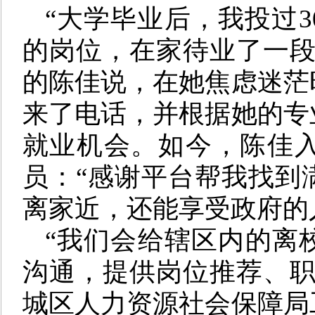
“大学毕业后，我投过
的岗位，在家待业了一段
的陈佳说，在她焦虑迷茫
来了电话，并根据她的专
就业机会。如今，陈佳
员：“感谢平台帮我找到
离家近，还能享受政府的
“我们会给辖区内的离
沟通，提供岗位推荐、职
城区人力资源社会保障局