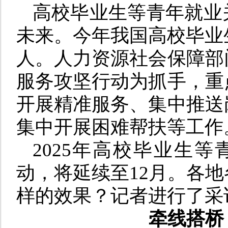
高校毕业生等青年就业
未来。今年我国高校毕业生
人。人力资源社会保障部
服务攻坚行动为抓手，重
开展精准服务、集中推送
集中开展困难帮扶等工作
2025年高校毕业生
动，将延续至12月。各
样的效果？记者进行了采
牵线搭桥