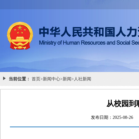
当前位置：
首页
>
新闻中心
>
新闻
>
人社新闻
从校园到
发布日期：2025-0