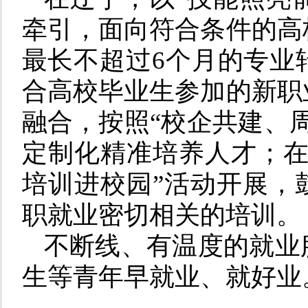
牵引，面向符合条件的高
最长不超过6个月的专业
合高校毕业生参加的新职
融合，按照“校企共建、
定制化精准培养人才；在
培训进校园”活动开展，
职就业密切相关的培训。
不断线、有温度的就业
生等青年早就业、就好业