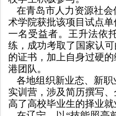
在青岛市人力资源社会
术学院获批该项目试点单位
一名受益者。王升法依
练，成功考取了国家认可
的证书，加上自身过硬的
港团队。
各地组织新业态、新职
实训营，涉及简历撰写、
高了高校毕业生的择业就
在辽宁，以“技能照亮