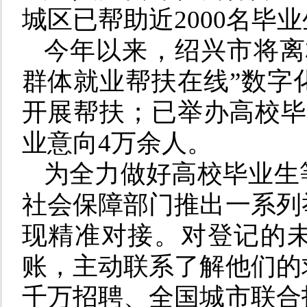
城区已帮助近2000名毕
今年以来，绍兴市将离
群体就业帮扶在线”数字化
开展帮扶；已举办高校毕
业意向4万余人。
为全力做好高校毕业生
社会保障部门推出一系列
现精准对接。对登记的
账，主动联系了解他们的
千万招聘、全国城市联合