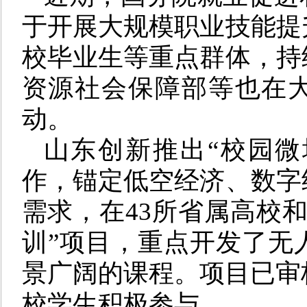
于开展大规模职业技能提
校毕业生等重点群体，持
资源社会保障部等也在大
动。
山东创新推出“校园微
作，锚定低空经济、数字
需求，在43所省属高校和
训”项目，重点开发了无
景广阔的课程。项目已审核
校学生积极参与。