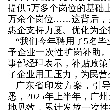
提供5万多个岗位的基础上，
万余个岗位……这背后，
惠企支持力度、优化为企
“我们今年聘用了5名毕
予企业一次性扩岗补助。
事部经理表示，补贴政策
了企业用工压力，为民营
广东省印发方案，引
悉，2025年上半年，广
地见效，累计发放一次性扩