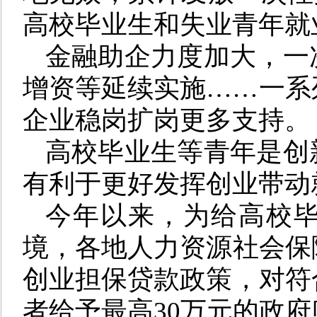
高校毕业生和失业青年就业
金融助企力度加大，一
增资等延续实施……一系
企业稳岗扩岗更多支持。
高校毕业生等青年是创
有利于更好发挥创业带动
今年以来，为给高校
境，各地人力资源社会保
创业担保贷款政策，对符
者给予最高30万元的政