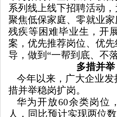
系列线上线下招聘活动，
聚焦低保家庭、零就业家
残疾等困难毕业生，开
案，优先推荐岗位、优先
导，做到“一帮到底、不落
多措并举
今年以来，广大企业发
措并举稳岗扩岗。
华为开放60余类岗位
人，同比预计实现两位数