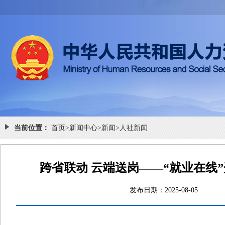
当前位置：
首页
>
新闻中心
>
新闻
>
人社新闻
跨省联动 云端送岗——“就业在线
发布日期：2025-08-0