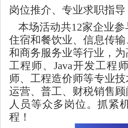
岗位推介、专业求职指导
本场活动共12家企业
住宿和餐饮业、信息传输
和商务服务业等行业，为
工程师、Java开发工
师、工程造价师等专业技
运营、普工、财税销售顾
人员等众多岗位。抓紧
程！