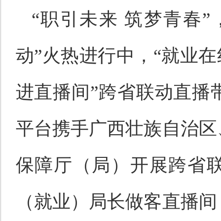
“职引未来 筑梦青春
动”火热进行中，“就业在
进直播间”跨省联动直播带
平台携手广西壮族自治区
保障厅（局）开展跨省
（就业）局长做客直播间