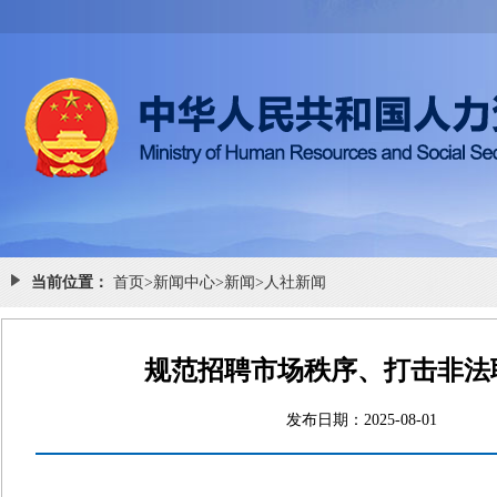
当前位置：
首页
>
新闻中心
>
新闻
>
人社新闻
规范招聘市场秩序、打击非法
发布日期：2025-08-0