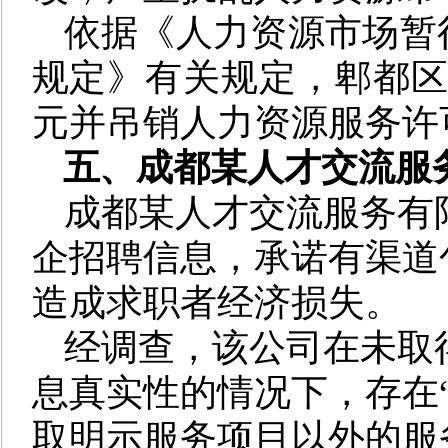
依据《人力资源市场暂
规定》有关规定，郫都区人
元并吊销人力资源服务许
五
、成都某人才交流服
成都某人才交流服务有
企招聘信息，承诺有渠道
造成求职者经济损失。
经调查，该公司在未取
息真实性的情况下，存在“
取明示服务项目以外的服