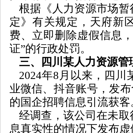
根据《人力资源市场暂
定》有关规定，天府新
费、立即删除虚假信息，
证”的行政处罚。
三、
四川某人力资源管
2024年8月以来，四
业微信、抖音账号，发布
的国企招聘信息引流获客
经调查，该公司在未取
息真实性的情况下发布虚