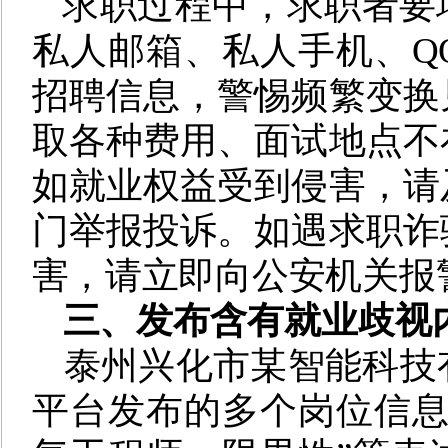
求职过程中，求职者要
私人邮箱、私人手机、Q
招聘信息，警惕频繁变换
取各种费用、面试地点不
如就业权益受到侵害，请
门举报投诉。如遇求职诈
害，请立即向公安机关报
三、
发布含有就业歧视
泰州兴化市某智能科技
平台发布的多个岗位信息