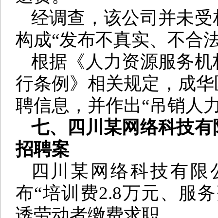
经调查，该公司并未受
构成“发布不真实、不合
根据《人力资源服务机
行条例》相关规定，成华
聘信息，并作出“吊销人
七、
四川某网络科技有
招聘
案
四川某网络科技有限
布“培训费2.8万元、服
诱劳动者缴费求职。