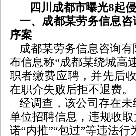
四川成都市曝光8起
一、
成都某劳务信息咨
序案
成都某劳务信息咨询有
布信息称“成都某绕城高
职者缴费应聘，并先后收取
在职介失败后拒不退费。
经调查，该公司存在未
单位招聘信息，违规收取
诺“内推”“包过”等违法行