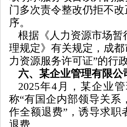
门多次责令整改仍拒不改
序。
根据《人力资源市场暂
理规定》有关规定，成都
力资源服务许可证”的行
六、某
企业管理有限公
2025年4月，某企
称“有国企内部领导关系
作全额退费”，诱导求职
退费。