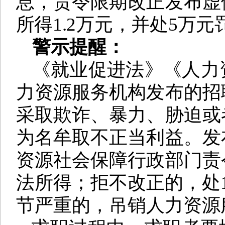
息，责令限期改正发布虚
所得1.2万元，并处5万元
警示提醒：
《就业促进法》《人力
力资源服务机构发布的招
采取欺诈、暴力、胁迫或
为名牟取不正当利益。发
资源社会保障行政部门责
法所得；拒不改正的，处
节严重的，吊销人力资源