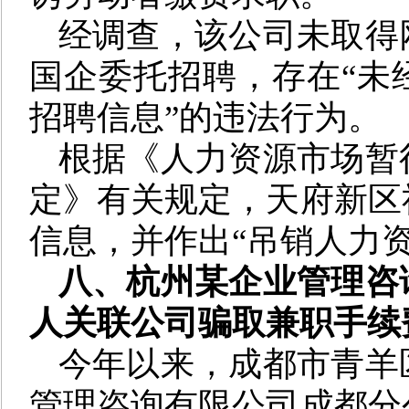
经调查，该公司未取得
国企委托招聘，存在“未
招聘信息”的违法行为。
根据《人力资源市场暂
定》有关规定，天府新区
信息，并作出“吊销人力
八、
杭州某企业管理咨
人关联公司骗取兼职手续
今年以来，成都市青羊
管理咨询有限公司成都分