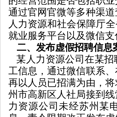
的经营范围是否包括职业
通过官网官微等多种渠道
人力资源和社会保障厅全
就业服务平台以及微信支
二、
发布虚假招聘信息
某人力资源公司在某招
工信息，通过微信联系、
再以人员已招满为由，将
州市高新区人社局接到线
力资源公司未经苏州某