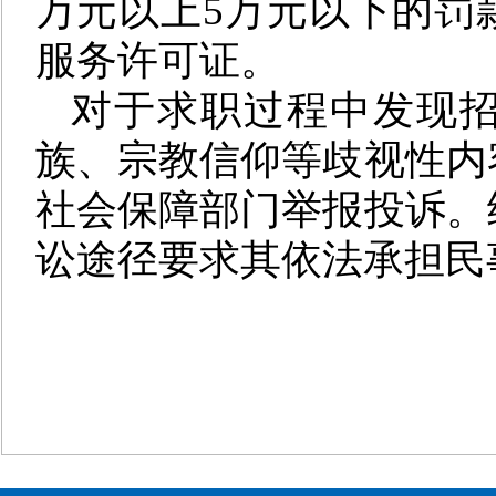
万元以上5万元以下的罚
服务许可证。
对于求职过程中发现
族、宗教信仰等歧视性内
社会保障部门举报投诉。
讼途径要求其依法承担民