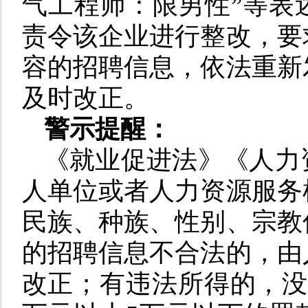
气工程师：限男性”等表
责令该企业进行整改，要
容的招聘信息，依法重新
及时改正。
警示提醒：
《就业促进法》《人力
人单位或者人力资源服务
民族、种族、性别、宗教
的招聘信息不合法的，由
改正；有违法所得的，没