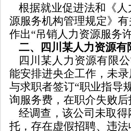
根据就业促进法和《人
源服务机构管理规定》有
作出“吊销人力资源服务
二、
四川某人力资源有
四川某人力资源有限公
能安排进央企工作，未录
与求职者签订“职业指导
询服务费，在职介失败后
经调查，该公司未取得
托，存在虚假招聘、违法