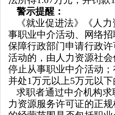
警示提醒：
《就业促进法》《人力
事职业中介活动、网络招
保障行政部门申请行政许
活动的，由人力资源社会
停止从事职业中介活动；
并处1万元以上5万元以
求职者
通过中介机构求
力资源服务许可证的正规