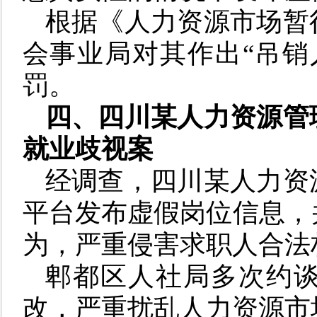
根据《人力资源市场暂
会事业局对其作出“吊销
罚。
四、四川某人力资源管
就业歧视案
经调查，四川某人力资
平台发布虚假岗位信息，
为，严重侵害求职人合法
郫都区人社局多次约
改，严重扰乱人力资源市