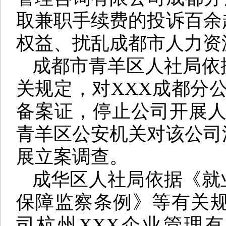
取兼职手续费的投诉百余
权益、扰乱成都市人力资
成都市青羊区人社局依
关规定，对XXX成都分
备案证，停止公司开展人
青羊
区公安机关对该公司
展立案调查。
成华区人社局依据《就
保障监察条例》等有关规
司杭州XXX企业管理