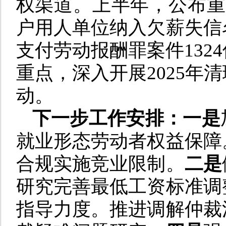
权渠道。上半年，公布重大
户用人单位纳入欠薪失信
支付劳动报酬罪案件132
重点，深入开展2025年
动。
下一步工作安排：一是
就业形态劳动者权益保障
合规实施竞业限制。
二是
研究完善最低工资标准调
指导力度。推进调解仲裁