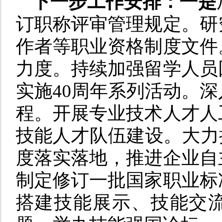
下一步工作安排：一是
订职称评审管理规定。研
作者等职业资格制度文件
力度。持续加强留学人员
实施40周年系列活动。
程。开展专业技术人才人
技能人才队伍建设。大力
度落实落地，推进企业自
制定修订一批国家职业标
搭建技能展示、技能交流