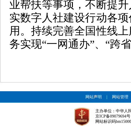
业帮扶等事项，不断提升
实数字人社建设行动各项
用。持续完善全国性线上
务实现“一网通办”、“跨