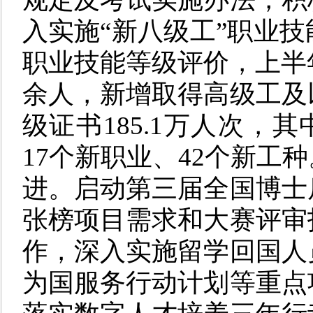
入实施“新八级工”职业
职业技能等级评价，上半年
余人，新增取得高级工及
级证书185.1万人次，其
17个新职业、42个新工种
进。启动第三届全国博士
张榜项目需求和大赛评审
作，深入实施留学回国人
为国服务行动计划等重点