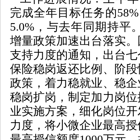
完成全年目标任务的58
5.0%，与去年同期持
增量政策加速出台落实。
支持力度的通知，出台七
保险稳岗返还比例、阶段
政策，着力稳就业、稳企
稳岗扩岗，制定加力岗位
业实施方案，细化岗位开
力度，将小微企业最高授信
最高授信额度1000万元