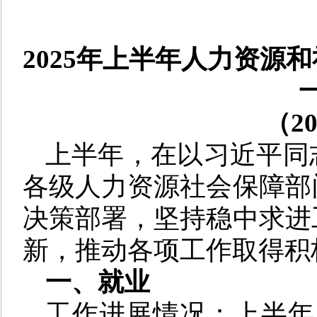
2025年上半年人力资源
（2
上半年，在以习近平同
各级人力资源社会保障部
决策部署，坚持稳中求进
新，推动各项工作取得积
一、就业
工作进展情况：
上半年