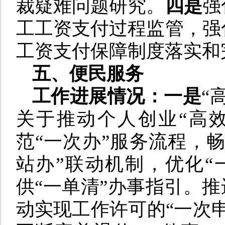
裁疑难问题研究。
四是
强
工工资支付过程监管，强
工资支付保障制度落实和
五、便民服务
工作进展情况：一是
“
关于推动个人创业“高
范“一次办”服务流程，畅
站办”联动机制，优化“
供“一单清”办事指引。推
动实现工作许可的“一次