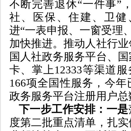
不断完善退休“一件事”
社、医保、住建、卫健
进“一表申报、一窗受理
加快推进。推动人社行业
国人社政务服务平台、国
卡、掌上12333等渠道
166项全国性服务，今年已
政务服务平台注册用户总数
下一步工作安排：一是
度第二批重点清单，扎实