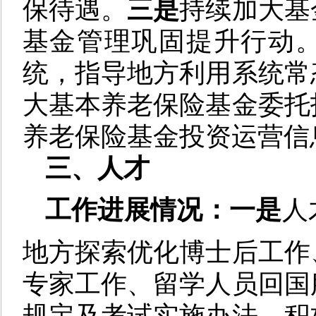
保待遇。
三是
持续加大基
基金管理巩固提升行动
统，指导地方利用系统常
大基本养老保险基金委托
养老保险基金投资运营信
三、人才
工作进展情况：一是
人
地方探索优化博士后工作
专家工作、留学人员回国
规定及考试实施办法，积