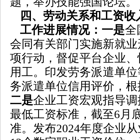
题，举办技能强国论坛。
四、劳动关系和工资收
工作进展情况：一是
全
会同有关部门实施新就业
项行动，督促平台企业、
用工。印发劳务派遣单位
务派遣单位信用评价，根
二是
企业工资宏观指导调
最低工资标准，截至6月
准。发布2024年度企业