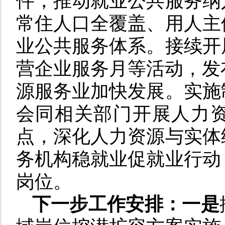
件，推动就业公共服务纳
常住人口全覆盖、用人主
业公共服务体系。接续开
营企业服务月等活动，发布
源服务业加快发展。实施
会同相关部门开展人力
点，深化人力资源与实体
务机构稳就业促就业行动
岗位。
下一步工作安排：一是