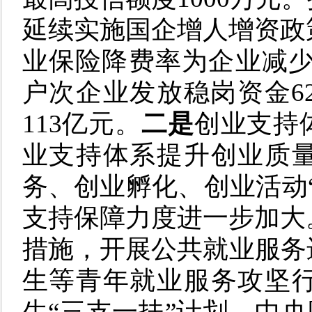
延续实施国企增人增资政策
业保险降费率为企业减少用
户次企业发放稳岗资金6
113亿元。
二是
创业支持
业支持体系提升创业质
务、创业孵化、创业活动
支持保障力度进一步加大
措施，开展公共就业服务
生等青年就业服务攻坚行
生“三支一扶”计划，中央