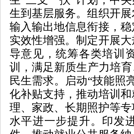
生到基层服务。组织开展
输入输出地信息衔接，稳
实效性增强。制定开展大
导意见，统筹各类培训
训，满足新质生产力培育
民生需求。启动“技能照
化补贴支持，推动培训和
理、家政、长期照护等专
水平进一步提升。印发