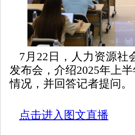
7月2
2
日，人力资源社会
发布会，介绍202
5
年上半
情况，并回答记者提问。
点击进入图文直播