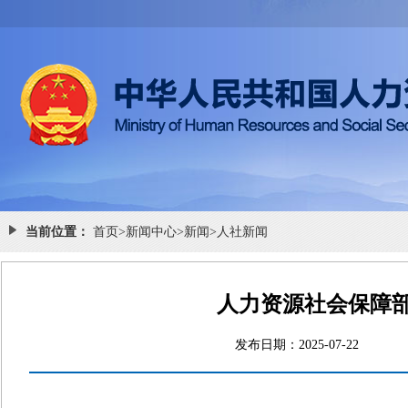
当前位置：
首页
>
新闻中心
>
新闻
>
人社新闻
人力资源社会保障部
发布日期：2025-07-2