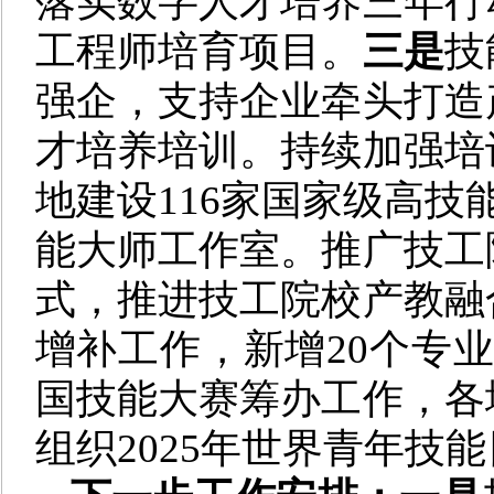
落实数字人才培养三年行
工程师培育项目。
三是
技
强企，支持企业牵头打造
才培养培训。持续加强培
地建设116家国家级高技
能大师工作室。推广技工
式，推进技工院校产教融
增补工作，新增20个专
国技能大赛筹办工作，各
组织2025年世界青年技