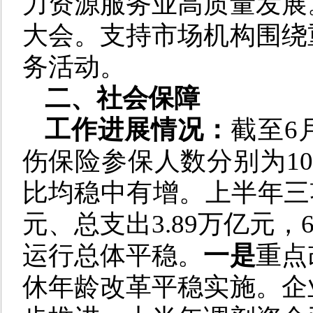
力资源服务业高质量发展
大会。支持市场机构围绕
务活动。
二、社会保障
工作进展情况：
截至6
伤保险参保人数分别为10.
比均稳中有增。上半年三项
元、总支出3.89万亿元，
运行总体平稳。
一是
重点
休年龄改革平稳实施。企