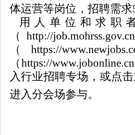
体运营等岗位，招聘需求5
用人单位和求职
（
http://job.mohrss.gov.c
（
https://www.newjobs.
（
https://www.jobonline.cn
入行业招聘专场，或点击
进入分会场参与。