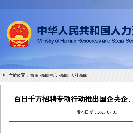
当前位置：
首页
>
新闻中心
>
新闻
>
人社新闻
百日千万招聘专项行动推出国企央企
发布日期：2025-07-0