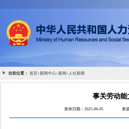
当前位置：
首页
>
新闻中心
>
新闻
>
人社新闻
事关劳动能
发布日期：2025-06-05
来