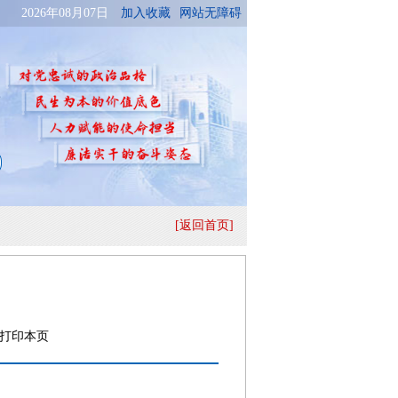
[返回首页]
打印本页