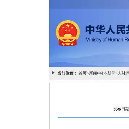
当前位置：
首页
>
新闻中心
>
新闻
>
人社
发布日期