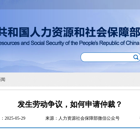
新闻
发生劳动争议，如何申请仲裁？
：2025-05-29
来源：人力资源社会保障部微信公众号