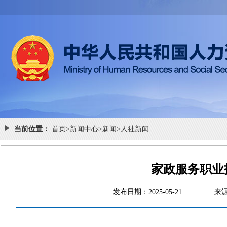
当前位置：
首页
>
新闻中心
>
新闻
>
人社新闻
家政服务职业
发布日期：2025-05-21
来