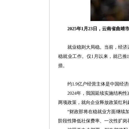
2025年1月23日，云南省
就业稳则大局稳。当前，经济
稳就业工作。仅1月以来，就已推出
措。
约1.9亿户经营主体是中国
2024年，我国延续实施结构
两项政策，就向企业释放政策红利超
“财政部将在稳就业方面继续
阶段性降低社保费率、一次性扩岗