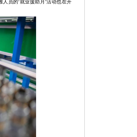
人员的‘就业援助月’活动也在开