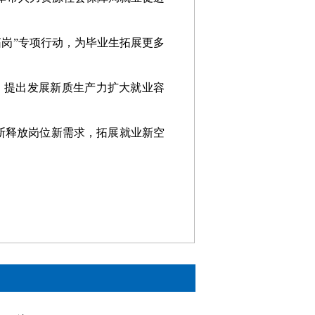
拓岗”专项行动，为毕业生拓展更多
，提出发展新质生产力扩大就业容
断释放岗位新需求，拓展就业新空