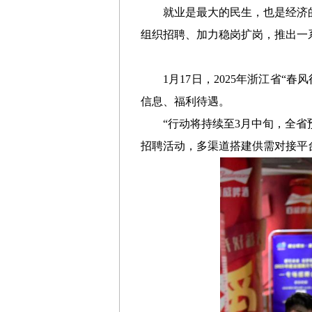
就业是最大的民生，也是经济
组织招聘、加力稳岗扩岗，推出一
1月17日，2025年浙江省
信息、福利待遇。
“行动将持续至3月中旬，全省
招聘活动，多渠道搭建供需对接平