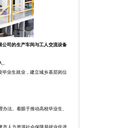
有限公司的生产车间与工人交流设备
人。
校毕业生就业，建立城乡基层岗位
理办法。着眼于推动高校毕业生、
津市人力资源社会保障局就业促进