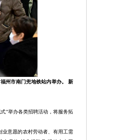
建省福州市南门兜地铁站内举办。 新
式”举办各类招聘活动，将服务拓
业创业意愿的农村劳动者、有用工需