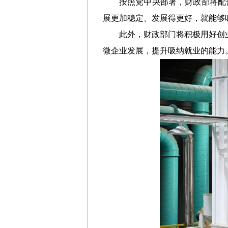
按照党中央部署，财政部将配
展更加稳定、发展得更好，就能够
此外，财政部门将积极用好创
微企业发展，提升吸纳就业的能力