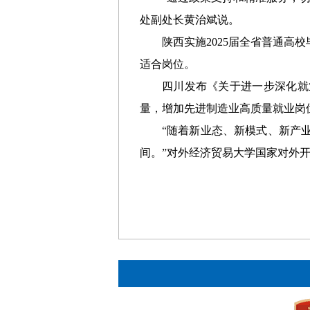
处副处长黄治斌说。
陕西实施2025届全省普通高
适合岗位。
四川发布《关于进一步深化就
量，增加先进制造业高质量就业岗
“随着新业态、新模式、新产
间。”对外经济贸易大学国家对外