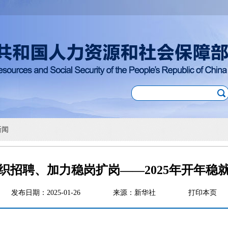
新闻
织招聘、加力稳岗扩岗——2025年开年稳
发布日期：2025-01-26
来源：新华社
打印本页