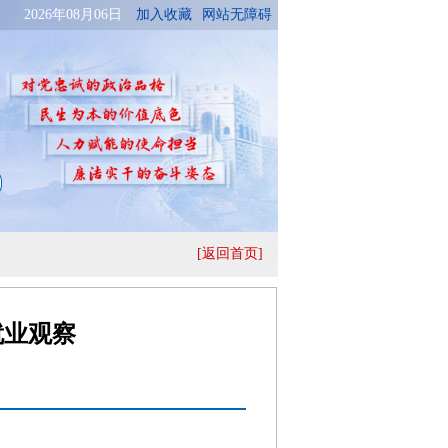
[返回首页]
就业观察