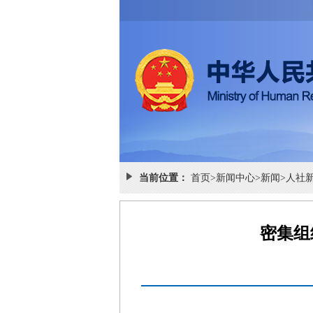
当前位置：
首页
>
新闻中心
>
新闻
>
人社
密集组