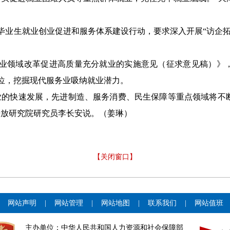
校毕业生就业创业促进和服务体系建设行动，要求深入开展“访企
业领域改革促进高质量充分就业的实施意见（征求意见稿）》
位，挖掘现代服务业吸纳就业潜力。
业的快速发展，先进制造、服务消费、民生保障等重点领域将不
开放研究院研究员李长安说。
（姜琳）
【关闭窗口】