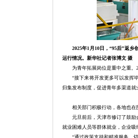
2025年1月10日，“95
运行情况。新华社记者张博文 摄
为青年拓展岗位是重中之重。2
“接下来将开发更多可以发挥
归集发布制度，促进青年多渠道就
相关部门积极行动，各地也在
元旦前后，天津市修订了鼓励
就业困难人员等群体就业，企业吸
“通过政策支持和精准服务，