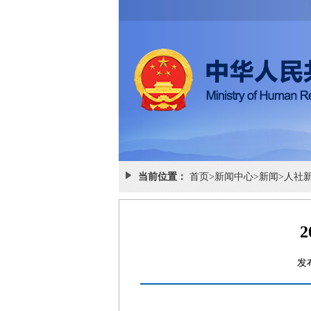
当前位置：
首页
>
新闻中心
>
新闻
>
人社
发