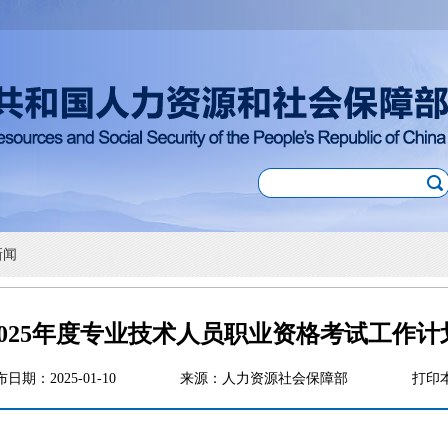
新闻
2025年度专业技术人员职业资格考试工作计
布日期：2025-01-10
来源：人力资源社会保障部
打印