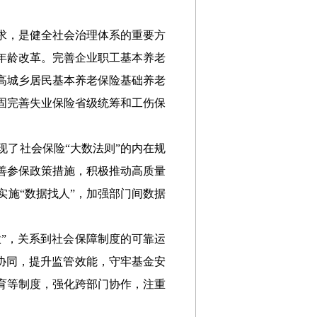
求，是健全社会治理体系的重要方
年龄改革。完善企业职工基本养老
高城乡居民基本养老保险基础养老
固完善失业保险省级统筹和工伤保
现了社会保险
“大数法则”的内在规
善参保政策措施，积极推动高质量
施“数据找人”，加强部门间数据
急款”，关系到社会保障制度的可靠运
”协同，提升监管效能，守牢基金安
育等制度，强化跨部门协作，注重