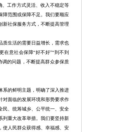
确、工作方式灵活、收入不稳定等
保障范围或保障不足。我们要顺应
创新社保服务方式，不断提高管理
品质生活的需要日益增长，需求也
更在意社会保障“好不好”“到不到
协调的问题，不断提高群众参保质
体系的鲜明主题，明确了深入推进
针对面临的发展环境和形势要求作
全民、统筹城乡、公平统一、安全
系列重大改革举措。我们要坚持新
，使人民群众获得感、幸福感、安