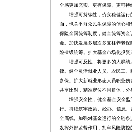
全感更加充实、更有保障、更可持
增强可持续性，夯实稳健运行
面，也关乎群众民生保障的信心和
保险全国统筹制度，健全统筹资金
金。加快发展多层次多支柱养老保
险省级统筹。扩大基金市场化投资
增强可及性，将更多的人群纳
律。健全灵活就业人员、农民工、
参保。扩大新就业形态人员职业伤
共享比对，精准定位不同群体，分
增强安全性，健全基金安全监
行。持续筑牢政策、经办、信息、
全底线。加强对基金运行的全链条
发挥外部监督作用，扎牢风险防控