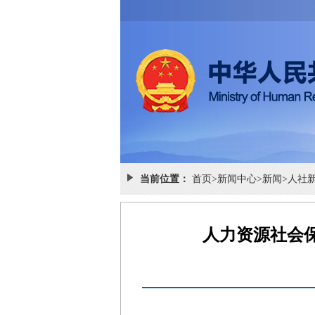
当前位置：
首页
>
新闻中心
>
新闻
>
人社
人力资源社会