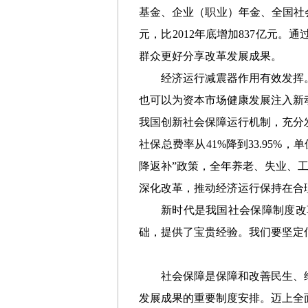
基金、企业（职业）年金、全国社会
元，比2012年底增加837亿元
群众更好分享改革发展成果。
经济运行减震器作用有效发挥
也可以为资本市场健康发展注入新
我国创新社会保障运行机制，充分
社保总费率从41%降到33.95%，
降返补”政策，全年养老、失业、工伤
深化改革，推动经济运行保持在合
新时代是我国社会保障制度改
础，提供了宝贵经验。我们要坚定
社会保障是保障和改善民生、
发展成果的重要制度安排。迈上全