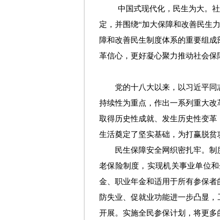
中国式现代化，民生为大。
定，并围绕
“加大保障和改善民生
障和改善民生制度体系的重要组成
革信心，更好凝心聚力推动社会保
党的十八大以来，以习近平同
持续性为重点，作出一系列重大改
取得历史性成就、发生历史性变革
生活奠定了坚实基础，为打赢脱贫
民生保障安全网织密扎牢。制
老保险制度，实现机关事业单位和
金、职业年金和适用于所有参保者
防失业、促就业功能进一步凸显，
开展。实施全民参保计划，将更多的人