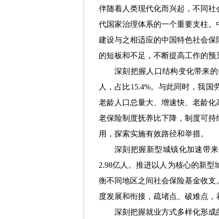
伴随着人类现代化而兴起，不同社
代国家治理体系的一个重要支柱。
建设与之相适应的中国特色社会保
的短板和不足，不断提高工作的预
深刻把握人口结构变化带来的
人，占比15.4%。与此同时，我
老龄人口总量大、增速快、老龄化
老保险制度抚养比下降，制度可持
用，探索实施有效路径和举措。
深刻把握新型城镇化加速带来
2.98亿人。推进以人为核心的
衡不同地区之间社会保险基金收支
度发展和衔接，疏堵点、破难点，
深刻把握就业方式多样化形成