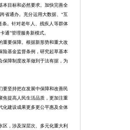
基本目标和必然要求。加快完善全
、跨省通办。充分运用大数据、“互
链条。针对老年人、残疾人等群体
卡通”管理服务新模式。
的重要保障。根据新形势和重大改
保险基金监督条例，研究起草基本
会保障制度改革做到于法有据，为
们要坚持把在发展中保障和改善民
聚焦提高人民生活品质，更加注重
代化建设成果更多更公平惠及全体
水区，涉及深层次、多元化重大利