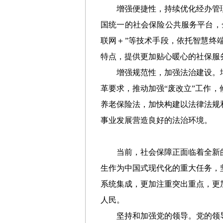
增强便捷性，持续优化经办管
国统一的社会保险公共服务平台，
联网＋”等技术手段，依托智慧终
特点，提供更加贴心暖心的社保服
增强规范性，加强法治建设。
革要求，推动加强
“废改立”工作
养老保险法，加快构建以法律法规
事业发展营造良好的法治环境。
当前，社会保障正面临着全新
生作为中国式现代化的重大任务，
系统集成，更加注重突出重点，更
人民。
坚持和加强党的领导。党的领