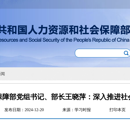
新闻
保障部党组书记、部长王晓萍：深入推进社
发布日期：2024-12-20
来源：学习时报
打印本页