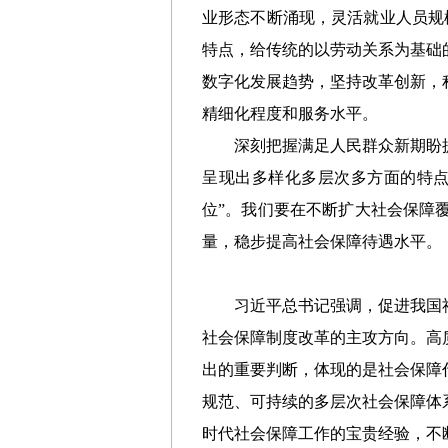
业形态不断涌现，灵活就业人员规
特点，给传统的以劳动关系为基础
数字化发展趋势，坚持改革创新，
精细化程度和服务水平。
深刻把握满足人民群众新期盼
呈现出多样化多层次多方面的特
位”。我们要在不断扩大社会保障
量，稳步提高社会保障待遇水平。
习近平总书记强调，促进我国
社会保障制度改革的主攻方向。高
出的重要判断，体现的是社会保障
规范、可持续的多层次社会保障体
时代社会保障工作的宝贵经验，不