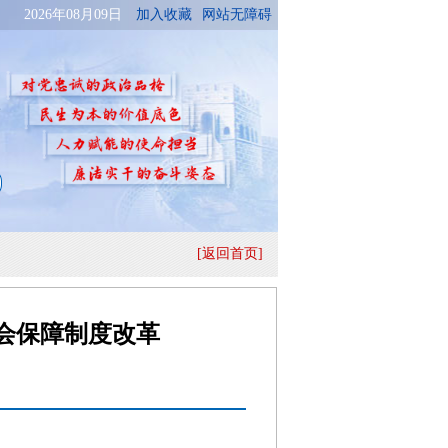
[返回首页]
会保障制度改革