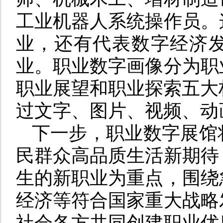
工业机器人系统操作员。
业，还有代表数字经济
业。
职业数字画像分为
职
职业展望和职业探索
五大
过文字、图片
、视频
、动
下一步，职业数字展馆
民群众高品质生活新期待
生的新职业为重点，围绕
经济等符合国家重大战略
社会各方共同创建
职业优