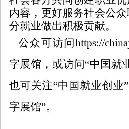
内容，更好服务社会公众
分就业
做
出积极贡献。
公众可访问
https://chin
字展馆，或访问
“中国就
也可关注“中国就业创业
字展馆”。