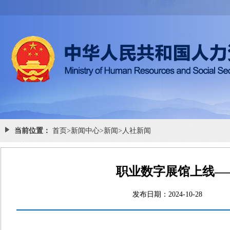
当前位置：
首页
>
新闻中心
>
新闻
>
人社新闻
职业数字展馆上线—
发布日期：2024-10-2