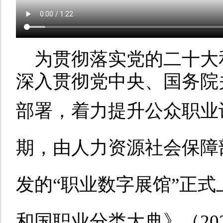
为贯彻落实党的二十大
深入贯彻党中央、国务院
部署
，
着力
提升公众职业
期，由人力资源社会保障
发的
“职业数字展馆”正
和国职业分类大典》（202