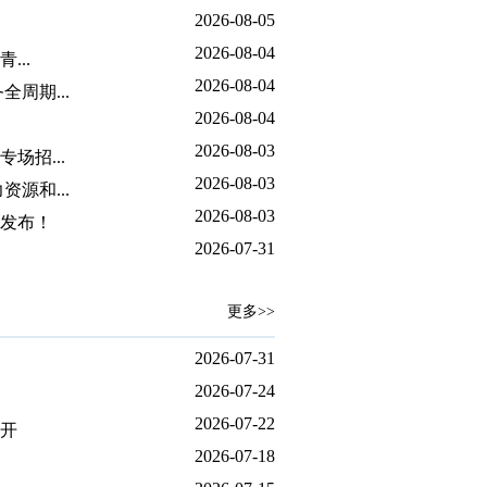
2026-08-05
2026-08-04
...
2026-08-04
周期...
2026-08-04
2026-08-03
招...
2026-08-03
源和...
2026-08-03
片发布！
2026-07-31
更多>>
2026-07-31
2026-07-24
2026-07-22
开
2026-07-18