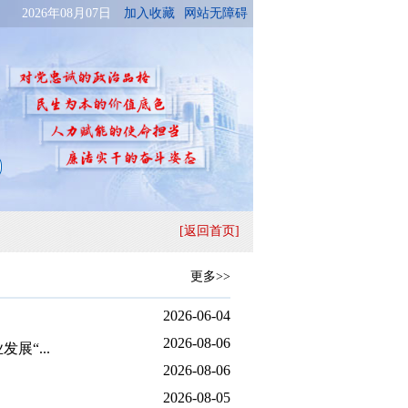
[返回首页]
更多>>
2026-06-04
2026-08-06
“...
2026-08-06
2026-08-05