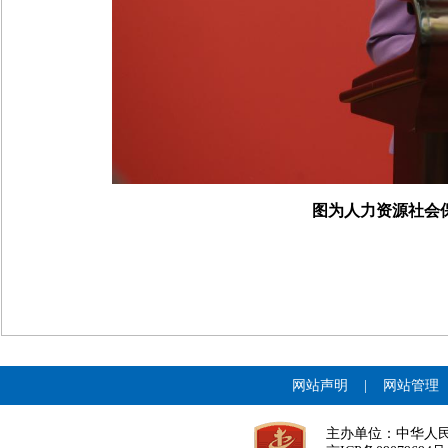
图为
人力资源社会