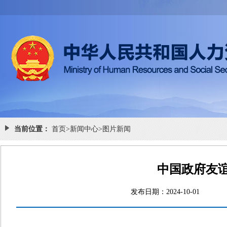
当前位置：
首页
>
新闻中心
>
图片新闻
中国政府友
发布日期：2024-10-0