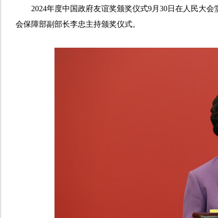
2024年度中国政府友谊奖颁奖仪式
9月
30日在人民大
会保障部副部长李忠主持颁奖仪式
。