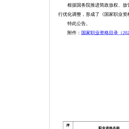
根据国务院推进简政放权、放
行优化调整，形成了《国家职业资格
特此公告。
附件：
国家职业资格目录（20