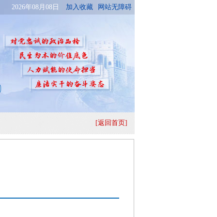
[返回首页]