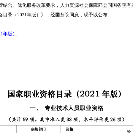
管结合、优化服务改革要求，人力资源社会保障部会同国务院有
目录（2021年版）》，经国务院同意，现予以公布。
21年版）