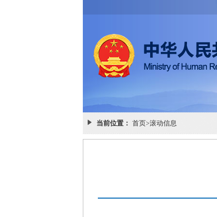
当前位置：
首页
>
滚动信息