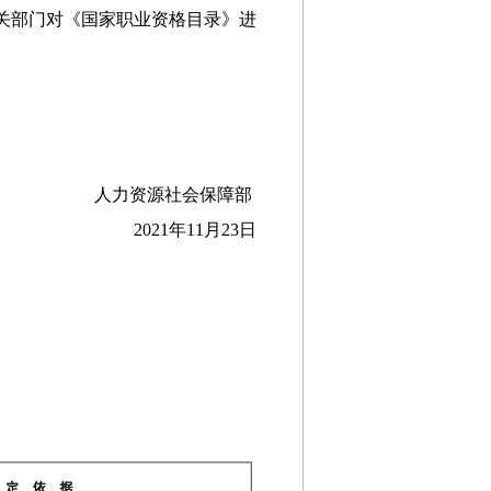
关部门对《国家职业资格目录》进
人力资源社会保障部
2021年11月23日