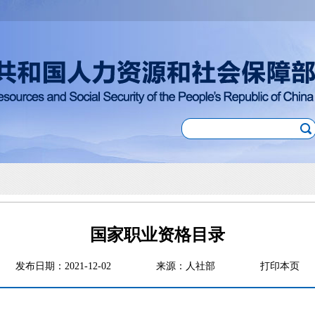
国家职业资格目录
发布日期：2021-12-02
来源：人社部
打印本页