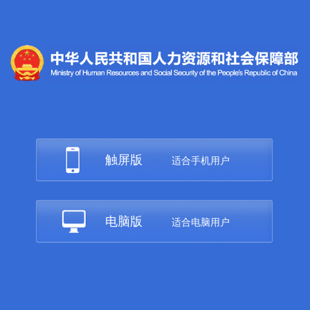
触屏版
适合手机用户
电脑版
适合电脑用户