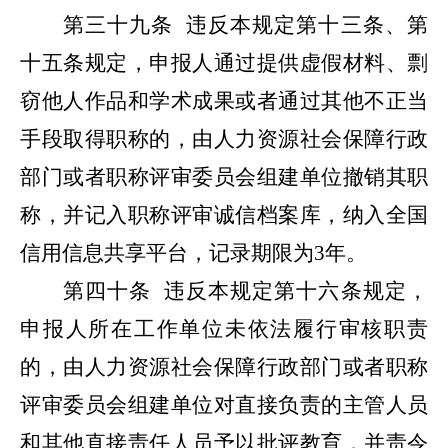
第三十九条
违反本规定第十三条、第
十五条规定，申报人通过提供虚假材料、剽
窃他人作品和学术成果或者通过其他不正当
手段取得职称的，由人力资源社会保障行政
部门或者职称评审委员会组建单位撤销其职
称，并记入职称评审诚信档案库，纳入全国
信用信息共享平台，记录期限为3年。
第四十条
违反本规定第十六条规定，
申报人所在工作单位未依法履行审核职责
的，由人力资源社会保障行政部门或者职称
评审委员会组建单位对直接负责的主管人员
和其他直接责任人员予以批评教育，并责令