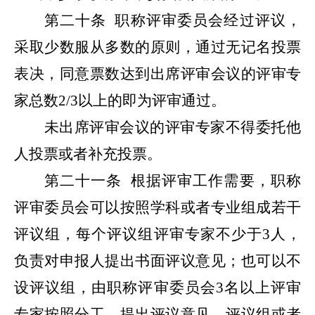
第二十条
职称评审委员会经过评议，
采取少数服从多数的原则，通过无记名投票
表决，同意票数达到出席评审会议的评审专
家总数2/3以上的即为评审通过。
未出席评审会议的评审专家不得委托他
人投票或者补充投票。
第二十一条
根据评审工作需要，职称
评审委员会可以按照学科或者专业组成若干
评议组，每个评议组评审专家不少于3人，
负责对申报人提出书面评议意见；也可以不
设评议组，由职称评审委员会3名以上评审
专家按照分工，提出评议意见。评议组或者