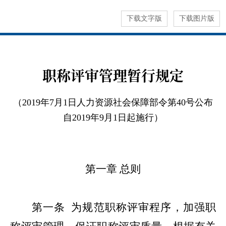
下载文字版
下载图片版
职称评审管理暂行规定
（2019年7月1日人力资源社会保障部令第40号公布
自2019年9月1日起施行）
第一章
总则
第一条
为规范职称评审程序，加强职