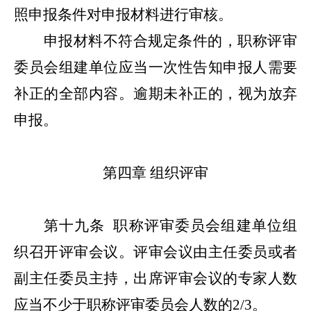
照申报条件对申报材料进行审核。
申报材料不符合规定条件的，职称评审
委员会组建单位应当一次性告知申报人需要
补正的全部内容。逾期未补正的，视为放弃
申报。
第四章
组织评审
第十九条
职称评审委员会组建单位组
织召开评审会议。评审会议由主任委员或者
副主任委员主持，出席评审会议的专家人数
应当不少于职称评审委员会人数的2/3。