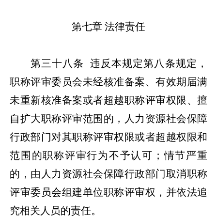
第七章
法律责任
第三十八条
违反本规定第八条规定，
职称评审委员会未经核准备案、有效期届满
未重新核准备案或者超越职称评审权限、擅
自扩大职称评审范围的，人力资源社会保障
行政部门对其职称评审权限或者超越权限和
范围的职称评审行为不予认可；情节严重
的，由人力资源社会保障行政部门取消职称
评审委员会组建单位职称评审权，并依法追
究相关人员的责任。