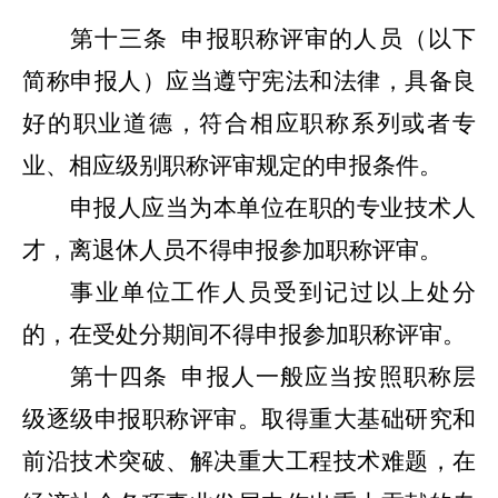
第十三条
申报职称评审的人员（以下
简称申报人）应当遵守宪法和法律，具备良
好的职业道德，符合相应职称系列或者专
业、相应级别职称评审规定的申报条件。
申报人应当为本单位在职的专业技术人
才，离退休人员不得申报参加职称评审。
事业单位工作人员受到记过以上处分
的，在受处分期间不得申报参加职称评审。
第十四条
申报人一般应当按照职称层
级逐级申报职称评审。取得重大基础研究和
前沿技术突破、解决重大工程技术难题，在