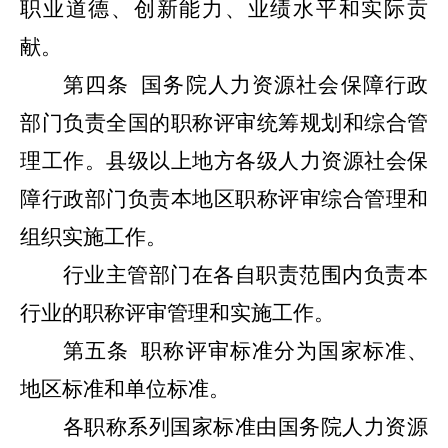
职业道德、创新能力、业绩水平和实际贡
献。
第四条
国务院人力资源社会保障行政
部门负责全国的职称评审统筹规划和综合管
理工作。县级以上地方各级人力资源社会保
障行政部门负责本地区职称评审综合管理和
组织实施工作。
行业主管部门在各自职责范围内负责本
行业的职称评审管理和实施工作。
第五条
职称评审标准分为国家标准、
地区标准和单位标准。
各职称系列国家标准由国务院人力资源