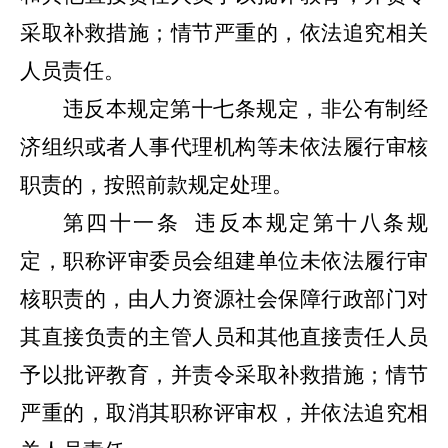
采取补救措施；情节严重的，依法追究相关
人员责任。
违反本规定第十七条规定，非公有制经
济组织或者人事代理机构等未依法履行审核
职责的，按照前款规定处理。
第四十一条
违反本规定第十八条规
定，职称评审委员会组建单位未依法履行审
核职责的，由人力资源社会保障行政部门对
其直接负责的主管人员和其他直接责任人员
予以批评教育，并责令采取补救措施；情节
严重的，取消其职称评审权，并依法追究相