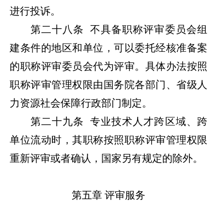
进行投诉。
第二十八条
不具备职称评审委员会组
建条件的地区和单位，可以委托经核准备案
的职称评审委员会代为评审。具体办法按照
职称评审管理权限由国务院各部门、省级人
力资源社会保障行政部门制定。
第二十九条
专业技术人才跨区域、跨
单位流动时，其职称按照职称评审管理权限
重新评审或者确认，国家另有规定的除外。
第五章
评审服务