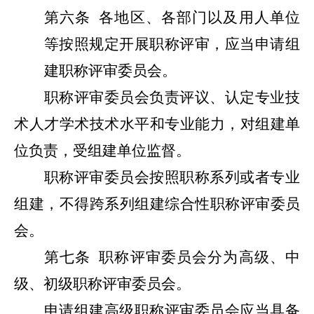
第六条
各地区、各部门以及用人单位
等按照规定开展职称评审，应当申请组
建职称评审委员会。
职称评审委员会负责评议、认定专业技
术人才学术技术水平和专业能力，对组建单
位负责，受组建单位监督。
职称评审委员会按照职称系列或者专业
组建，不得跨系列组建综合性职称评审委员
会。
第七条
职称评审委员会分为高级、中
级、初级职称评审委员会。
申请组建高级职称评审委员会应当具备