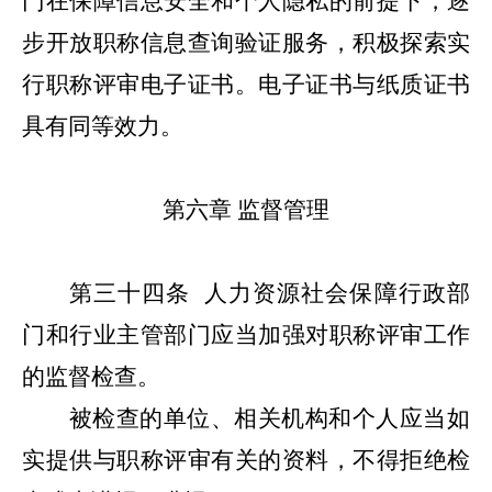
门在保障信息安全和个人隐私的前提下，逐
步开放职称信息查询验证服务，积极探索实
行职称评审电子证书。电子证书与纸质证书
具有同等效力。
第六章
监督管理
第三十四条
人力资源社会保障行政部
门和行业主管部门应当加强对职称评审工作
的监督检查。
被检查的单位、相关机构和个人应当如
实提供与职称评审有关的资料，不得拒绝检