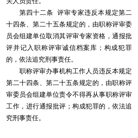
关人员责任。
第四十二条
评审专家违反本规定第二
十四条、第二十五条规定的，由职称评审委
员会组建单位取消其评审专家资格，通报批
评并记入职称评审诚信档案库；构成犯罪
的，依法追究刑事责任。
职称评审办事机构工作人员违反本规定
第二十四条、第二十五条规定的，由职称评
审委员会组建单位责令不得再从事职称评审
工作，进行通报批评；构成犯罪的，依法追
究刑事责任。