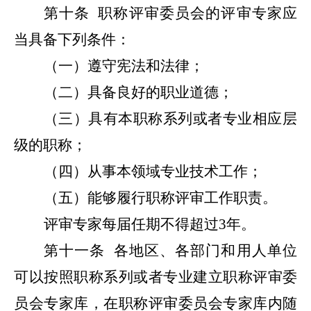
第十条
职称评审委员会的评审专家应
当具备下列条件：
（一）遵守宪法和法律；
（二）具备良好的职业道德；
（三）具有本职称系列或者专业相应层
级的职称；
（四）从事本领域专业技术工作；
（五）能够履行职称评审工作职责。
评审专家每届任期不得超过3年。
第十一条
各地区、各部门和用人单位
可以按照职称系列或者专业建立职称评审委
员会专家库，在职称评审委员会专家库内随