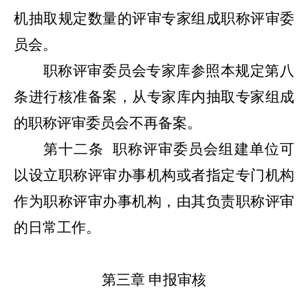
机抽取规定数量的评审专家组成职称评审委
员会。
职称评审委员会专家库参照本规定第八
条进行核准备案，从专家库内抽取专家组成
的职称评审委员会不再备案。
第十二条
职称评审委员会组建单位可
以设立职称评审办事机构或者指定专门机构
作为职称评审办事机构，由其负责职称评审
的日常工作。
第三章
申报审核