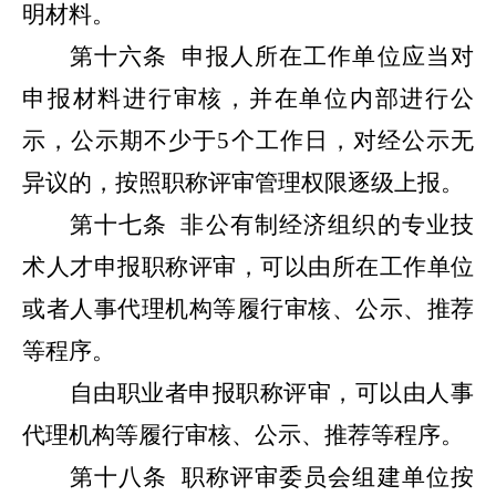
明材料。
第十六条
申报人所在工作单位应当对
申报材料进行审核，并在单位内部进行公
示，公示期不少于5个工作日，对经公示无
异议的，按照职称评审管理权限逐级上报。
第十七条
非公有制经济组织的专业技
术人才申报职称评审，可以由所在工作单位
或者人事代理机构等履行审核、公示、推荐
等程序。
自由职业者申报职称评审，可以由人事
代理机构等履行审核、公示、推荐等程序。
第十八条
职称评审委员会组建单位按