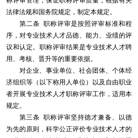
称评审管理，保证职称评审质量，根据有关
法律法规和国务院规定，制定本规定。
第二条
职称评审是按照评审标准和程
序，对专业技术人才品德、能力、业绩的评
议和认定。职称评审结果是专业技术人才聘
用、考核、晋升等的重要依据。
对企业、事业单位、社会团体、个体经
济组织等（以下称用人单位）以及自由职业
者开展专业技术人才职称评审工作，适用本
规定。
第三条
职称评审坚持德才兼备、以德
为先的原则，科学公正评价专业技术人才的