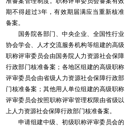
准备案管理制度。职称评审委员会备案有效
期不得超过3年，有效期届满应当重新核准
备案。
国务院各部门、中央企业、全国性行业
协会学会、人才交流服务机构等组建的高级
职称评审委员会由国务院人力资源社会保障
行政部门核准备案；各地区组建的高级职称
评审委员会由省级人力资源社会保障行政部
门核准备案；其他用人单位组建的高级职称
评审委员会按照职称评审管理权限由省级以
上人力资源社会保障行政部门核准备案。
申请组建中级、初级职称评审委员会的