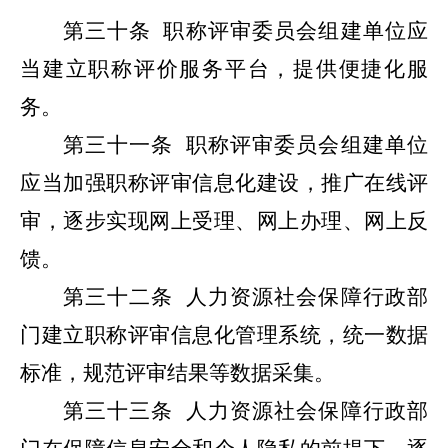
第三十条
职称评审委员会组建单位应
当建立职称评价服务平台，提供便捷化服
务。
第三十一条
职称评审委员会组建单位
应当加强职称评审信息化建设，推广在线评
审，逐步实现网上受理、网上办理、网上反
馈。
第三十二条
人力资源社会保障行政部
门建立职称评审信息化管理系统，统一数据
标准，规范评审结果等数据采集。
第三十三条
人力资源社会保障行政部