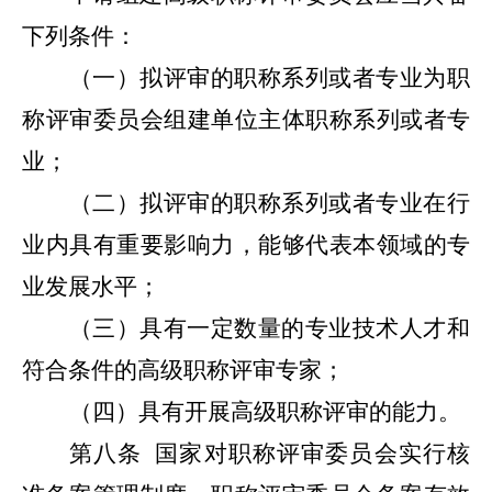
下列条件：
（一）拟评审的职称系列或者专业为职
称评审委员会组建单位主体职称系列或者专
业；
（二）拟评审的职称系列或者专业在行
业内具有重要影响力，能够代表本领域的专
业发展水平；
（三）具有一定数量的专业技术人才和
符合条件的高级职称评审专家；
（四）具有开展高级职称评审的能力。
第八条
国家对职称评审委员会实行核