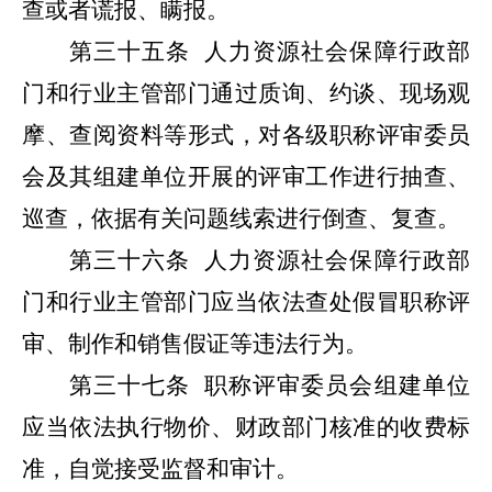
查或者谎报、瞒报。
第三十五条
人力资源社会保障行政部
门和行业主管部门通过质询、约谈、现场观
摩、查阅资料等形式，对各级职称评审委员
会及其组建单位开展的评审工作进行抽查、
巡查，依据有关问题线索进行倒查、复查。
第三十六条
人力资源社会保障行政部
门和行业主管部门应当依法查处假冒职称评
审、制作和销售假证等违法行为。
第三十七条
职称评审委员会组建单位
应当依法执行物价、财政部门核准的收费标
准，自觉接受监督和审计。