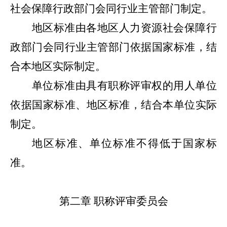
社会保障行政部门会同行业主管部门制定。
地区标准由各地区人力资源社会保障行
政部门会同行业主管部门依据国家标准，结
合本地区实际制定。
单位标准由具有职称评审权的用人单位
依据国家标准、地区标准，结合本单位实际
制定。
地区标准、单位标准不得低于国家标
准。
第二章
职称评审委员会