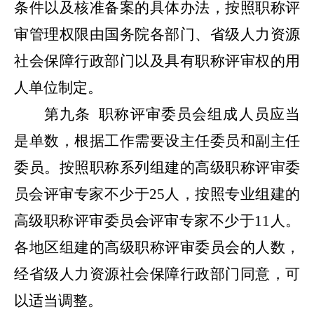
条件以及核准备案的具体办法，按照职称评
审管理权限由国务院各部门、省级人力资源
社会保障行政部门以及具有职称评审权的用
人单位制定。
第九条
职称评审委员会组成人员应当
是单数，根据工作需要设主任委员和副主任
委员。按照职称系列组建的高级职称评审委
员会评审专家不少于25人，按照专业组建的
高级职称评审委员会评审专家不少于11人。
各地区组建的高级职称评审委员会的人数，
经省级人力资源社会保障行政部门同意，可
以适当调整。