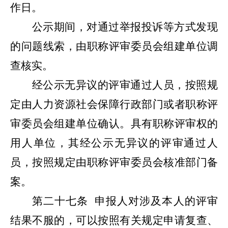
作日。
公示期间，对通过举报投诉等方式发现
的问题线索，由职称评审委员会组建单位调
查核实。
经公示无异议的评审通过人员，按照规
定由人力资源社会保障行政部门或者职称评
审委员会组建单位确认。具有职称评审权的
用人单位，其经公示无异议的评审通过人
员，按照规定由职称评审委员会核准部门备
案。
第二十七条
申报人对涉及本人的评审
结果不服的，可以按照有关规定申请复查、