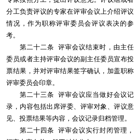
分工负责评议的专家在评审会议上介绍评议
情况，作为职称评审委员会评议表决的参
考。
第二十二条
评审会议结束时，由主任
委员或者主持评审会议的副主任委员宣布投
票结果，并对评审结果签字确认，加盖职称
评审委员会印章。
第二十三条
评审会议应当做好会议记
录，内容包括出席评委、评审对象、评议意
见、投票结果等内容，会议记录归档管理。
第二十四条
评审会议实行封闭管理，