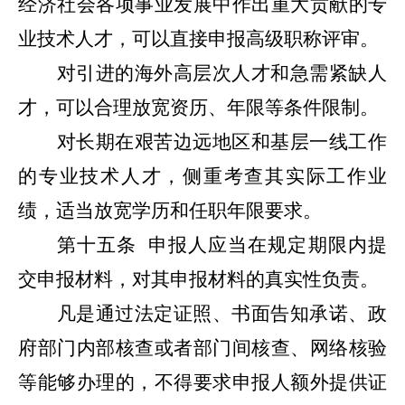
经济社会各项事业发展中作出重大贡献的专
业技术人才，可以直接申报高级职称评审。
对引进的海外高层次人才和急需紧缺人
才，可以合理放宽资历、年限等条件限制。
对长期在艰苦边远地区和基层一线工作
的专业技术人才，侧重考查其实际工作业
绩，适当放宽学历和任职年限要求。
第十五条
申报人应当在规定期限内提
交申报材料，对其申报材料的真实性负责。
凡是通过法定证照、书面告知承诺、政
府部门内部核查或者部门间核查、网络核验
等能够办理的，不得要求申报人额外提供证