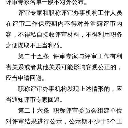
评审专家名单一般不对外公布。
评审专家和职称评审办事机构工作人员
在评审工作保密期内不得对外泄露评审内
容，不得私自接收评审材料，不得利用职务
之便谋取不正当利益。
第二十五条
评审专家与评审工作有利
害关系或者其他关系可能影响客观公正的，
应当申请回避。
职称评审办事机构发现上述情形的，应
当通知评审专家回避。
第二十六条
职称评审委员会组建单位
对评审结果进行公示，公示期不少于5个工