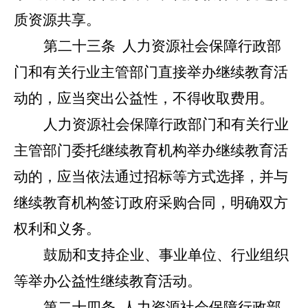
质资源共享。
第二十三条
人力资源社会保障行政部
门和有关行业主管部门直接举办继续教育活
动的，应当突出公益性，不得收取费用。
人力资源社会保障行政部门和有关行业
主管部门委托继续教育机构举办继续教育活
动的，应当依法通过招标等方式选择，并与
继续教育机构签订政府采购合同，明确双方
权利和义务。
鼓励和支持企业、事业单位、行业组织
等举办公益性继续教育活动。
第二十四条
人力资源社会保障行政部