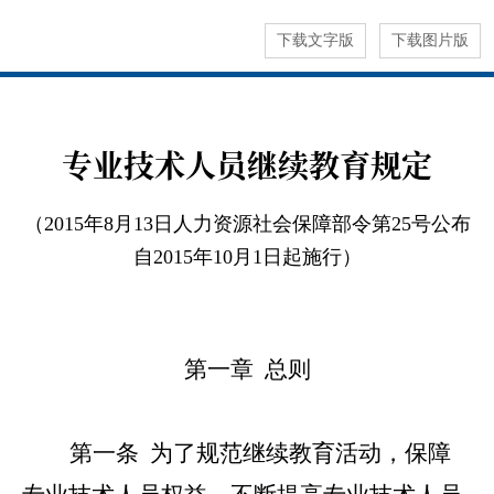
下载文字版
下载图片版
专业技术人员继续教育规定
（2015年8月13日人力资源社会保障部令第25号公布
自2015年10月1日起施行）
第一章 总则
第一条
为了规范继续教育活动，保障