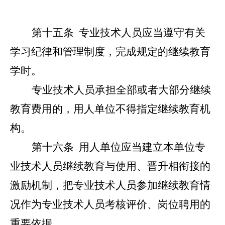
第十五条
专业技术人员应当遵守有关
学习纪律和管理制度，完成规定的继续教育
学时。
专业技术人员承担全部或者大部分继续
教育费用的，用人单位不得指定继续教育机
构。
第十六条
用人单位应当建立本单位专
业技术人员继续教育与使用、晋升相衔接的
激励机制，把专业技术人员参加继续教育情
况作为专业技术人员考核评价、岗位聘用的
重要依据。