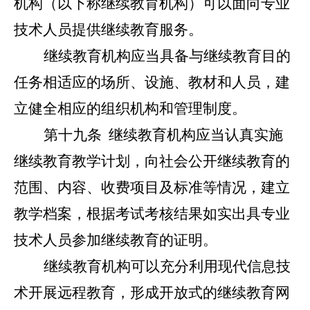
机构（以下称继续教育机构）可以面向专业
技术人员提供继续教育服务。
继续教育机构应当具备与继续教育目的
任务相适应的场所、设施、教材和人员，建
立健全相应的组织机构和管理制度。
第十九条
继续教育机构应当认真实施
继续教育教学计划，向社会公开继续教育的
范围、内容、收费项目及标准等情况，建立
教学档案，根据考试考核结果如实出具专业
技术人员参加继续教育的证明。
继续教育机构可以充分利用现代信息技
术开展远程教育，形成开放式的继续教育网