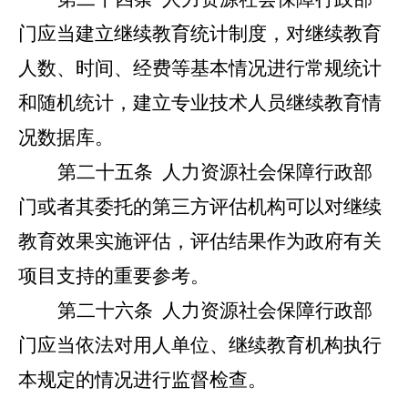
门应当建立继续教育统计制度，对继续教育
人数、时间、经费等基本情况进行常规统计
和随机统计，建立专业技术人员继续教育情
况数据库。
第二十五条
人力资源社会保障行政部
门或者其委托的第三方评估机构可以对继续
教育效果实施评估，评估结果作为政府有关
项目支持的重要参考。
第二十六条
人力资源社会保障行政部
门应当依法对用人单位、继续教育机构执行
本规定的情况进行监督检查。