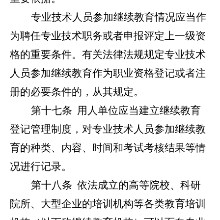
专业技术人员参加继续教育情况应当作
为聘任专业技术职务或者申报评定上一级资
格的重要条件。有关法律法规规定专业技术
人员参加继续教育作为职业资格登记或者注
册的必要条件的，从其规定。
第十七条
用人单位应当建立继续教育
登记管理制度，对专业技术人员参加继续教
育的种类、内容、时间和考试考核结果等情
况进行记录。
第十八条
依法成立的高等院校、科研
院所、大型企业的培训机构等各类教育培训