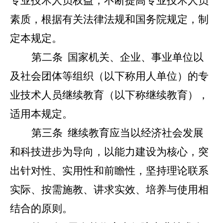
专业技术人员权益，不断提高专业技术人员
素质，根据有关法律法规和国务院规定，制
定本规定。
第二条
国家机关、企业、事业单位以
及社会团体等组织（以下称用人单位）的专
业技术人员继续教育（以下称继续教育），
适用本规定。
第三条
继续教育应当以经济社会发展
和科技进步为导向，以能力建设为核心，突
出针对性、实用性和前瞻性，坚持理论联系
实际、按需施教、讲求实效、培养与使用相
结合的原则。