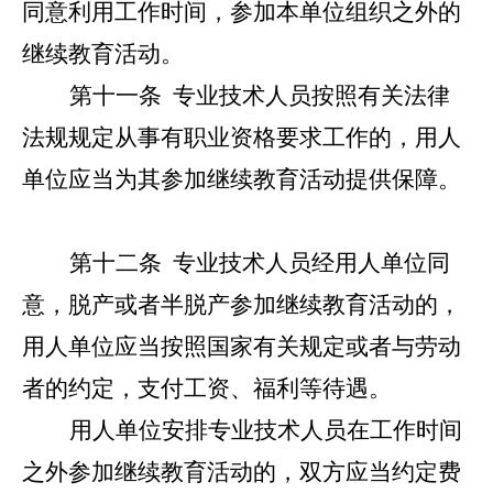
同意利用工作时间，参加本单位组织之外的
继续教育活动。
第十一条
专业技术人员按照有关法律
法规规定从事有职业资格要求工作的，用人
单位应当为其参加继续教育活动提供保障。
第十二条
专业技术人员经用人单位同
意，脱产或者半脱产参加继续教育活动的，
用人单位应当按照国家有关规定或者与劳动
者的约定，支付工资、福利等待遇。
用人单位安排专业技术人员在工作时间
之外参加继续教育活动的，双方应当约定费