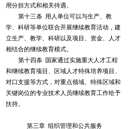
用分担方式和相关待遇。
第十三条
用人单位可以与生产、教
学、科研等单位联合开展继续教育活动，建
立生产、教学、科研以及项目、资金、人才
相结合的继续教育模式。
第十四条
国家通过实施重大人才工程
和继续教育项目、区域人才特殊培养项目、
对口支援等方式，对重点领域、特殊区域和
关键岗位的专业技术人员继续教育工作给予
扶持。
第三章 组织管理和公共服务