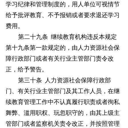
学习纪律和管理制度的，用人单位可视情节
给予批评教育、不予报销或者要求退还学习
费用。
第二十九条
继续教育机构违反本规定
第十九条第一款规定的，由人力资源社会保
障行政部门或者有关行业主管部门责令改
正，给予警告。
第三十条
人力资源社会保障行政部
门、有关行业主管部门及其工作人员，在继
续教育管理工作中不认真履行职责或者徇私
舞弊、滥用职权、玩忽职守的，由其上级主
管部门或者监察机关责令改正，并按照管理