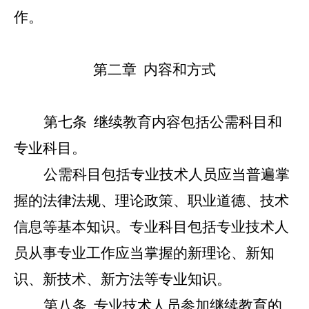
作。
第二章 内容和方式
第七条
继续教育内容包括公需科目和
专业科目。
公需科目包括专业技术人员应当普遍掌
握的法律法规、理论政策、职业道德、技术
信息等基本知识。专业科目包括专业技术人
员从事专业工作应当掌握的新理论、新知
识、新技术、新方法等专业知识。
第八条
专业技术人员参加继续教育的