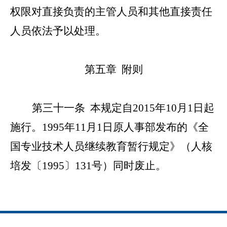
权限对直接负责的主管人员和其他直接责任
人员依法予以处理。
第五章 附则
第三十一条
本规定自2015年10月1日起
施行。1995年11月1日原人事部发布的《全
国专业技术人员继续教育暂行规定》（人核
培发〔1995〕131号）同时废止。