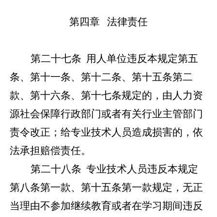
第四章 法律责任
第二十七条
用人单位违反本规定第五
条、第十一条、第十二条、第十五条第二
款、第十六条、第十七条规定的，由人力资
源社会保障行政部门或者有关行业主管部门
责令改正；给专业技术人员造成损害的，依
法承担赔偿责任。
第二十八条
专业技术人员违反本规定
第八条第一款、第十五条第一款规定，无正
当理由不参加继续教育或者在学习期间违反