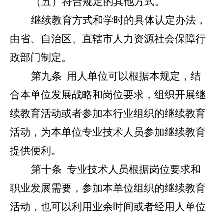
（五）符合规定的其他方式。
继续教育方式和学时的具体认定办法，
由省、自治区、直辖市人力资源社会保障行
政部门制定。
第九条
用人单位可以根据本规定，结
合本单位发展战略和岗位要求，组织开展继
续教育活动或者参加本行业组织的继续教育
活动，为本单位专业技术人员参加继续教育
提供便利。
第十条
专业技术人员根据岗位要求和
职业发展需要，参加本单位组织的继续教育
活动，也可以利用业余时间或者经用人单位