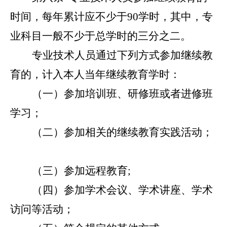
时间，每年累计应不少于90学时，其中，专
业科目一般不少于总学时的三分之二。
专业技术人员通过下列方式参加继续教
育的，计入本人当年继续教育学时：
（一）参加培训班、研修班或者进修班
学习；
（二）参加相关的继续教育实践活动；
（三）参加远程教育;
（四）参加学术会议、学术讲座、学术
访问等活动；