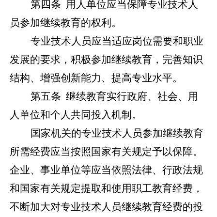
第四条
用人单位应当保障专业技术人
员参加继续教育的权利。
专业技术人员应当适应岗位需要和职业
发展的要求，积极参加继续教育，完善知识
结构、增强创新能力、提高专业水平。
第五条
继续教育实行政府、社会、用
人单位和个人共同投入机制。
国家机关的专业技术人员参加继续教育
所需经费应当按照国家有关规定予以保障。
企业、事业单位等应当依照法律、行政法规
和国家有关规定提取和使用职工教育经费，
不断加大对专业技术人员继续教育经费的投