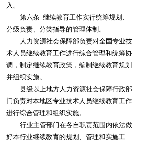
入。
第六条
继续教育工作实行统筹规划、
分级负责、分类指导的管理体制。
人力资源社会保障部负责对全国专业技
术人员继续教育工作进行综合管理和统筹协
调，制定继续教育政策，编制继续教育规划
并组织实施。
县级以上地方人力资源社会保障行政部
门负责对本地区专业技术人员继续教育工作
进行综合管理和组织实施。
行业主管部门在各自职责范围内依法做
好本行业继续教育的规划、管理和实施工