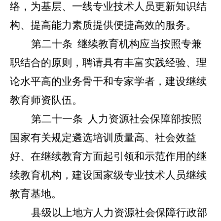
络，为基层、一线专业技术人员更新知识结
构、提高能力素质提供便捷高效的服务。
第二十条
继续教育机构应当按照专兼
职结合的原则，聘请具有丰富实践经验、理
论水平高的业务骨干和专家学者，建设继续
教育师资队伍。
第二十一条
人力资源社会保障部按照
国家有关规定遴选培训质量高、社会效益
好、在继续教育方面起引领和示范作用的继
续教育机构，建设国家级专业技术人员继续
教育基地。
县级以上地方人力资源社会保障行政部