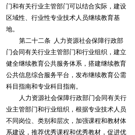
门和有关行业主管部门可以结合实际，建设
区域性、行业性专业技术人员继续教育基
地。
第二十二条
人力资源社会保障行政部
门会同有关行业主管部门和行业组织，建立
健全继续教育公共服务体系，搭建继续教育
公共信息综合服务平台，发布继续教育公需
科目指南和专业科目指南。
人力资源社会保障行政部门会同有关行
业主管部门和行业组织，根据专业技术人员
不同岗位、类别和层次，加强课程和教材体
系建设，推荐优秀课程和优秀教材，促进优