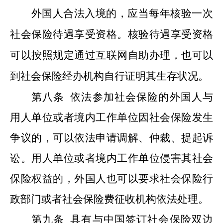
外国人合法入境的，应当每年核验一次
社会保险待遇享受资格
。核验待遇享受资格
可以按照规定通过互联网自助办理，也
可以
到社会保险经办机构自行证明其生存状况。
第八条
依法参加社会保险的外国人与
用人单位或者境内工作单位因社会保险发生
争议的，可以依法申请调解、仲裁、提起诉
讼。用人单位或者境内工作单位侵害其社会
保险权益的，外国人也可以要求社会保险行
政部门或者社会保险费征收机构依法处理。
第九条
具有与中国签订社会保险双边