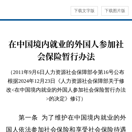
下载文字版
下载图片版
在中国境内就业的外国人参加社
会保险暂行办法
（2011年9月6日人力资源社会保障部令第16号公布
根据2024年12月23日《人力资源社会保障部关于修
改<在中国境内就业的外国人参加社会保险暂行办法
>的决定》修订）
第一条
为了维护在中国境内就业的外
国人依法参加社会保险和享受社会保险待遇