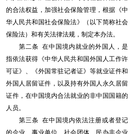
的合法权益，加强社会保险管理，根据《中
华人民共和国社会保险法》（以下简称社会
保险法）
和有关法律法规
，制定本办法。
第二条
在中国境内就业的外国人，是
指依法获得
《中华人民共和国外国人工作许
可证》
、《外国常驻记者证》等就业证件和
外国人居留证件，以及持有外国人永久居留
证
件
，在中国境内合法就业的非中国国籍的
人员。
第三条
在中国境内依法注册或者登记
的企业、事业单位、社会团体、民办非企业