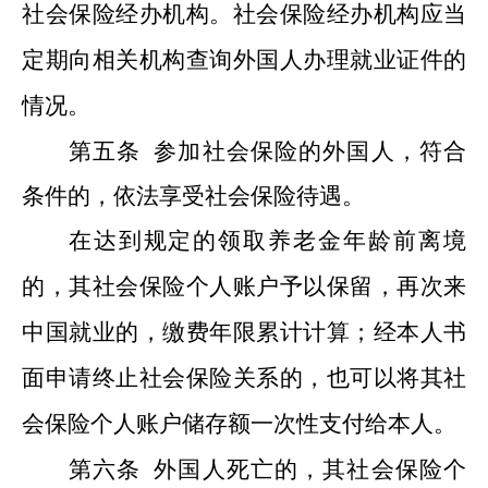
社会保险经办机构。社会保险经办机构应当
定期向相关机构查询外国人办理就业证件的
情况。
第五条
参加社会保险的外国人，符合
条件的，依法享受社会保险待遇。
在达到规定的领取养老金年龄前离境
的，其社会保险个人账户予以保留，再次来
中国就业的，缴费年限累计计算；经本人书
面申请终止社会保险关系的，也可以将其社
会保险个人账户储存额一次性支付给本人。
第六条
外国人死亡的，其社会保险个