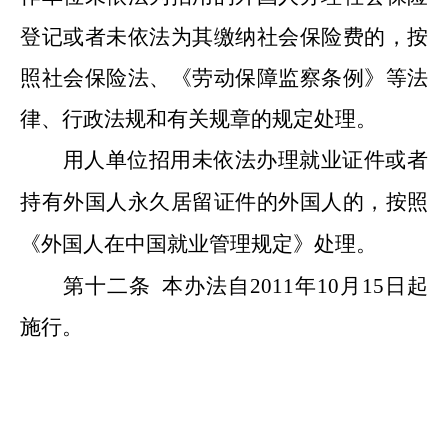
登记或者未依法为其缴纳社会保险费的，按
照社会保险法、《劳动保障监察条例》等法
律、行政法规和有关规章的规定处理。
用人单位招用未依法办理就业证件或者
持有外国人永久居留证
件
的外国人的，按照
《外国人在中国就业管理规定》处理。
第十二条
本办法自2011年10月15日起
施行。