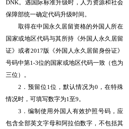
DNK。遇国际标准升级时，人力资源和社会
保障部统一确定代码升级时间。
取得在中国永久居留资格的外国人所在
国家或地区代码与其所持《外国人永久居留
证》或
者
2017版《外国人永久居留身份证》
号码中第1-3位的国家或地区代码一致（也为
三位）。
2．预留位1位，默认情况为0，在特殊
情况时，可填写数字为1至9。
3．编制使用外国人有效护照号码，应
包含全部英文字母和阿拉伯数字，不包括其