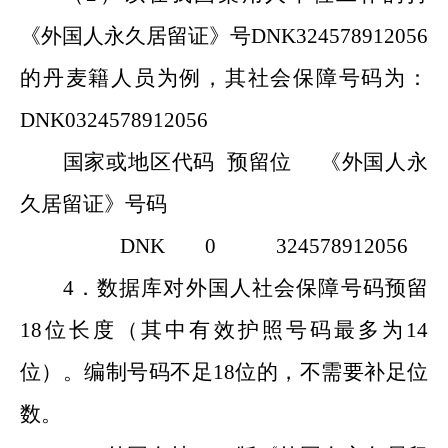
《外国人永久居留证》号DNK324578912056
的丹麦籍人员为例，其社会保障号码为：
DNK0324578912056
国家或地区代码 预留位 《外国人永
久居留证》号码
DNK 0 324578912056
4．数据库对外国人社会保障号码预留
18位长度（其中有效护照号码最多为14
位）。编制号码不足18位的，不需要补足位
数。