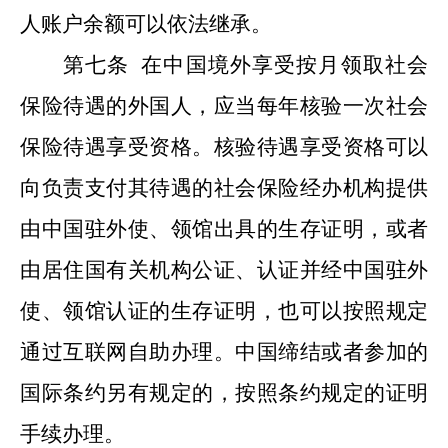
人账户余额可以依法继承。
第七条
在中国境外享受按月领取社会
保险待遇的外国人，应当每年核验一次社会
保险待遇享受资格
。核验待遇享受资格可以
向负责支付其待遇的社会保险经办机构提供
由中国驻外使、领馆出具的生存证明，或者
由居住国有关机构公证、认证并经中国驻外
使、领馆认证的生存证明
，也可以按照规定
通过互联网自助办理。中国缔结或者参加的
国际条约另有规定的，按照条约规定的证明
手续办理
。