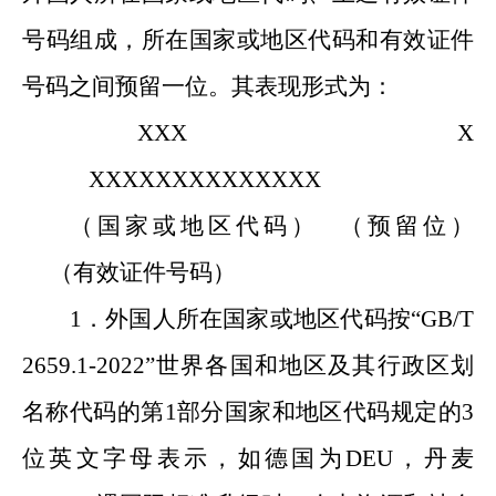
号码组成
，
所在国家或地区代码和有效证件
号码之间预留一位。其表现形式为：
XXX X
XXXXXXXXXXXXXX
（国家或地区代码） （预留位）
（有效证件号码）
1．外国人所在国家或地区代码按“
GB/T
2659.1-2022
”
世界各国和地区及其行政区划
名称代码的第
1
部分国家
和地区
代码规定的3
位英文字母表示，如德国为DEU，丹麦