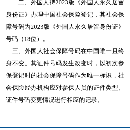
二、外国人持
2023版《外国人永久居留
身份证》办理中国社会保险登记，其社会保
障号码为2023版《外国人永久居留身份证》
号码（18位）。
三、
外国人社会保障号码在中国唯一且终
身不变。其证件号码发生改变时，以初次参
保登记时的社会保障号码作为唯一标识，社
会保险经办机构应对参保人员的证件类型、
证件号码变更情况进行相应的记录。