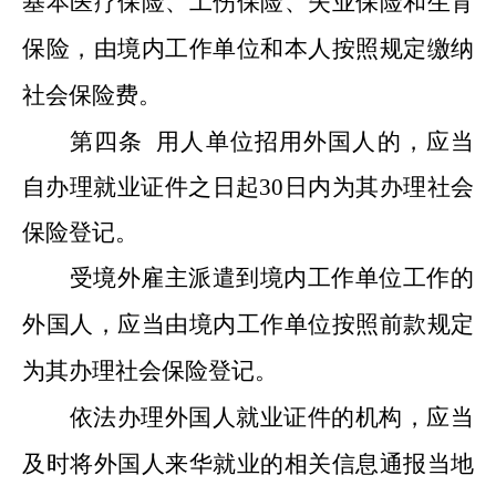
基本医疗保险、工伤保险、失业保险和生育
保险，由境内工作单位和本人按照规定缴纳
社会保险费。
第四条
用人单位招用外国人的，应当
自办理就业证件之日起30日内为其办理社会
保险登记。
受境外雇主派遣到境内工作单位工作的
外国人，应当由境内工作单位按照前款规定
为其办理社会保险登记。
依法办理外国人就业证件的机构，应当
及时将外国人来华就业的相关信息通报当地