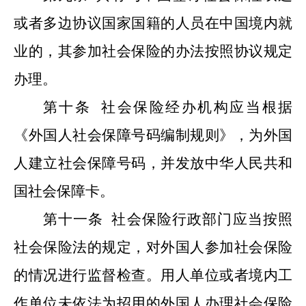
或者多边协议国家国籍的人员在中国境内就
业的，其参加社会保险的办法按照协议规定
办理。
第十条
社会保险经办机构应当根据
《外国人社会保障号码编制规则》，为外国
人建立社会保障号码，并发放中华人民共和
国社会保障卡。
第十一条
社会保险行政部门应当按照
社会保险法的规定，对外国人参加社会保险
的情况进行监督检查。用人单位或者境内工
作单位未依法为招用的外国人办理社会保险