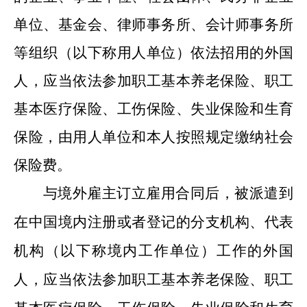
单位、基金会、律师事务所、会计师事务所
等组织（以下称用人单位）依法招用的外国
人，应当依法参加职工基本养老保险、职工
基本医疗保险、工伤保险、失业保险和生育
保险，由用人单位和本人按照规定缴纳社会
保险费。
与境外雇主订立雇用合同后，被派遣到
在中国境内注册或者登记的分支机构、代表
机构（以下称境内工作单位）工作的外国
人，应当依法参加职工基本养老保险、职工