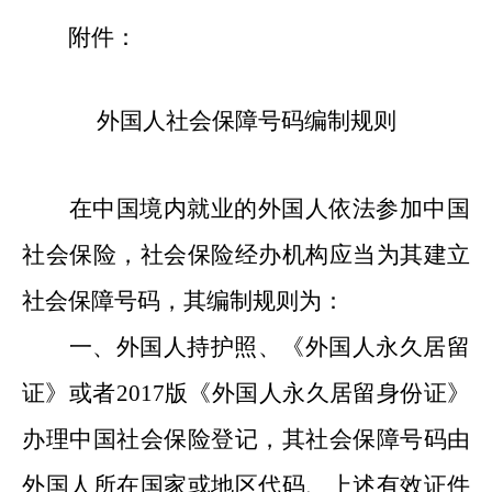
附件：
外国人社会保障号码编制规则
在中国境内就业的外国人依法参加中国
社会保险，社会保险经办机构应当为其建立
社会保障号码，其编制规则为：
一、
外国人持护照、《外国人永久居留
证》或
者
2017版《外国人永久居留身份证》
办理中国社会保险登记，其社会保障号码由
外国人所在国家或地区代码、
上述
有效证件