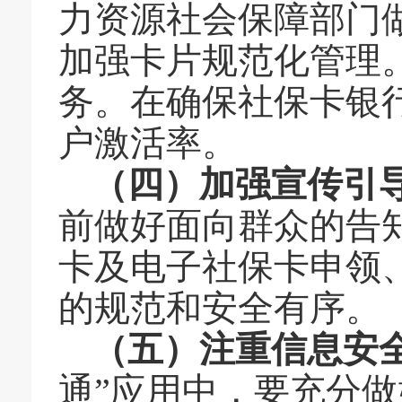
力资源社会保障部门
加强卡片规范化管理
务。在确保社保卡银
户激活率。
（四）加强宣传引
前做好面向群众的告
卡及电子社保卡申领
的规范和安全有序。
（五）注重信息安
通”应用中，要充分