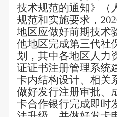
技术规范的通知》（人
规范和实施要求，20
地区应做好前期技术
他地区完成第三代社
划，其中各地区人力
证证书注册管理系统
卡内结构设计、相关
做好发行注册审批、
卡合作银行完成即时
法升级，并做好发卡