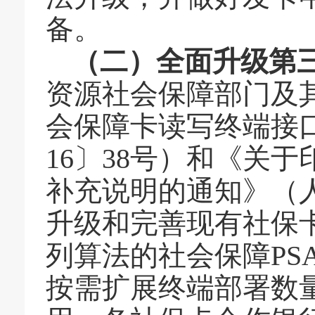
备。
（二）全面升级第
资源社会保障
部
门及
会保障卡读写终端接
16〕38号）和《关
补充说明的通知》（人
升级和完善现有社保
列算法的社会保障PS
按需扩展终端部署数