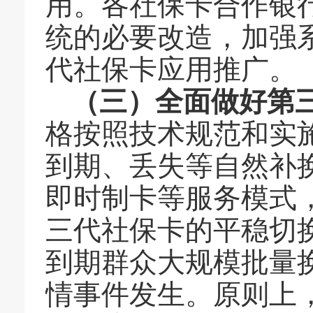
用。各社保卡合作银
统的必要改造，加强
代社保卡应用推广。
（三）全面做好第
格按照技术规范和实
到期、丢失等自然补
即时制卡等服务模式
三代社保卡的平稳切
到期群众大规模批量
情事件发生。原则上