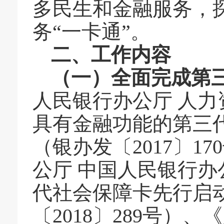
多民生和金融服务，
务
“一卡通”。
二、工作内容
（一）全面完成第
人民银行办公厅
人力
具有金融功能的第三
（银办发
〔
2017〕17
公厅
中国人民银行办
代社会保障卡先行启
〔
2018〕289号