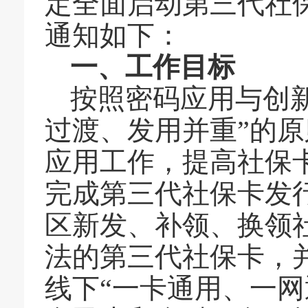
定
全面启动
第三代
社
通知如下：
一、工作目标
按照密码应用与创
过渡、发用并重”的
应用工作，提高社保
完成第三代社保卡发行
区新发、补领、换领
法的第三代社保卡
，
线下
“一卡通用、一