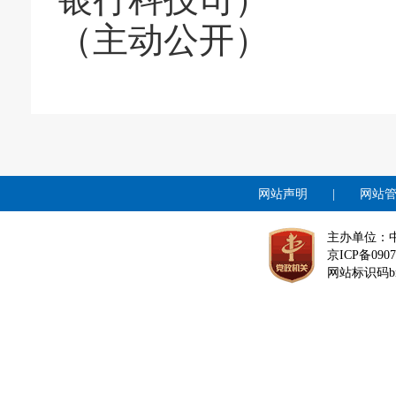
（主动公开）
网站声明
|
网站
主办单位：
京ICP备0907
网站标识码bm1