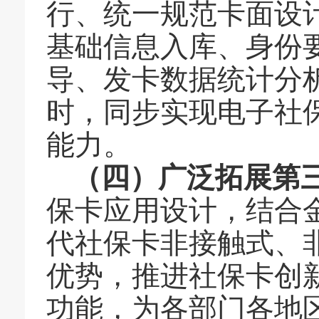
行、统一规范卡面设
基础信息入库、身份
导、发卡数据统计分
时，同步实现电子社
能力。
（四）广泛拓展第
保卡应用设计，结合
代社保卡非接触式、
优势，推进社保卡创
功能，为各部门各地