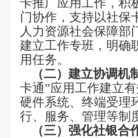
卡推广应用工作，积
门协作，支持以社保
人力资源社会保障
部
建立工作专班，明确
用任务。
（二）建立协调机
卡通”应用工作建立
硬件系统、终端受理
行、服务、管理等制
（三）强化社银合