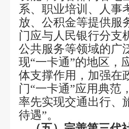
系、职业培训、人事
放、公积金等提供服
门应与人民银行分支
公共服务等领域的广
现
“一卡通”的地区
体支撑作用，加强在
门“一卡通”应用典范
率先实现交通出行、
待遇”
。
（五）完善第三代