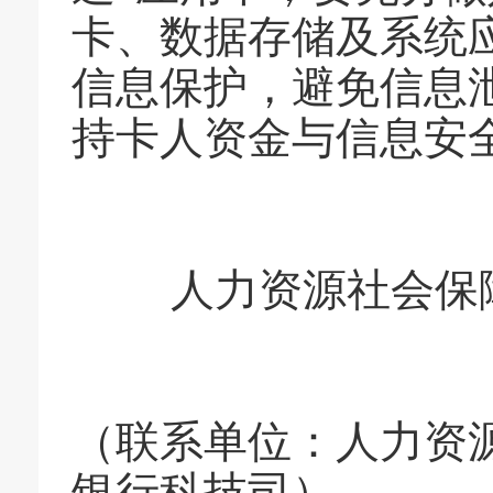
卡、数据存储及系统
信息保护，避免信息
持卡人资金与信息安
人力资源社会保
（联系单位：人力资
银行科技司）