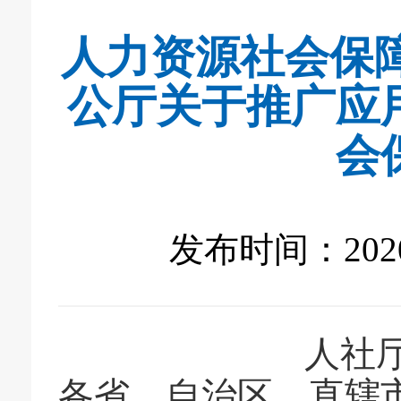
人力资源社会保
公厅关于推广应
会
发布时间：2020-
人社
各省、自治区、直辖