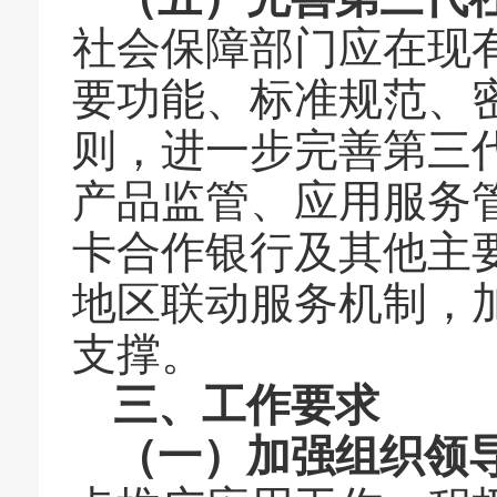
社会保障
部门应在现
要功能、标准规范、
则，进一步完善第三
产品监管、应用服务
卡合作银行及其他主
地区联动服务机制，
支撑。
三、工作要求
（一）加强组织领