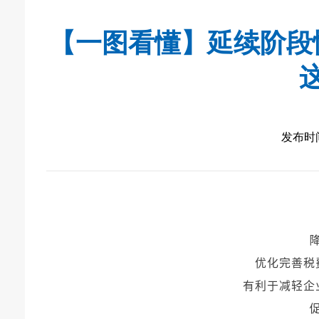
【一图看懂】延续阶段
发布时间：