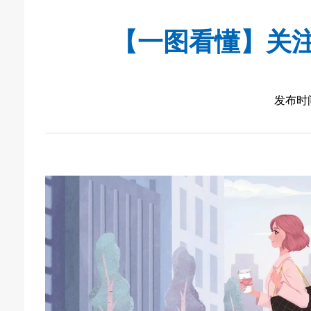
【一图看懂】关
发布时间：