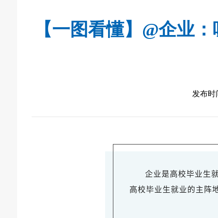
【一图看懂】@企业：
发布时间：