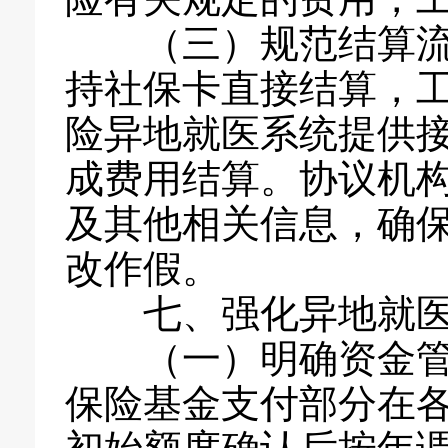
（三）规范结算流程
持社保卡直接结算，
险异地就医系统提供
成费用结算。协议机
及其他相关信息，确
改作假。
七、强化异地就医
（一）明确资金管理
保险基金支付部分在