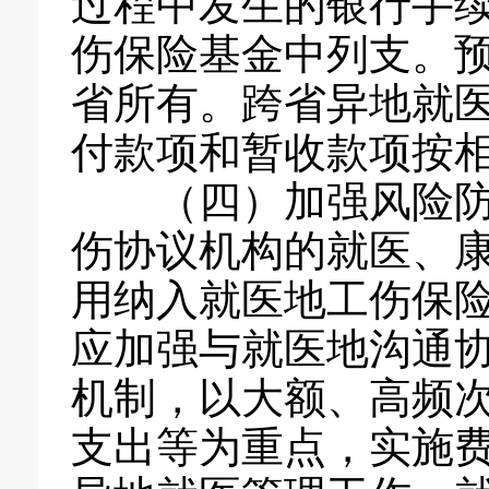
过程中发生的银行手
伤保险基金中列支。
省所有。跨省异地就
付款项和暂收款项按
（四）加强风险防控
伤协议机构的就医、
用纳入就医地工伤保
应加强与就医地沟通
机制，以大额、高频
支出等为重点，实施