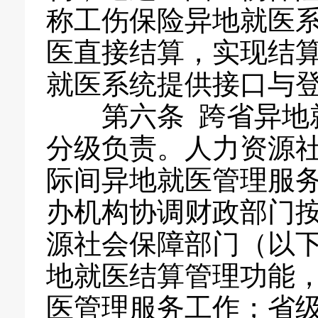
称工伤保险异地就医
医直接结算，实现结
就医系统提供接口与
第六条 跨省异地就
分级负责。人力资源
际间异地就医管理服
办机构协调财政部门
源社会保障部门（以
地就医结算管理功能
医管理服务工作；省