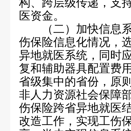
构、跨层级传递，支
医资金。
（二）加快信息系统
伤保险信息化情况，
异地就医系统，同时
复和辅助器具配置费
省级集中的省份，原
非人力资源社会保障
伤保险跨省异地就医
改造工作，实现工伤