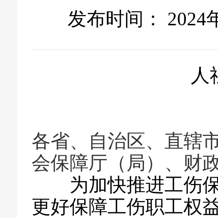
发布时间： 2024
人社部
各省、自治区、直辖
会保障厅（局）、财
为加快推进工伤保险
更好保障工伤职工权