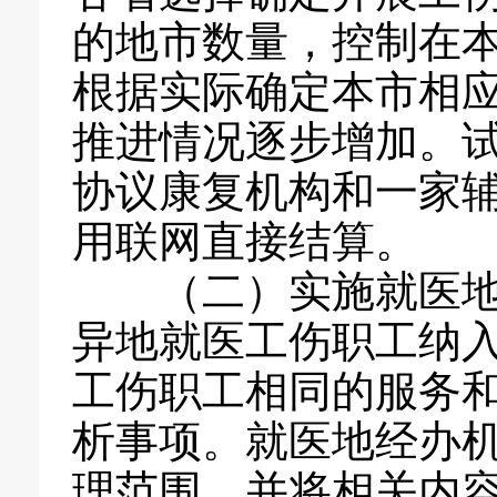
的地市数量，控制在本
根据实际确定本市相
推进情况逐步增加。
协议康复机构和一家
用联网直接结算。
（二）实施就医地统
异地就医工伤职工纳
工伤职工相同的服务
析事项。就医地经办
理范围，并将相关内