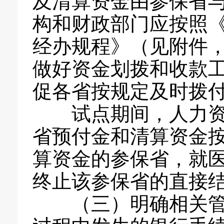
及清算资金由参保省
构和财政部门应按照
经办规程》（见附件
做好资金划拨和收款
促各省按规定及时拨
试点期间，人力资源
省预付金和清算资金
算资金的参保省，就
终止该参保省的直接
（三）明确相关管理