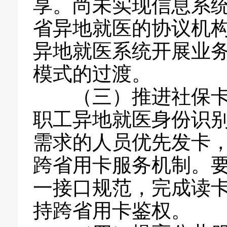
享。尚未实现信息系
省异地就医的协议机
异地就医系统开展业务
模式的过渡。
（三）推进社保卡应
职工异地就医身份识
需求的人员优先发卡
跨省用卡服务机制。
一接口规范，完成读
持跨省用卡鉴权。