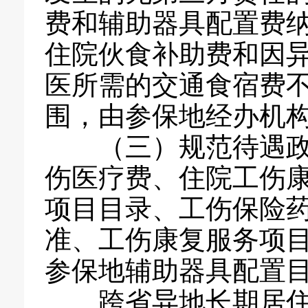
费和辅助器具配置费
住院伙食补助费和因
医所需的交通食宿费
围，由参保地经办机
（三）规范待遇政策
伤医疗费、住院工伤
项目目录、工伤保险
准、工伤康复服务项
参保地辅助器具配置
跨省异地长期居住（