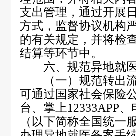
支出管理，通过开展
方式，监督协议机构
的有关规定，并将检
结算等环节中。
六、规范异地就医
（一）规范转出流程
可通过国家社会保险
台、掌上12333AP
（以下简称全国统一
办理异地就医备案手