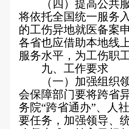
（四）提高公共服务
将依托全国统一服务
的工伤异地就医备案
各省也应借助本地线
服务水平，为工伤职
九、工作要求
（一）加强组织领导
会保障部门要将跨省
务院“跨省通办”、人
要任务，加强领导、