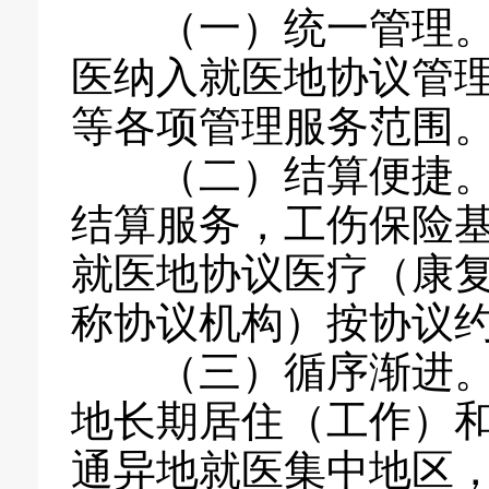
（一）统一管理。坚
医纳入就医地协议管
等各项管理服务范围
（二）结算便捷。坚
结算服务，工伤保险
就医地协议医疗（康
称协议机构）按协议
（三）循序渐进。坚
地长期居住（工作）
通异地就医集中地区