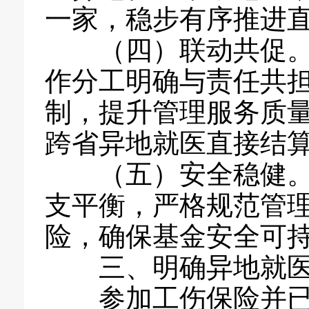
一家，稳步有序推进
（四）联动共促。坚
作分工明确与责任共
制，提升管理服务质
跨省异地就医直接结
（五）安全稳健。坚
支平衡，严格规范管
险，确保基金安全可
三、明确异地就医
参加工伤保险并已完