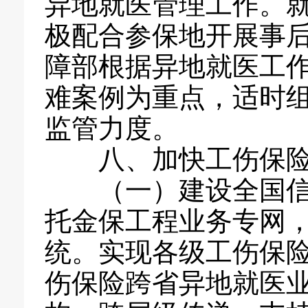
异地就医管理工作。
极配合参保地开展事
障部根据异地就医工
难案例为重点，适时
监管力度。
八、加快工伤保险
（一）建设全国信息
托金保工程业务专网
统。实现各级工伤保
伤保险跨省异地就医