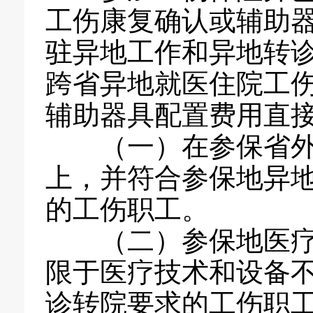
工伤康复确认或辅助
驻异地工作和异地转
跨省异地就医住院工
辅助器具配置费用直
（一）在参保省外
上，并符合参保地异
的工伤职工。
（二）参保地医疗和
限于医疗技术和设备
诊转院要求的工伤职