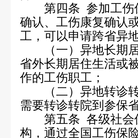
第四条 参加工伤保
确认、工伤康复确认
工，可以申请跨省异
（一）异地长期居住
省外长期居住生活或
作的工伤职工；
（二）异地转诊转院
需要转诊转院到参保
第五条 各级社会保
构，通过全国工伤保