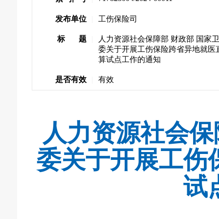
发布单位
|
工伤保险司
标 题
|
人力资源社会保障部 财政部 国家
委关于开展工伤保险跨省异地就医
算试点工作的通知
是否有效
|
有效
人力资源社会保
委关于开展工伤
试