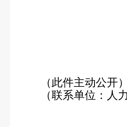
（此件主动公开
（联系单位：人力