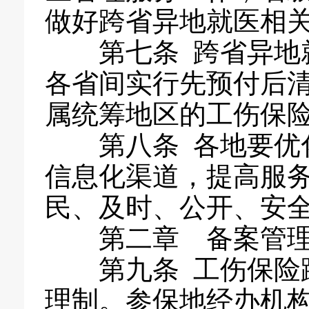
做好跨省异地就医相
第七条 跨省异地就
各省间实行先预付后
属统筹地区的工伤保
第八条 各地要优化
信息化渠道，提高服
民、及时、公开、安
第二章 备案管
第九条 工伤保险跨
理制。参保地经办机