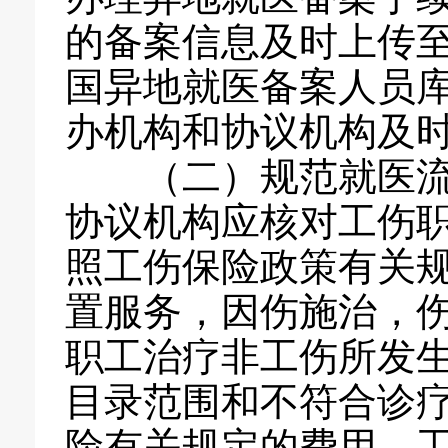
的备案信息及时上传
国异地就医备案人员
办机构和协议机构及
（二）规范就医流程
协议机构应核对工伤
照工伤保险政策有关
置服务，因伤施治，
职工治疗非工伤所发
目录范围和不符合诊
险有关规定的费用，