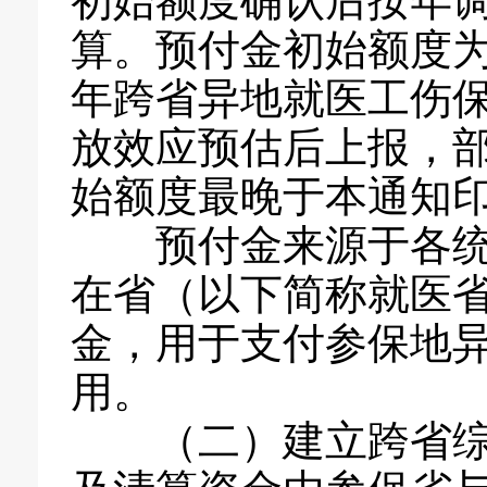
初始额度确认后按年
算。预付金初始额度
年跨省异地就医工伤
放效应预估后上报，
始额度最晚于本通知
预付金来源于各统筹
在省（以下简称就医
金，用于支付参保地
用。
（二）建立跨省综合