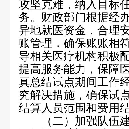
攻坚克难，纳入目标
务。财政部门根据经
异地就医资金，合理
账管理，确保账账相
导相关医疗机构积极
提高服务能力，保障
真总结试点期间工作
究解决措施，确保试
结算人员范围和费用
（二）加强队伍建设