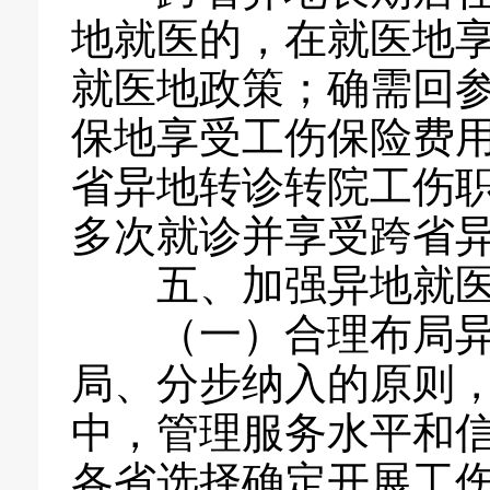
地就医的，在就医地
就医地政策；确需回
保地享受工伤保险费
省异地转诊转院工伤
多次就诊并享受跨省
五、加强异地就医
（一）合理布局异地
局、分步纳入的原则
中，管理服务水平和
各省选择确定开展工