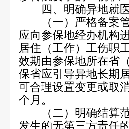
四、明确异地就医
（一）严格备案管理
应向参保地经办机构
居住（工作）工伤职
效期由参保地所在省
保省应引导异地长期
可合理设置变更或取消
个月。
（二）明确结算范围
发生的无第三方责任