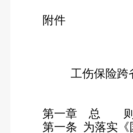
附件
工伤保险跨省
第一章 总 
第一条 为落实《国