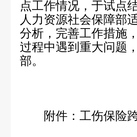
点工作情况，于试点
人力资源社会保障部
分析，完善工作措施
过程中遇到重大问题
部。
附件：工伤保险跨