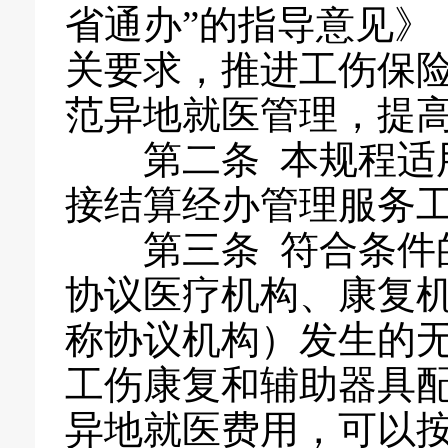
省通办”的指导意见》（
关要求，推进工伤保
范异地就医管理，提
第二条 本规程适用
接结算经办管理服务
第三条 符合条件的
协议医疗机构、康复
称协议机构）发生的
工伤康复和辅助器具
异地就医费用，可以