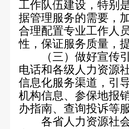
工作队伍建设，特别
据管理服务的需要，
合理配置专业工作人
性，保证服务质量，
（三）做好宣传引导
电话和各级人力资源
信息化服务渠道，引
机构信息、参保地报
办指南、查询投诉等
各省人力资源社会保