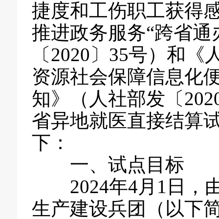
捷度和工伤职工获得
推进政务服务“跨省通
〔2020〕35号）和
资源社会保障信息化便
知》（人社部发〔202
省异地就医直接结算
下：
一、试点目标
2024年4月1日，
生产建设兵团（以下