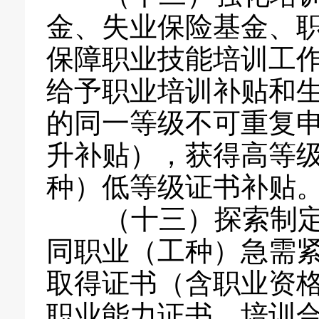
金、失业保险基金、
保障职业技能培训工
给予职业培训补贴和
的同一等级不可重复
升补贴），获得高等
种）低等级证书补贴
（十三）探索制定
同职业（工种）急需
取得证书（含职业资
职业能力证书、培训