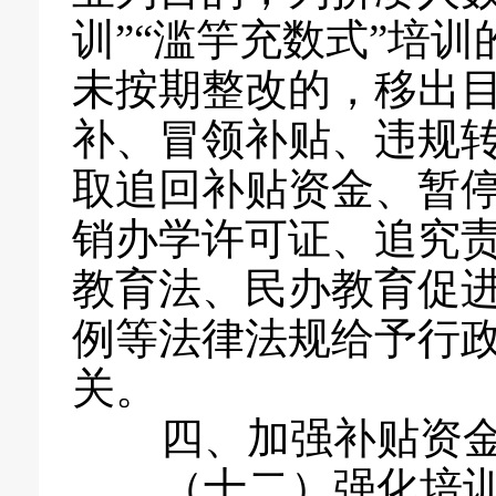
训”“滥竽充数式”培
未按期整改的，移出
补、冒领补贴、违规
取追回补贴资金、暂
销办学许可证、追究
教育法、民办教育促
例等法律法规给予行
关。
四、加强补贴资金
（十二）强化培训