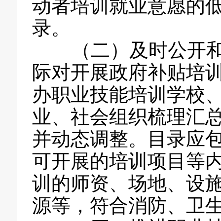
动者培训就业意愿的
录。
（二）及时公开和
际对开展政府补贴培
办职业技能培训学校
业、社会组织梳理汇
并动态调整。目录应
可开展的培训项目等
训的师资、场地、设
源等，符合消防、卫