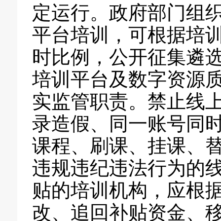
定运行。政府部门组
平台培训，可根据培
时比例，公开征集遴
培训平台及数字资源
实监管职责。禁止线
录造假、同一账号同
课程、刷课、挂课、
违规违纪违法行为的
贴的培训机构，应根
改、追回补贴资金、