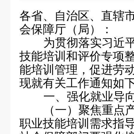
各省、自治区、直辖
会保障厅（局）：
为贯彻落实习近平
技能培训和评价专项
能培训管理，促进劳
现就有关工作通知如
一、强化就业导向建
（一）聚焦重点产
职业技能培训需求指