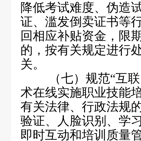
降低考试难度、伪造
证、滥发倒卖证书等
回相应补贴资金，限
的，按有关规定进行
关。
（七）规范“互联网
术在线实施职业技能
有关法律、行政法规
验证、人脸识别、学
即时互动和培训质量