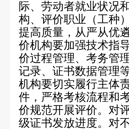
际、劳动者就业状况
构、评价职业（工种
提高质量，从严从优
价机构要加强技术指
价过程管理、考务管
记录、证书数据管理
机构要切实履行主体
件，严格考核流程和
价规范开展评价。对
级证书发放进度。对