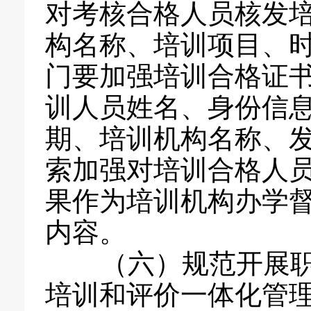
对考核合格人员核发
构名称、培训项目、
门要加强培训合格证
训人员姓名、身份信
期、培训机构名称、
索加强对培训合格人
果作为培训机构办学
内容。
（六）规范开展职
培训和评价一体化管