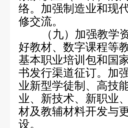
络。加强制造业和现
修交流。
（九）加强教学资
好教材、数字课程等
基本职业培训包和国
书发行渠道征订。加
业新型学徒制、高技
业、新技术、新职业
材及教辅材料开发与
设。