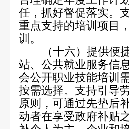
任，抓好督促落实。
重点支持的培训项目
训。
（十六）提供便捷
站、公共就业服务信
会公开职业技能培训
按需选择。支持引导
原则，可通过先垫后
动者在享受政府补贴