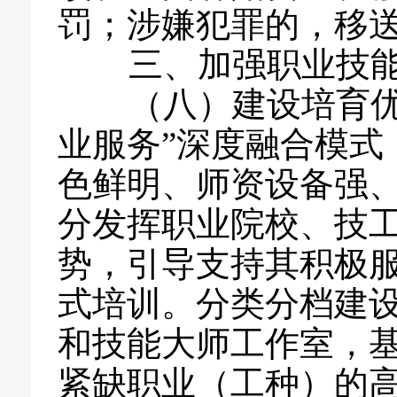
罚；涉嫌犯罪的，移
三、加强职业技能
（八）建设培育优质
业服务”深度融合模式
色鲜明、师资设备强
分发挥职业院校、技
势，引导支持其积极
式培训。分类分档建
和技能大师工作室，
紧缺职业（工种）的