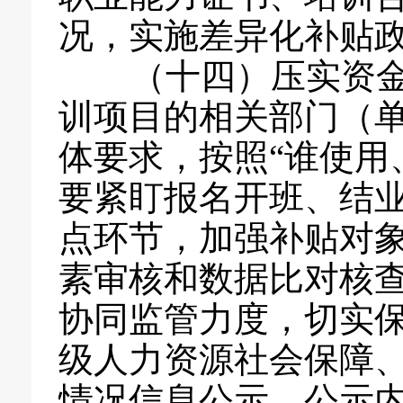
况，实施差异化补贴
（十四）压实资金
训项目的相关部门（
体要求，按照“谁使用
要紧盯报名开班、结
点环节，加强补贴对
素审核和数据比对核
协同监管力度，切实
级人力资源社会保障
情况信息公示，公示