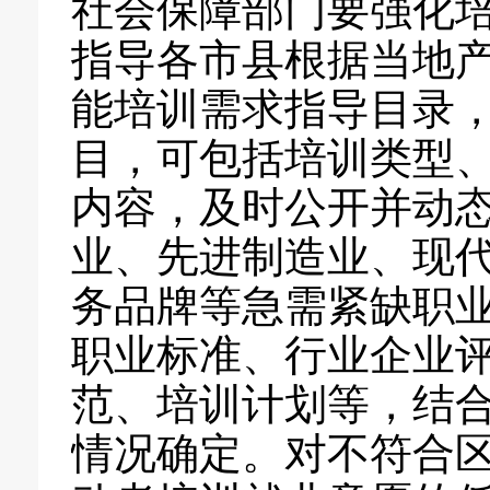
社会保障部门要强化
指导各市县根据当地
能培训需求指导目录
目，可包括培训类型
内容，及时公开并动
业、先进制造业、现
务品牌等急需紧缺职
职业标准、行业企业
范、培训计划等，结
情况确定。对不符合