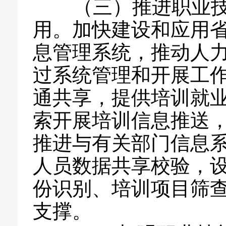
（三）推进职业技
用。加快建设和应用
息管理系统，推动人
过系统管理和开展工
通共享，提供培训就
索开展培训信息推送
推进与有关部门信息
人员数据共享校验，
份识别、培训项目筛
支撑。