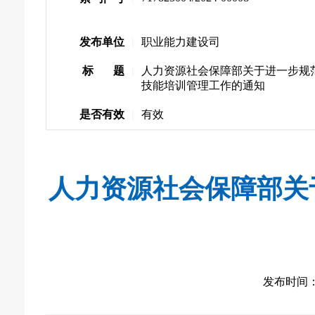
发布单位
|
职业能力建设司
标 题
|
人力资源社会保障部关于进一步规
技能培训管理工作的通知
是否有效
|
有效
人力资源社会保障部关
发布时间： 