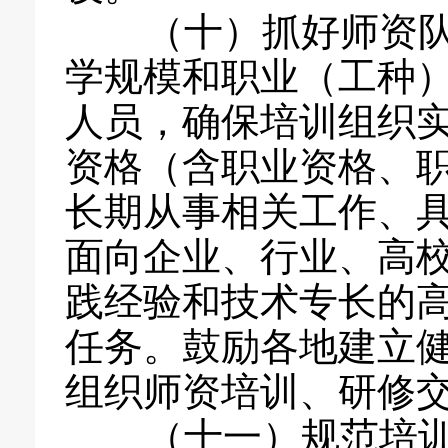
（十）抓好师资队
学规模和职业（工种
人员，确保培训组织
资格（含职业资格、
长期从事相关工作、
面向企业、行业、高
践经验和技术专长的
任务。鼓励各地建立
组织师资培训、研修
（十一）规范培训