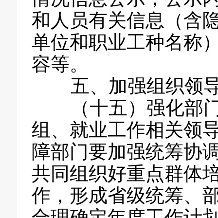
和人员有关信息（含
单位和职业工种名称
容等。
五、加强组织领导
（十五）强化部门
组、就业工作相关领
障部门要加强统筹协
共同组织好重点群体
作，形成省级统筹、
合理确定年度工作计