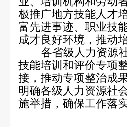
业、培训机构和劳动
极推广地方技能人才
富先进事迹、职业技
成才良好环境，推动
各省级人力资源社
技能培训和评价专项
接，推动专项整治成
明确各级人力资源社
施举措，确保工作落