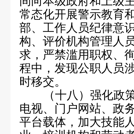
间向本级政府和上级
常态化开展警示教育
部、工作人员纪律意
构、评价机构管理人
求，严禁滥用职权、
程中，发现公职人员
时移交。
（十八）强化政策
电视、门户网站、政
平台载体，加大技能