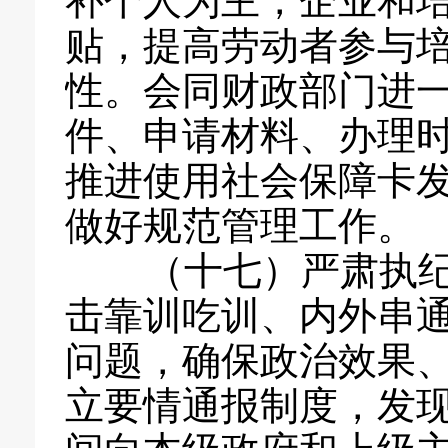
补个人为主，企业和
贴，提高劳动者参与
性。会同财政部门进
件、申请材料、办理
推进使用社会保障卡
做好规范管理工作。
（十七）严肃执纪
击靠训吃训、内外串
问题，确保政治效果
立要情通报制度，发