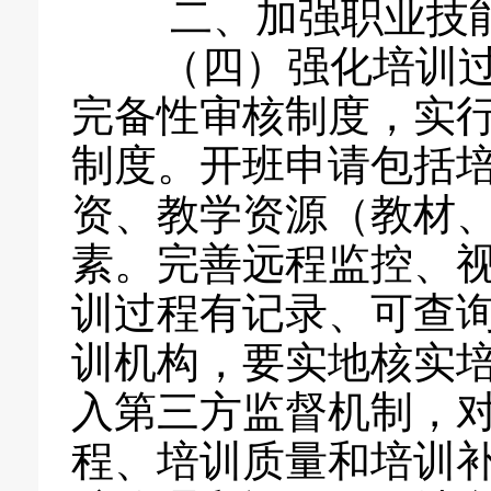
二、加强职业技能
（四）强化培训过
完备性审核制度，实
制度。开班申请包括
资、教学资源（教材
素。完善远程监控、
训过程有记录、可查
训机构，要实地核实
入第三方监督机制，
程、培训质量和培训