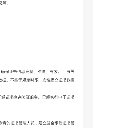
息等。
确保证书信息完整、准确、有效。
有关
数据
。不能于规定时限一次性提交证书数据
开通证书查询验证服务。已经实行电子证书
专责的证书管理人员，建立健全纸质证书管