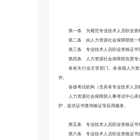
第一条
为规范专业技术人员职业资格
第二条
由人力资源社会保障部统一制
第三条
专业技术人员职业资格证书管
第四条
人力资源社会保障部负责专业
各有关行业主管部门、各省级人力资
作。
各级考试机构（含具有专业技术人员
人力资源社会保障部人事考试中心承
护，提供证书查询验证等应用服务。
第五条
专业技术人员职业资格证书包
第六条
专业技术人员职业资格证书