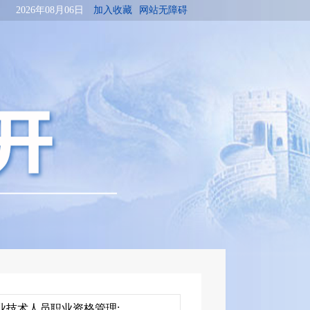
2026年08月06日
加入收藏
网站无障碍
业技术人员职业资格管理;