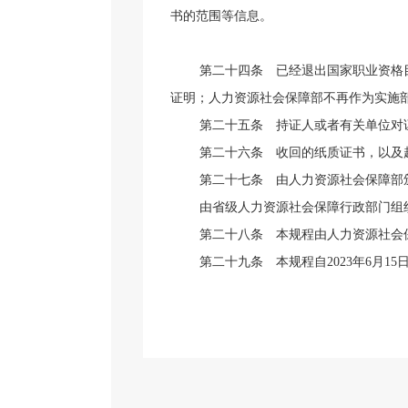
书的范围等信息。
第二十四条
已经退出国家职业资格目
证明；人力资源社会保障部不再作为实施
第二十五条
持证人或者有关单位对证
第二十六条
收回的纸质证书，以及超
第二十七条
由人力资源社会保障部颁
由省级人力资源社会保障行政部门组
第二十八条
本规程由人力资源社会
第二十九条
本规程自
2023
年
6
月
15