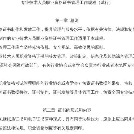
专业技术人员职业资格证书管理工作规程（试行）
第一章
总则
证书制作和发放工作，提升管理与服务水平，依据有关法律、法规和制
作的专业技术人员职业资格证书管理工作适用于本规程。
理工作应当坚持依法依规、安全规范、高效便民的原则。
技术人员职业资格证书的核发管理、政策制定、信息化及其他综合管理
源社会保障行政部门、有关行业协会或者学会负责本行业或者本地区专
职业资格考试管理职能的行业协会或者学会）负责证书数据的采集、审核
担证书数据接收、证书制作、证书发放等具体管理工作，负责全国专业技
第二章
证书的形式和内容
括纸质证书和电子证书两种形式，具有同等法律效力，原则上应当同步
按照法律法规、职业资格制度等有关规定用印。