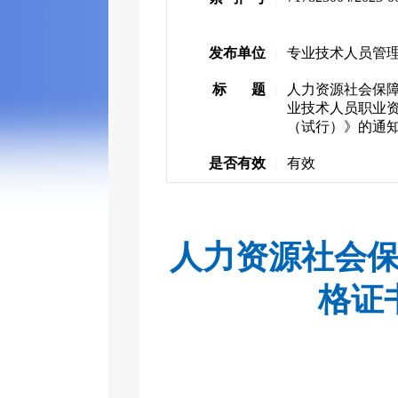
发布单位
|
专业技术人员管
标 题
|
人力资源社会保
业技术人员职业
（试行）》的通
是否有效
|
有效
人力资源社会
格证