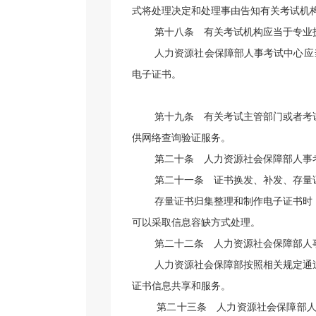
式将处理决定和处理事由告知有关考试机
第十八条
有关考试机构应当于专业
人力资源社会保障部人事考试中心应
电子证书。
第十九条
有关考试主管部门或者考试
供网络查询验证服务。
第二十条
人力资源社会保障部人事考
第二十一条
证书换发、补发、存量证
存量证书归集整理和制作电子证书时
可以采取信息容缺方式处理。
第二十二条
人力资源社会保障部人事
人力资源社会保障部按照相关规定通
证书信息共享和服务。
第二十三条
人力资源社会保障部人