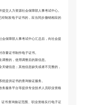
并提交人力资源社会保障部人事考试中心。
已经制发电子证书的，应当同步撤销相应的
社会保障部人事考试中心汇总后，向社会提
对存量证书制作电子证书。
生调整的，使用调整后的新信息。
全关键信息；其他信息缺失或者不完整的，
系统提供证书的查询验证服务。
政务服务平台等提供专业技术人员职业资格
、证书查询验证范围、职业资格实行电子证