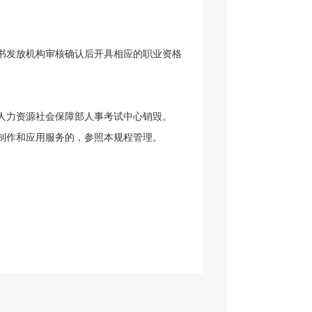
书发放机构审核确认后开具相应的职业资格
。
人力资源社会保障部人事考试中心销毁。
制作和应用服务的，参照本规程管理。
。