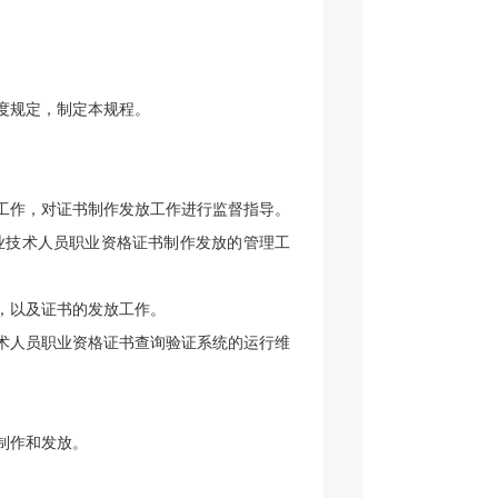
度规定，制定本规程。
工作，对证书制作发放工作进行监督指导。
业技术人员职业资格证书制作发放的管理工
，以及证书的发放工作。
术人员职业资格证书查询验证系统的运行维
制作和发放。