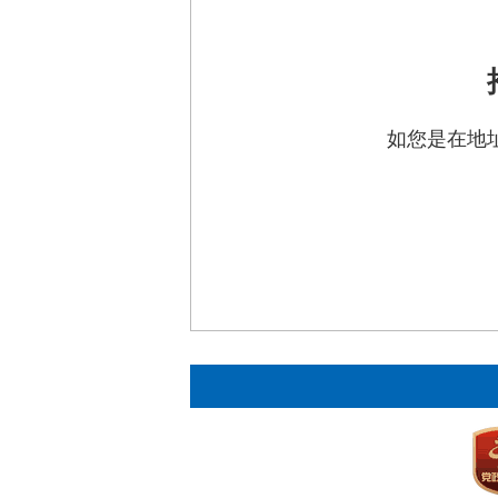
如您是在地