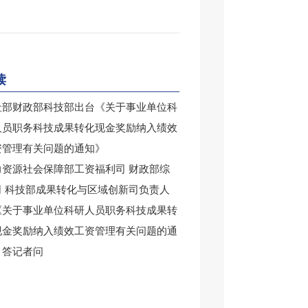
读
社部财政部科技部出台《关于事业单位科
人员职务科技成果转化现金奖励纳入绩效
资管理有关问题的通知》
力资源社会保障部工资福利司 财政部综
司 科技部成果转化与区域创新司负责人
《关于事业单位科研人员职务科技成果转
现金奖励纳入绩效工资管理有关问题的通
》答记者问