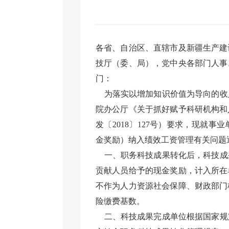
各省、自治区、直辖市及新疆生产建
技厅（委、局），党中央各部门人事
门：
为落实以增加知识价值为导向的收
院办公厅《关于抓好赋予科研机构和
发〔2018〕127号）要求，现就
金奖励）纳入绩效工资管理有关问题
一、职务科技成果转化后，科技成
贡献人员给予的现金奖励，计入所在
不作为人力资源社会保障、财政部门
险缴费基数。
二、科技成果完成单位根据国家规