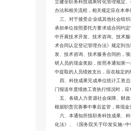
立健全职务科技成果转化管理规定、
办法和相关流程，相关规定应在本单
三、对于接受企业或其他社会组织
承担单位按照委托方要求或合同约定
中开展技术开发、技术咨询、技术服
术合同认定登记管理办法》规定到当
发、技术咨询、技术服务合同的，项
研人员的现金奖励，按照本通知第一
中提取的人员绩效支出，应在核定的
四、科技成果完成单位统计工资总
门报送年度绩效工资执行情况时，应
五、各级人力资源社会保障、财政
根据职责完善事中事后监管，将现金
六、本通知所指职务科技成果、科
化法》、《国务院关于印发实施<中