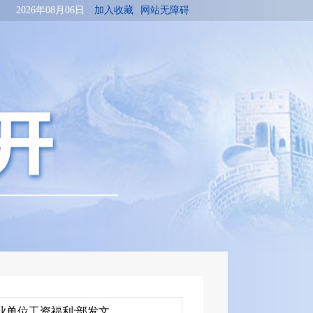
2026年08月06日
加入收藏
网站无障碍
业单位工资福利;部发文