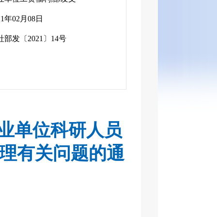
21年02月08日
社部发〔2021〕14号
事业单位科研人员
理有关问题的通