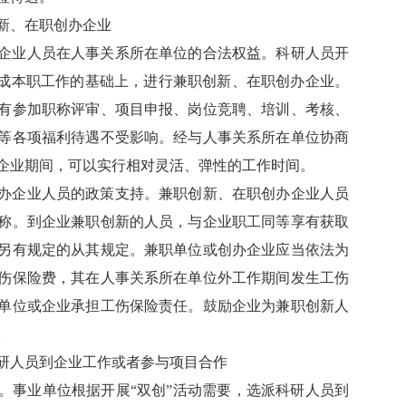
新、在职创办企业
企业人员在人事关系所在单位的合法权益。科研人员开
完成本职工作的基础上，进行兼职创新、在职创办企业。
有参加职称评审、项目申报、岗位竞聘、培训、考核、
等各项福利待遇不受影响。经与人事关系所在单位协商
企业期间，可以实行相对灵活、弹性的工作时间。
办企业人员的政策支持。兼职创新、在职创办企业人员
称。到企业兼职创新的人员，与企业职工同等享有获取
另有规定的从其规定。兼职单位或创办企业应当依法为
伤保险费，其在人事关系所在单位外工作期间发生工伤
单位或企业承担工伤保险责任。鼓励企业为兼职创新人
。
研人员到企业工作或者参与项目合作
。事业单位根据开展“双创”活动需要，选派科研人员到