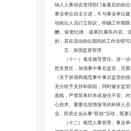
纳入人事综合管理部门备案后的岗位
事业单位自主引进，不与事业单位建
动岗位人员订立协议，明确工作期限
酬、保密纪律、成果归属等内容。
的，其在流动岗位期间的工作业绩可
五、加强监督管理
（十一）落实领导责任。进一步
把关责任，加强事中事后监管，完善
《关于加强和规范事中事后监管的指
充分给予支持和鼓励，同时健全监管
底线，严禁简单封杀或放任不管。对
心技术、重要信息情报等的科研人员
业、民营企业从事“双创”活动，既
（十二）规范人事管理。事业单