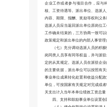
企业工作或者参与项目合作，应与
核、工资待遇等。派出单位、选派人
内容、期限、报酬、奖励等权利义务
选派人员应当返回派出单位原岗位工
工作确未结束的，三方协商一致可以
政策规定和派出单位的内部人事管理
（七）充分调动选派人员的积极
岗同类人员享有同等权益，并与派驻
定的从其规定。选派人员在派驻企业
的主要依据，派出单位可以按照有关
事业单位成果转化处置和收益分配政
单位，可按国家有关规定对完成或者
关支出计入当年本单位绩效工资总量
四、支持和鼓励事业单位设置创
（八）健全创新岗位设置和选人