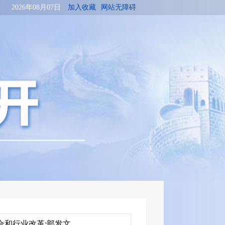
2026年08月07日
加入收藏
网站无障碍
合和行业改革;部发文