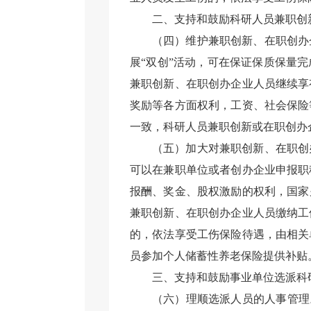
二、支持和鼓励科研人员兼职创
（四）维护兼职创新、在职创办
展“双创”活动，可在保证保质保量
兼职创新、在职创办企业人员继续享
奖励等各方面权利，工资、社会保险
一致，科研人员兼职创新或在职创办
（五）加大对兼职创新、在职创
可以在兼职单位或者创办企业申报职
报酬、奖金、股权激励的权利，国家
兼职创新、在职创办企业人员缴纳工
的，依法享受工伤保险待遇，由相关
员参加个人储蓄性养老保险提供补贴
三、支持和鼓励事业单位选派科
（六）理顺选派人员的人事管理