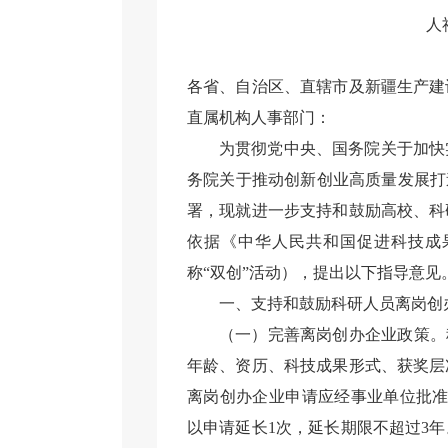
人
各省、自治区、直辖市及新疆生产建
直属机构人事部门：
为贯彻党中央、国务院关于加快
务院关于推动创新创业高质量发展打造
署，现就进一步支持和鼓励高校、科
依据《中华人民共和国促进科技成
称“双创”活动），提出以下指导意见
一、支持和鼓励科研人员离岗创
（一）完善离岗创办企业政策。
年龄、资历、科技成果形式、获奖层
离岗创办企业申请应经事业单位批准
以申请延长1次，延长期限不超过3