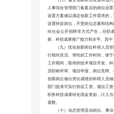
人事综合管理部门备案后的岗位设置
设置方案难以满足创新工作需求的，
设置特设岗位，不受岗位总量和结构
向社会公开招聘等方式产生，任职
新、科技成果推广能力和水平。其中
（九）优化创新岗位科研人员管
行相对灵活、弹性的工作时间，便于
工作期间，取得的技术项目开发、科
员职称评审、项目申报、岗位竞聘、
创新岗位做出突出成绩的科研人员倾
部门批准可实行协议工资、项目工资
职务科技成果转化现金奖励，计入当
基数。
（十）动态管理流动岗位。事业