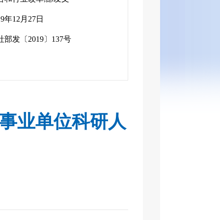
19年12月27日
社部发〔2019〕137号
事业单位科研人