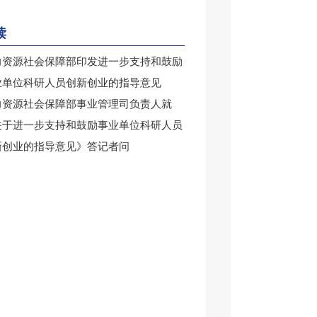
读
力资源社会保障部印发进一步支持和鼓励
业单位科研人员创新创业的指导意见
力资源社会保障部事业管理司负责人就
关于进一步支持和鼓励事业单位科研人员
新创业的指导意见》答记者问