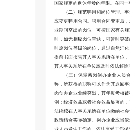
国家规定的退休年龄的年限。在同一
（二）规范聘用和岗位管理。事
应变更聘用合同。聘用合同变更后，
业期间空出的岗位，可按国家有关规
时，如无相应岗位空缺，可暂时突破
时原岗位等级的岗位，通过自然消化
提前书面报告其人事关系所在单位，
其人事关系所在单位应及时依法解除
（三）保障离岗创办企业人员
称，所获得的职称可以作为其返回事
岗创办企业业绩突出，其年度考核被
例；经济效益或者社会效益显著的，
法继续在人事关系所在单位缴纳社会
政策结合实际确定。创办企业应当依
业人员发生工伤的，依法享受工伤保