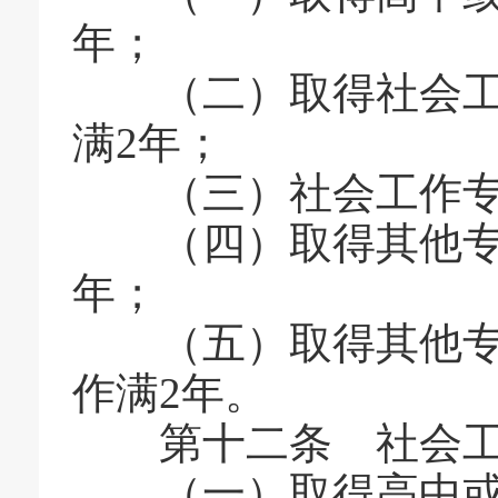
年；
（二）取得社会工
满2年；
（三）社会工作专
（四）取得其他专业
年；
（五）取得其他专业
作满2年。
第十二条 社会工
（一）取得高中或者