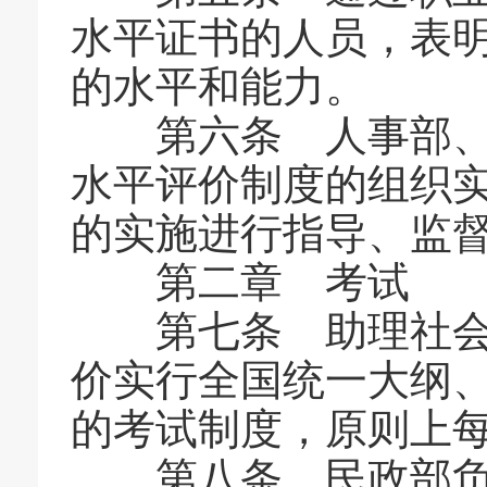
水平证书的人员，表
的水平和能力。
第六条 人事部、民
水平评价制度的组织
的实施进行指导、监
第二章 考试
第七条 助理社会工
价实行全国统一大纲
的考试制度，原则上
第八条 民政部负责