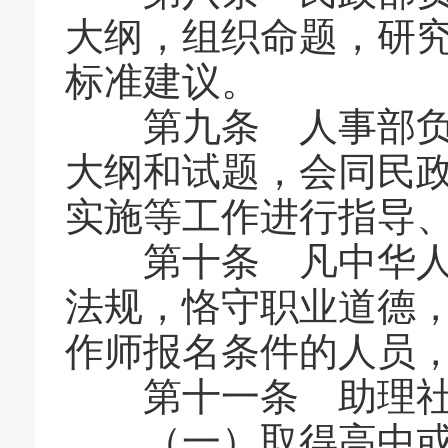
大纲，组织命题，研
标准建议。
第九条 人事部负责
大纲和试题，会同民
实施等工作进行指导
第十条 凡中华人民
法规，恪守职业道德
作师报名条件的人员
第十一条 助理社
（一）取得高中或者