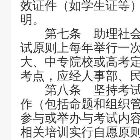
效证件（如学生证等
明。
第七条 助理社会工
试原则上每年举行一
大、中专院校或高考
考点，应经人事部、
第八条 坚持考试与
作（包括命题和组织
参与或举办与考试内
相关培训实行自愿原