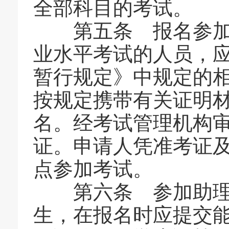
全部科目的考试。
第五条 报名参加助
业水平考试的人员，
暂行规定》中规定的
按规定携带有关证明
名。经考试管理机构
证。申请人凭准考证
点参加考试。
第六条 参加助理社
生，在报名时应提交