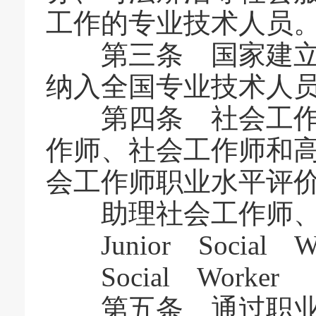
工作的专业技术人员
第三条 国家建立社
纳入全国专业技术人
第四条 社会工作者
作师、社会工作师和
会工作师职业水平评
助理社会工作师、
Junior Social Wo
Social Worker
第五条 通过职业水