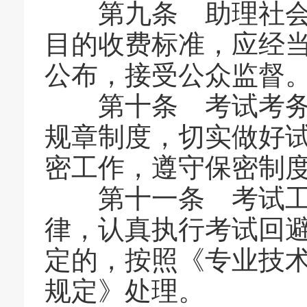
第九条 助理社会工
目的收费标准，应经
公布，接受公众监督
第十条 考试考务工
规章制度，切实做好
密工作，遵守保密制
第十一条 考试工
律，认真执行考试回
定的，按照《专业技
规定》处理。