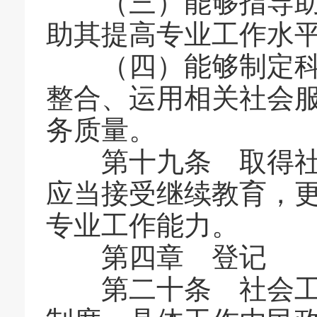
（三）能够指导助理
助其提高专业工作水
（四）能够制定科学
整合、运用相关社会
务质量。
第十九条 取得社会
应当接受继续教育，
专业工作能力。
第四章 登记
第二十条 社会工作