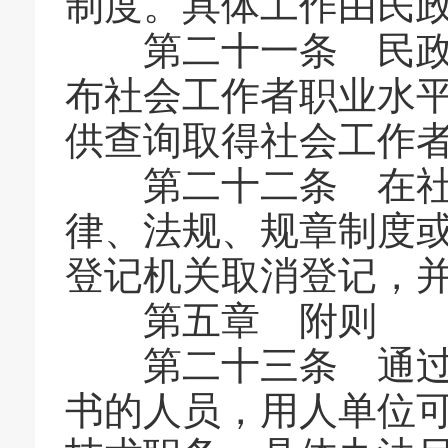
制度。具体工作由民
第二十一条 民政部
布社会工作者职业水
供查询取得社会工作
第二十二条 在社会
律、法规、规章制度
登记机关取消登记，
第五章 附则
第二十三条 通过考
书的人员，用人单位