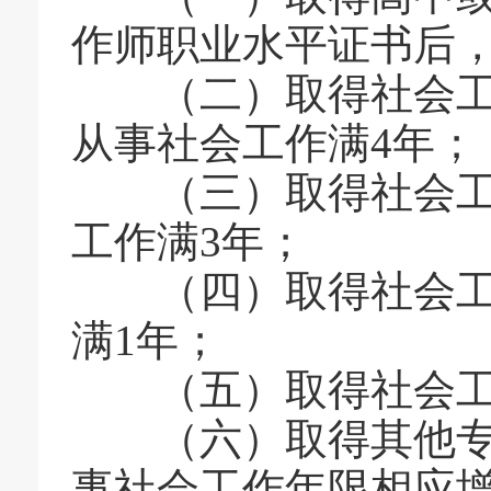
作师职业水平证书后，
（二）取得社会工
从事社会工作满4年；
（三）取得社会工作
工作满3年；
（四）取得社会工作
满1年；
（五）取得社会工
（六）取得其他专
事社会工作年限相应增