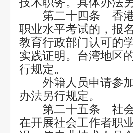
技术职务。具体办法
第二十四条 香港、
职业水平考试的，报
教育行政部门认可的
实践证明。台湾地区
行规定。
外籍人员申请参加社
办法另行规定。
第二十五条 社会工
在开展社会工作者职