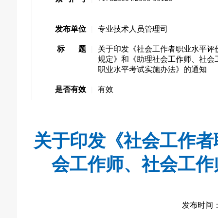
发布单位
|
专业技术人员管理司
标 题
|
关于印发《社会工作者职业水平评
规定》和《助理社会工作师、社会
职业水平考试实施办法》的通知
是否有效
|
有效
关于印发《社会工作者
会工作师、社会工作
发布时间： 