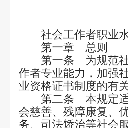
社会工作者职业水
第一章 总则
第一条 为规范社会
作者专业能力，加强
业资格证书制度的有
第二条 本规定适用
会慈善、残障康复、
务、司法矫治等社会