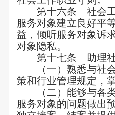
社会工作职业守则。
第十六条 社会工作
服务对象建立良好平
益，倾听服务对象诉
对象隐私。
第十七条 助理社会
（一）熟悉与社会工
策和行业管理规定，
（二）能够与各类服
服务对象的问题做出