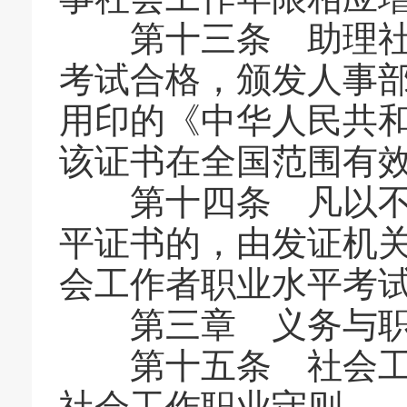
第十三条 助理社会
考试合格，颁发人事
用印的《中华人民共
该证书在全国范围有
第十四条 凡以不正
平证书的，由发证机关
会工作者职业水平考
第三章 义务与职
第十五条 社会工作