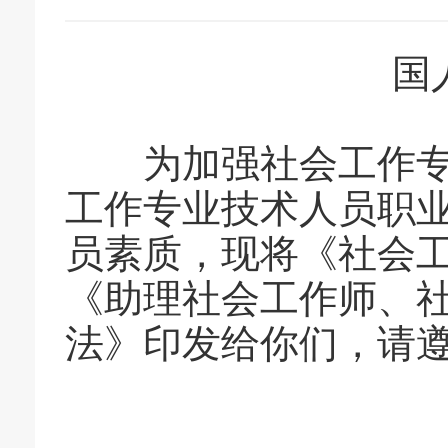
国人部
为加强社会工作专业
工作专业技术人员职
员素质，现将《社会
《助理社会工作师、
法》印发给你们，请