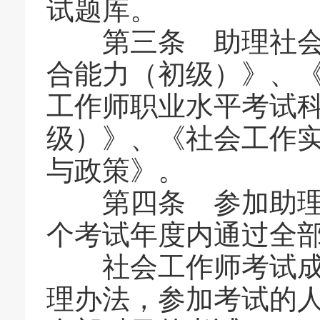
试题库。
第三条 助理社会工
合能力（初级）》、
工作师职业水平考试
级）》、《社会工作
与政策》。
第四条 参加助理社
个考试年度内通过全
社会工作师考试成绩
理办法，参加考试的