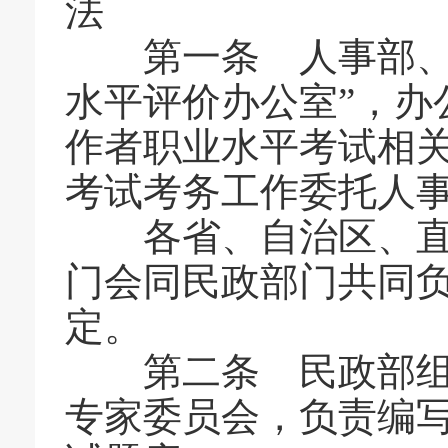
法
第一条 人事部、民
水平评价办公室”，办
作者职业水平考试相
考试考务工作委托人
各省、自治区、直辖
门会同民政部门共同
定。
第二条 民政部组织
专家委员会，负责编