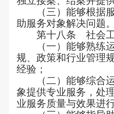
独立接案、结案并提
（三）能够根据服务
助服务对象解决问题
第十八条 社会工
（一）能够熟练运用
规、政策和行业管理
经验；
（二）能够综合运用
象提供专业服务，处
业服务质量与效果进