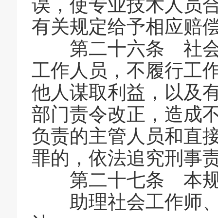
误，使专业技术人员
有关规定给予相应赔
第二十六条 社会工
工作人员，不履行工
他人谋取利益，以及
部门责令改正，造成
负责的主管人员和直
罪的，依法追究刑事
第二十七条 本规定自
助理社会工作师、社