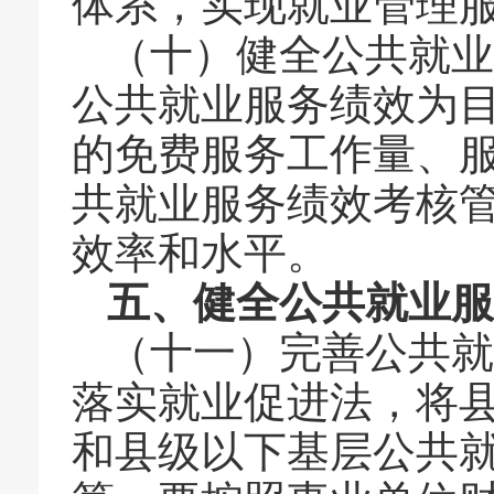
体系，实现就业管理
（十）
健全公共就业
公共就业服务绩效为
的免费服务工作量、
共就业服务绩效考核
效率和水平。
五、健全公共就业
（十一）完善公共就
落实就业促进法，将
和县级以下基层公共