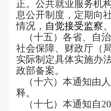
正。公共就业服务机
息公开制度，定期向
情况，
自觉接受监察
（十五）
各省、自治
社会保障、财政厅（
实际制定具体实施办
政部备案。
（十六）本通知由人
释。
（十七）本通知自
2