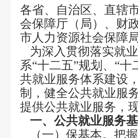
各省、自治区、直辖
会保障厅（局）、财
市人力资源社会保障
为深入贯彻落实就业
系“十二五”规划、“
共就业服务体系建设
制，健全公共就业服
提供公共就业服务，
一、公共就业服务
（一）保基本。把握