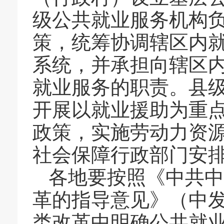
级公共就业服务机构
策，统筹协调辖区内
系统，并承担向辖区
就业服务的职责。县
开展以就业援助为重
政策，实施劳动力资
社会保障行政部门安
各地要按照《中共中
革的指导意见》（中
类改革中明确公共就