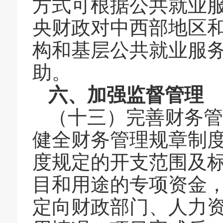
方式可根据公共就业
央财政对中西部地区
构和基层公共就业服
助。
六、加强监督管理
（十三）
完善财务管
健全财务管理规章制
度规定的开支范围及
目和用途的专项资金
定向财政部门、人力