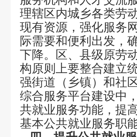
理辖区内城乡各类劳
现有资源，强化服务
际需要和便利出发，
下降。区、县级原劳
构原则上要整合建立
强街道（乡镇）和社
综合服务平台建设中
共就业服务功能，提
基本公共就业服务职