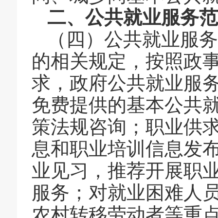
二、公共就业服务
（四）公共就业服务
的相关规定，按照政
求，政府公共就业服
免费提供的基本公共
策法规咨询；职业供
息和职业培训信息发
业见习，推荐开展职
服务；对就业困难人
农村转移劳动者等重