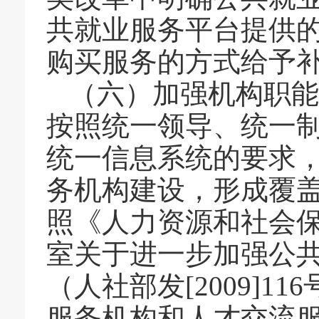
共就业服务平台提供
购买服务的方式给予
（六）加强机构职能
按照统一领导、统一
统一信息系统的要求
务机构建设，形成覆
照《人力资源和社会
室关于进一步加强公
（人社部发
[2009]116
服务机构和人才交流