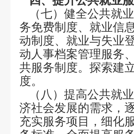
四、提升公共就业
（七）健全公共就业
务免费制度、就业信
动制度、就业与失业
动人事档案管理服务
共服务制度。探索建
度。
（八）提高公共就业
济社会发展的需求，
充实服务项目，细化