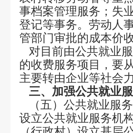
事档案管理服务；失
登记等事务。劳动人
管部门审批的成本价
对目前由公共就业服
的收费服务项目，要
主要转由企业等社会
三、加强公共就业
（五）公共就业服务
设立公共就业服务机
（行政村）设立基层