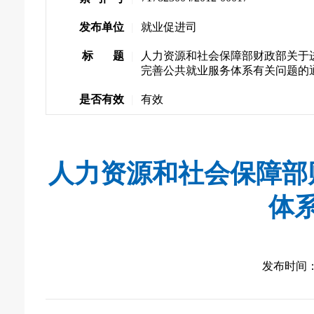
发布单位
|
就业促进司
标 题
|
人力资源和社会保障部财政部关于
完善公共就业服务体系有关问题的
是否有效
|
有效
人力资源和社会保障部
体
发布时间： 