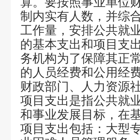
算。要按照事业单位
制内实有人数，并综
工作量，安排公共就
的基本支出和项目支
务机构为了保障其正
的人员经费和公用经
财政部门、人力资源
项目支出是指公共就
和事业发展目标，在
项目支出包括：大型