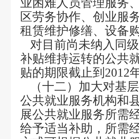
业困难人员管理服务
区劳务协作、创业服
租赁维护修缮、设备
对目前尚未纳入同级
补贴维持运转的公共
贴的期限截止到
2012
（十二）加大对基层
公共就业服务机构和
展公共就业服务所需
给予适当补助，所需