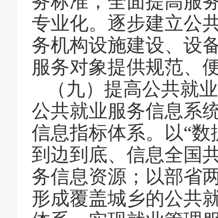
务标准，全面提高服
专业化。逐步建立公
务机构设施建设、设
服务对象提供规范、
（九）提高公共就业
公共就业服务信息系
信息指标体系。以“数
到边到底、信息全国共
务信息资源；以部省
形成覆盖城乡的公共