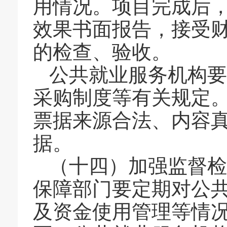
用情况。项目完成后
效果书面报告，接受
的检查、验收。
公共就业服务机构要
采购制度等有关规定
票据来源合法、内容
据。
（十四）加强监督检
保障部门要定期对公
及资金使用管理等情