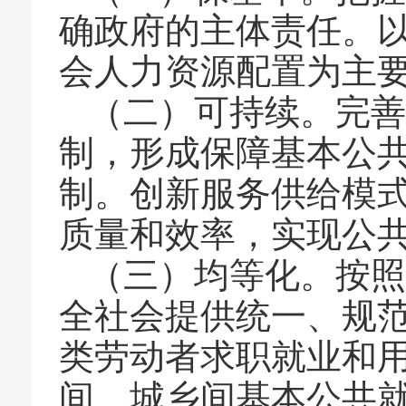
确政府的主体责任。
会人力资源配置为主
（二）可持续。完善
制，形成保障基本公
制。创新服务供给模
质量和效率，实现公
（三）均等化。按照
全社会提供统一、规
类劳动者求职就业和
间、城乡间基本公共