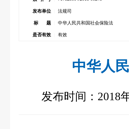
发布单位
|
法规司
标 题
|
中华人民共和国社会保险法
是否有效
|
有效
中华人
发布时间：2018年