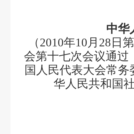
中华人
（2010年10月2
会第十七次会议通过 
国人民代表大会常务
华人民共和国