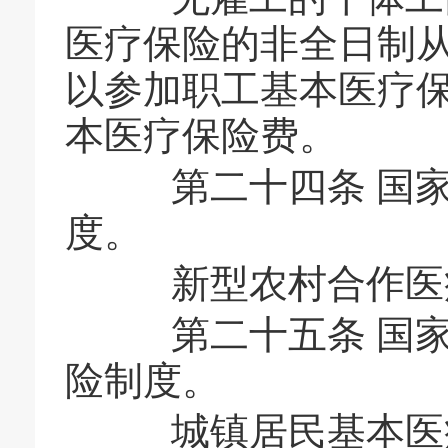
医疗保险的非全日制
以参加职工基本医疗
本医疗保险费。
第二十四条 国家
度。
新型农村合作医疗
第二十五条 国家
险制度。
城镇居民基本医疗