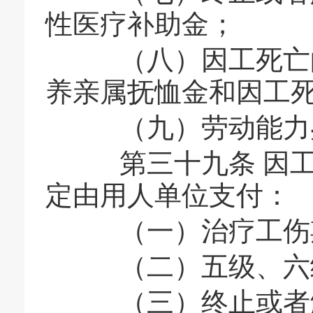
性医疗补助金；
（八）因工死亡的
养亲属抚恤金和因工
（九）劳动能力
第三十九条 因工
定由用人单位支付：
（一）治疗工伤期
（二）五级、六级
（三）终止或者解