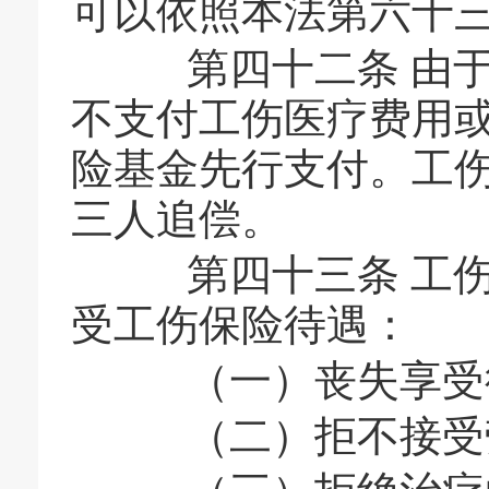
可以依照本法第六十
第四十二条 由于
不支付工伤医疗费用
险基金先行支付。工
三人追偿。
第四十三条 工伤
受工伤保险待遇：
（一）丧失享受
（二）拒不接受劳