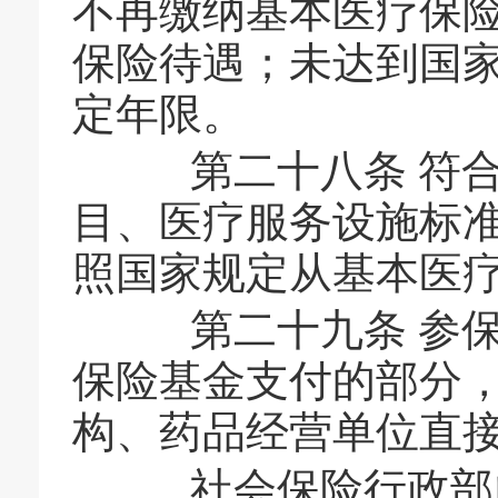
不再缴纳基本医疗保
保险待遇；未达到国
定年限。
第二十八条 符合
目、医疗服务设施标
照国家规定从基本医
第二十九条 参保
保险基金支付的部分
构、药品经营单位直
社会保险行政部门