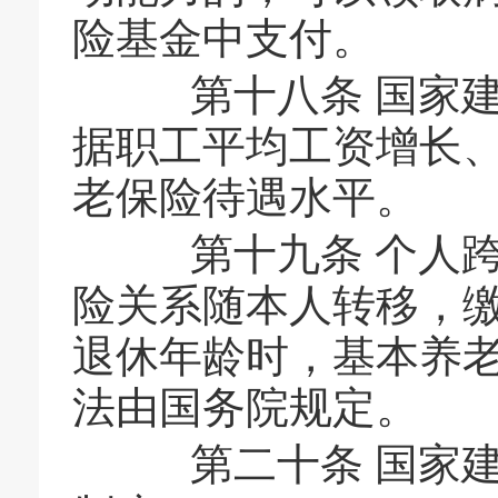
险基金中支付。
第十八条 国家建
据职工平均工资增长
老保险待遇水平。
第十九条 个人跨
险关系随本人转移，
退休年龄时，基本养
法由国务院规定。
第二十条 国家建