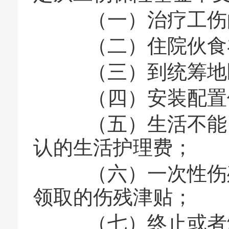
（一）治疗工伤的
（二）住院伙食
（三）到统筹地区
（四）安装配置伤
（五）生活不能自
认的生活护理费；
（六）一次性伤残
领取的伤残津贴；
（七）终止或者解