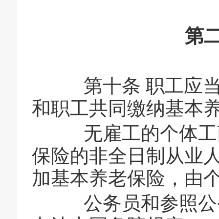
第
第十条 职工应当
和职工共同缴纳基本
无雇工的个体工商
保险的非全日制从业
加基本养老保险，由
公务员和参照公务