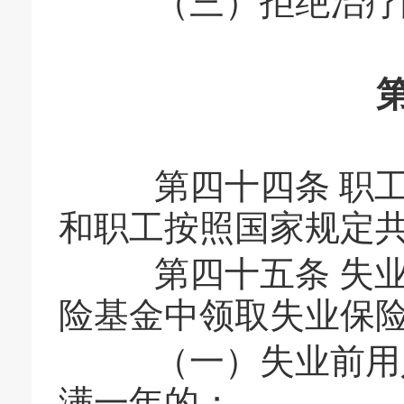
（三）拒绝治疗
第四十四条 职工
和职工按照国家规定
第四十五条 失业
险基金中领取失业保
（一）失业前用人
满一年的；