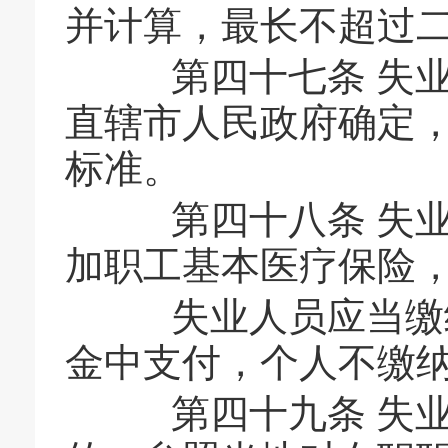
并计算，最长不超过
第四十七条 失业
直辖市人民政府确定
标准。
第四十八条 失业
加职工基本医疗保险
失业人员应当缴纳
金中支付，个人不缴
第四十九条 失业