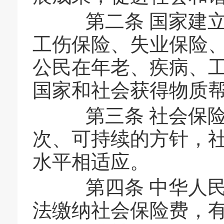
第二条 国家建立
工伤保险、失业保险
公民在年老、疾病、
国家和社会获得物质
第三条 社会保险
次、可持续的方针，
水平相适应。
第四条 中华人民
法缴纳社会保险费，