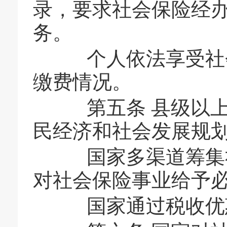
录，要求社会保险经
务。
个人依法享受社会
缴费情况。
第五条 县级以上
民经济和社会发展规
国家多渠道筹集社
对社会保险事业给予
国家通过税收优惠