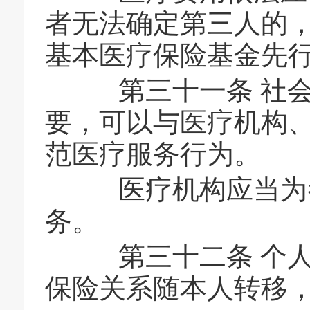
者无法确定第三人的
基本医疗保险基金先
第三十一条 社会
要，可以与医疗机构
范医疗服务行为。
医疗机构应当为参
务。
第三十二条 个人
保险关系随本人转移