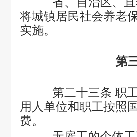
省、自治区、直辖
将城镇居民社会养老
实施。
第
第二十三条 职工
用人单位和职工按照
费。
无雇工的个体工商