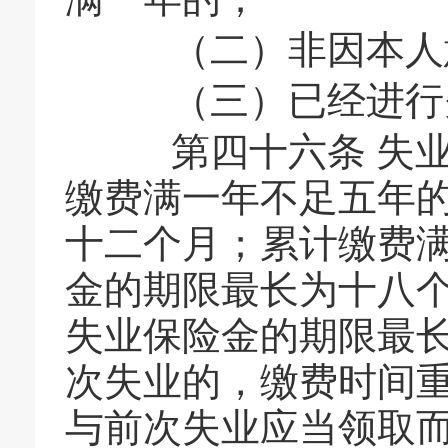
（二）非因本人意
（三）已经进行失
第四十六条 失业
缴费满一年不足五年
十二个月；累计缴费
金的期限最长为十八
失业保险金的期限最
次失业的，缴费时间
与前次失业应当领取