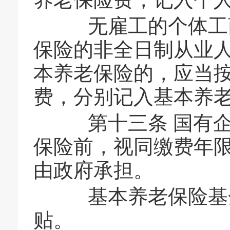
无雇工的个体工商
保险的非全日制从业
本养老保险的，应当
费，分别记入基本养
第十三条 国有企
保险前，视同缴费年
由政府承担。
基本养老保险基金
贴。