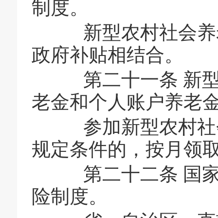
制度。
新型农村社会养老
政府补贴相结合。
第二十一条 新型
老金和个人账户养老
参加新型农村社会
规定条件的，按月领
第二十二条 国家
险制度。