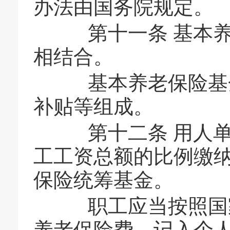
办法由国务院规定。
第十一条 基本养
相结合。
基本养老保险基金
补贴等组成。
第十二条 用人单
工工资总额的比例缴
保险统筹基金。
职工应当按照国家
养老保险费，记入个