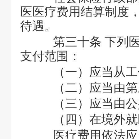
医医疗费用结算制度
待遇。
第三十条 下列医
支付范围：
（一）应当从工伤
（二）应当由第
（三）应当由公
（四）在境外就
医疗费用依法应当