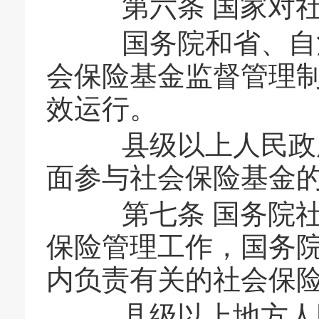
第六条 国家对社
国务院和省、自治
会保险基金监督管理
效运行。
县级以上人民政府
面参与社会保险基金
第七条 国务院社
保险管理工作，国务
内负责有关的社会保
县级以上地方人民