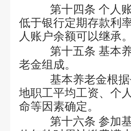
第十四条 个人账
低于银行定期存款利
人账户余额可以继承
第十五条 基本养
老金组成。
基本养老金根据个
地职工平均工资、个
命等因素确定。
第十六条 参加基