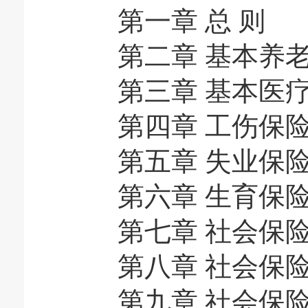
第一章 总 则
第二章 基本养老
第三章 基本医疗
第四章 工伤保
第五章 失业保
第六章 生育保
第七章 社会保险
第八章 社会保险
第九章 社会保险