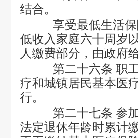
结合。
享受最低生活保障
低收入家庭六十周岁
人缴费部分，由政府
第二十六条 职工
疗和城镇居民基本医
行。
第二十七条 参加
法定退休年龄时累计