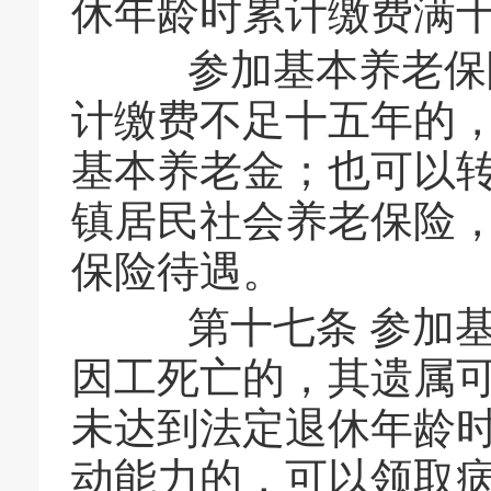
休年龄时累计缴费满
参加基本养老保险
计缴费不足十五年的
基本养老金；也可以
镇居民社会养老保险
保险待遇。
第十七条 参加基
因工死亡的，其遗属
未达到法定退休年龄
动能力的，可以领取