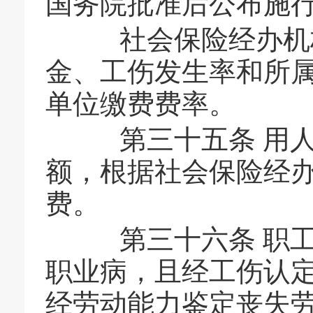
国务院批准后公布施
社会保险经办机构
金、工伤发生率和所
单位缴费费率。
第三十五条 用人
额，根据社会保险经
费。
第三十六条 职工
职业病，且经工伤认
经劳动能力鉴定丧失