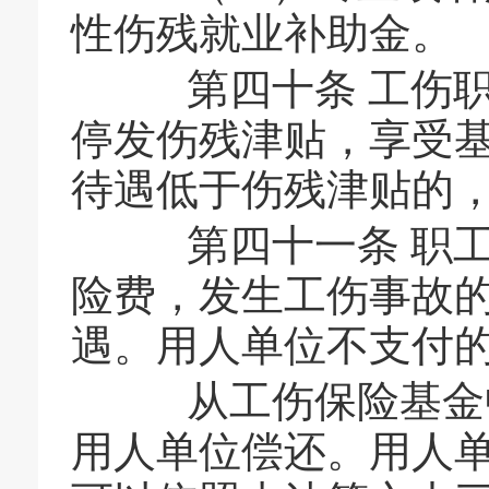
性伤残就业补助金。
第四十条 工伤职
停发伤残津贴，享受
待遇低于伤残津贴的
第四十一条 职工
险费，发生工伤事故
遇。用人单位不支付
从工伤保险基金中
用人单位偿还。用人