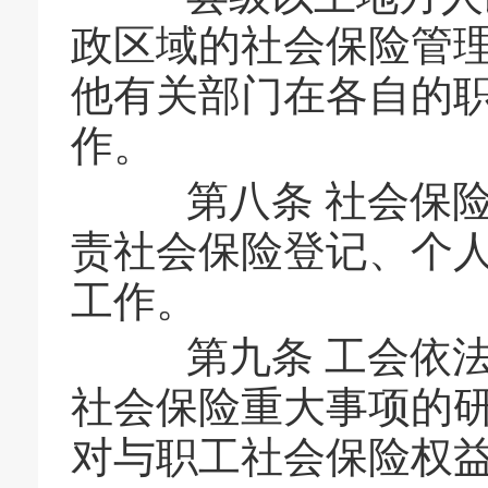
政区域的社会保险管
他有关部门在各自的
作。
第八条 社会保险
责社会保险登记、个
工作。
第九条 工会依法
社会保险重大事项的
对与职工社会保险权