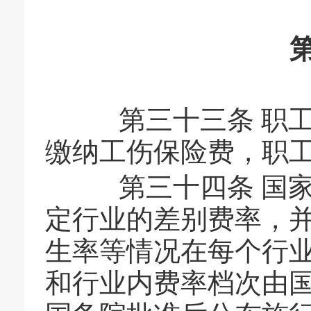
第三十三条 职工
缴纳工伤保险费，职
第三十四条 国家
定行业的差别费率，
生率等情况在每个行
和行业内费率档次由