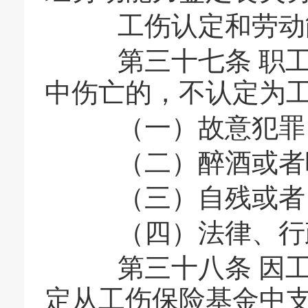
工伤认定和劳动能
第三十七条 职工
中伤亡的，不认定为
（一）故意犯罪
（二）醉酒或者
（三）自残或者
（四）法律、行政
第三十八条 因工
定从工伤保险基金中