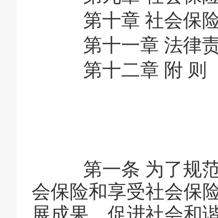
第十章 社会保险
第十一章 法律
第十二章 附 则
第一条 为了规范
会保险和享受社会保
展成果，促进社会和