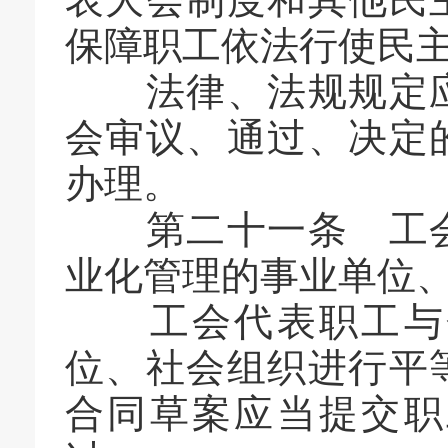
保障职工依法行使民
法律、法规规定应
会审议、通过、决定
办理。
第二十一条 工会
业化管理的事业单位
工会代表职工与企
位、社会组织进行平
合同草案应当提交职