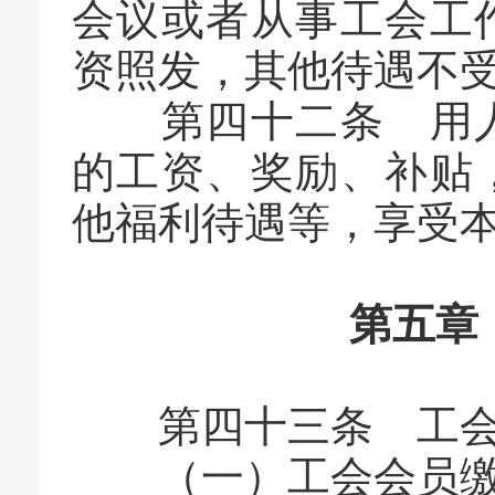
会议或者从事工会工
资照发，其他待遇不
第四十二条 用人
的工资、奖励、补贴
他福利待遇等，享受
第五章
第四十三条 工会
（一）工会会员缴