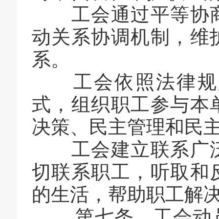
工会通过平等协商
动关系协调机制，维
系。
工会依照法律规定
式，组织职工参与本
决策、民主管理和民
工会建立联系广泛
切联系职工，听取和
的生活，帮助职工解
第七条 工会动员