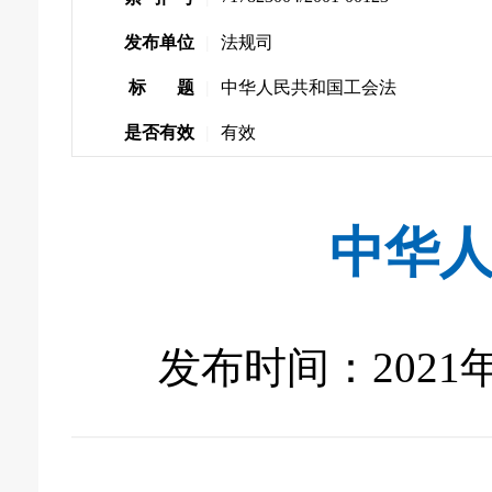
发布单位
|
法规司
标 题
|
中华人民共和国工会法
是否有效
|
有效
中华
发布时间：2021年