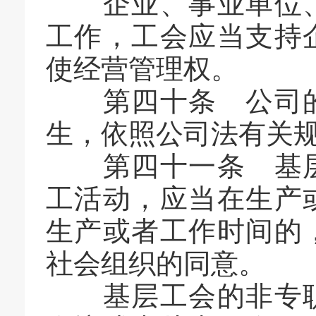
企业、事业单位、
工作，工会应当支持
使经营管理权。
第四十条 公司的
生，依照公司法有关
第四十一条 基层
工活动，应当在生产
生产或者工作时间的
社会组织的同意。
基层工会的非专职