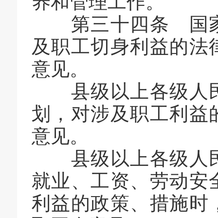
养和管理工作。
第三十四条 国家
及职工切身利益的法
意见。
县级以上各级人民
划，对涉及职工利益
意见。
县级以上各级人民
就业、工资、劳动安
利益的政策、措施时