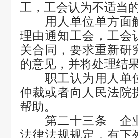
工，工会认为不适当
用人单位单方面解
理由通知工会，工会
关合同，要求重新研
的意见，并将处理结
职工认为用人单位
仲裁或者向人民法院
帮助。
第二十三条 企业
法律法规规定，有下