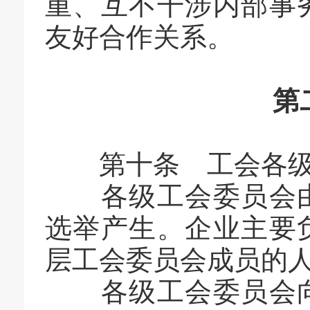
重、互不干涉内部事
友好合作关系。
第
第十条 工会各级组
各级工会委员会由
选举产生。企业主要
层工会委员会成员的
各级工会委员会向