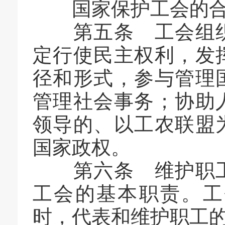
国家保护工会的合
第五条 工会组织
定行使民主权利，发
径和形式，参与管理
管理社会事务；协助
领导的、以工农联盟
国家政权。
第六条 维护职工
工会的基本职责。工
时，代表和维护职工