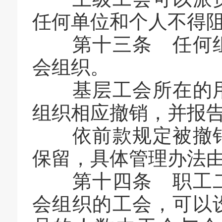
任何单位和个人不得
第十三条 任何组
会组织。
基层工会所在的用
组织相应撤销，并报
依前款规定被撤销
保留，具体管理办法
第十四条 职工二
会组织的工会，可以