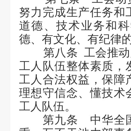
努力完成生产任务和
道德、技术业务和科
德、有文化、有纪律
第八条 工会推动产
工人队伍整体素质，
工人合法权益，保障
理想守信念、懂技术
工人队伍。
第九条 中华全国