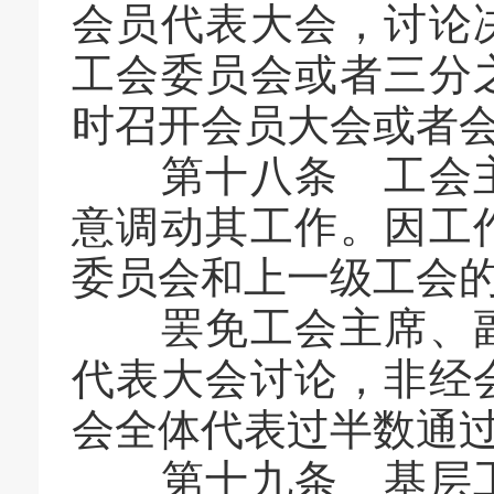
会员代表大会，讨论
工会委员会或者三分
时召开会员大会或者
第十八条 工会主
意调动其工作。因工
委员会和上一级工会
罢免工会主席、副
代表大会讨论，非经
会全体代表过半数通
第十九条 基层工