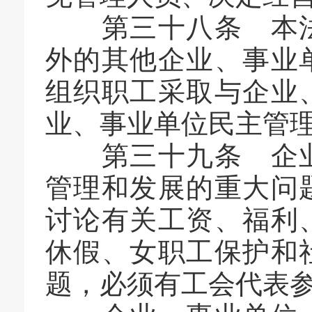
第三十八条 本法
外的其他企业、事业
组织职工采取与企业
业、事业单位民主管
第三十九条 企业
管理和发展的重大问
讨论有关工资、福利
休假、女职工保护和
题，必须有工会代表