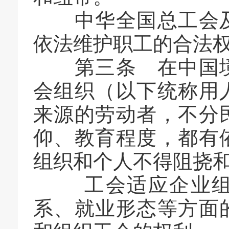
中华全国总工会及
依法维护职工的合法
第三条 在中国境
会组织（以下统称用
来源的劳动者，不分
仰、教育程度，都有
组织和个人不得阻挠
工会适应企业组织
系、就业形态等方面