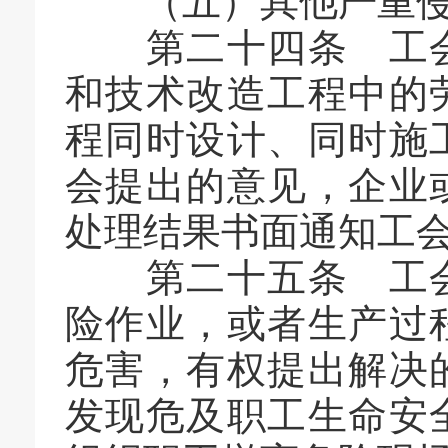
（五）其他严重侵
第二十四条 工会
和技术改造工程中的
程同时设计、同时施
会提出的意见，企业
处理结果书面通知工
第二十五条 工会
险作业，或者生产过
危害，有权提出解决
发现危及职工生命安