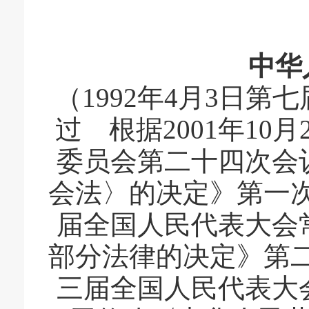
中华
（1992年4月3日
过 根据2001年1
委员会第二十四次会
会法〉的决定》第一次修
届全国人民代表大会
部分法律的决定》第二次
三届全国人民代表大