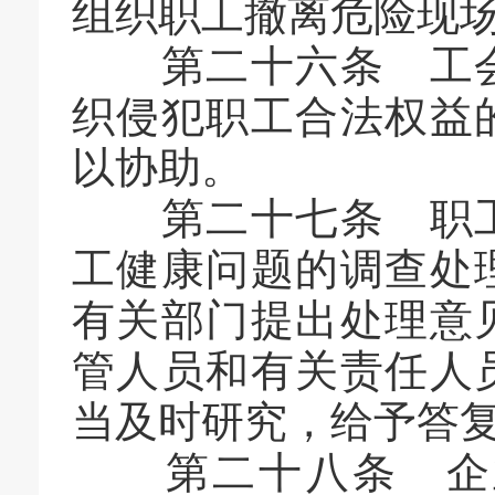
组织职工撤离危险现
第二十六条 工会
织侵犯职工合法权益
以协助。
第二十七条 职工
工健康问题的调查处
有关部门提出处理意
管人员和有关责任人
当及时研究，给予答
第二十八条 企业