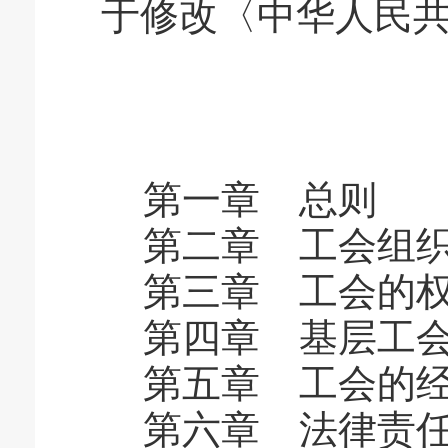
于修改〈中华人民
第一章 总则
第二章 工会组
第三章 工会的权
第四章 基层工会
第五章 工会的经
第六章 法律责