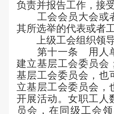
负责并报告工作，接
工会会员大会或者
其所选举的代表或者
上级工会组织领导
第十一条 用人单
建立基层工会委员会
基层工会委员会，也
立基层工会委员会，
开展活动。女职工人
员会，在同级工会领