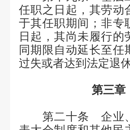
任职之日起，其劳动
于其任职期间；非专
日起，其尚未履行的
同期限自动延长至任
过失或者达到法定退
第三章
第二十条 企业、
表大会制度和其他民