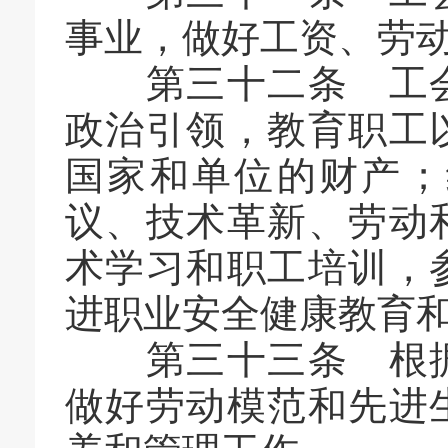
事业，做好工资、劳
第三十二条 工会
政治引领，教育职工
国家和单位的财产；
议、技术革新、劳动
术学习和职工培训，
进职业安全健康教育
第三十三条 根据
做好劳动模范和先进