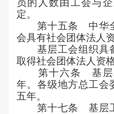
员的人数由工会与企
定。
第十五条 中华全
会具有社会团体法人
基层工会组织具备
取得社会团体法人资
第十六条 基层工
年。各级地方总工会
五年。
第十七条 基层工