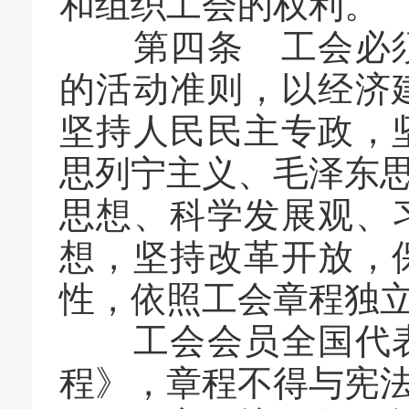
和组织工会的权利。
第四条 工会必须
的活动准则，以经济
坚持人民民主专政，
思列宁主义、毛泽东思
思想、科学发展观、
想，坚持改革开放，
性，依照工会章程独
工会会员全国代表
程》，章程不得与宪