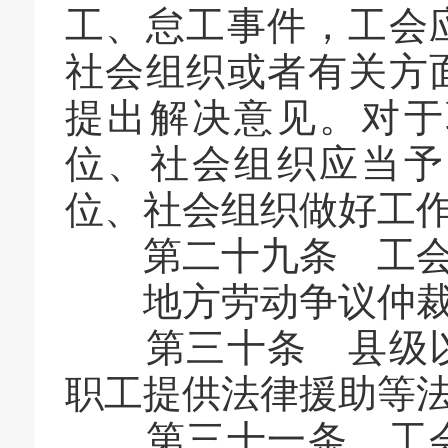
工、怠工事件，工会
社会组织或者有关方
提出解决意见。对于
位、社会组织应当予
位、社会组织做好工
第二十九条 工会参
地方劳动争议仲裁组
第三十条 县级以
职工提供法律援助等
第三十一条 工会