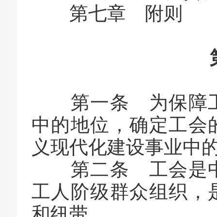
第七章 附则
第一条 为保障工
中的地位，确定工会
义现代化建设事业中
第二条 工会是中
工人阶级群众组织，
和纽带。