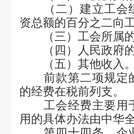
（二）建立工会组
资总额的百分之二向
（三）工会所属的
（四）人民政府的
（五）其他收入
前款第二项规定的
的经费在税前列支。
工会经费主要用于
用的具体办法由中华
第四十四条 企业