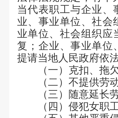
当代表职工与企业、
业、事业单位、社会
业单位、社会组织应
复；企业、事业单位
提请当地人民政府依法
（一）克扣、拖欠
（二）不提供劳动
（三）随意延长劳
（四）侵犯女职工