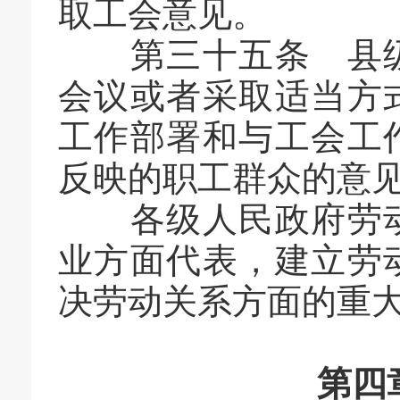
取工会意见。
第三十五条 县级
会议或者采取适当方
工作部署和与工会工
反映的职工群众的意
各级人民政府劳动
业方面代表，建立劳
决劳动关系方面的重
第四