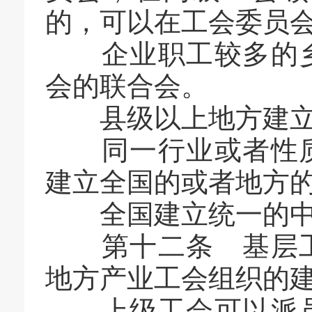
的，可以在工会委员
企业职工较多的乡
会的联合会。
县级以上地方建立
同一行业或者性质
建立全国的或者地方
全国建立统一的中
第十二条 基层工
地方产业工会组织的
上级工会可以派员