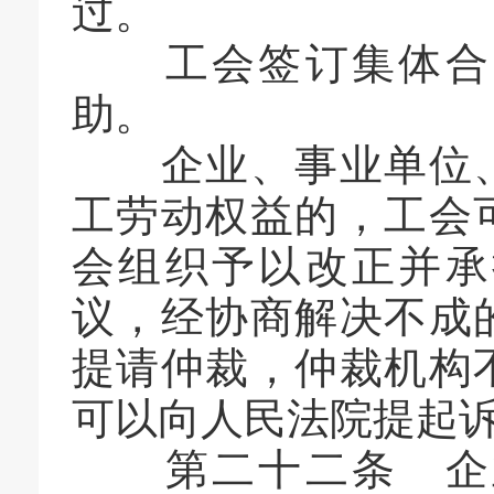
过。
工会签订集体合同
助。
企业、事业单位、
工劳动权益的，工会
会组织予以改正并承
议，经协商解决不成
提请仲裁，仲裁机构
可以向人民法院提起
第二十二条 企业