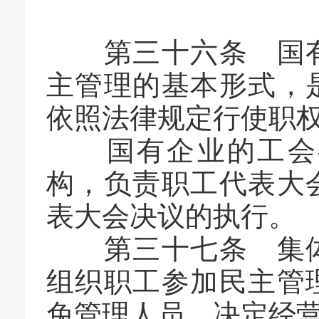
第三十六条 国有
主管理的基本形式，
依照法律规定行使职
国有企业的工会委
构，负责职工代表大
表大会决议的执行。
第三十七条 集体
组织职工参加民主管
免管理人员、决定经