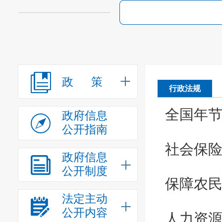
政 策
行政法规
全国年
政府信息
公开指南
社会保
政府信息
公开制度
保障农
法定主动
公开内容
人力资