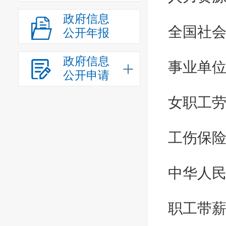
政府信息
全国社
公开年报
政府信息
事业单
公开申请
女职工
工伤保
中华人
职工带