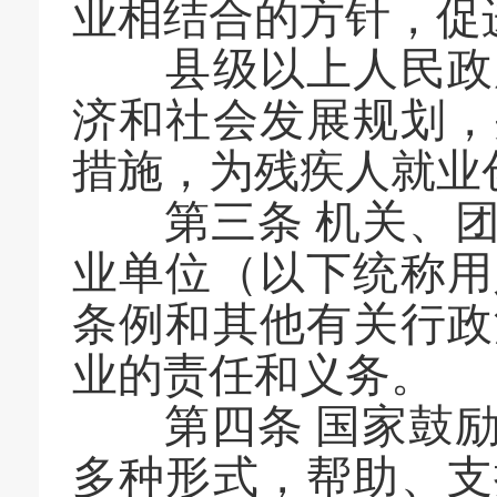
业相结合的方针，促
县级以上人民政府
济和社会发展规划，
措施，为残疾人就业
第三条 机关、团
业单位（以下统称用
条例和其他有关行政
业的责任和义务。
第四条 国家鼓励
多种形式，帮助、支