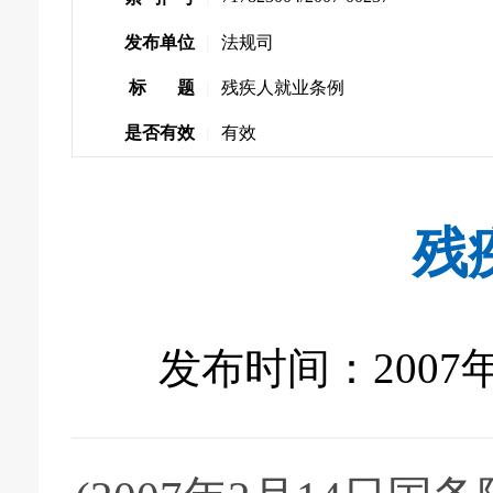
发布单位
|
法规司
标 题
|
残疾人就业条例
是否有效
|
有效
残
发布时间：2007年