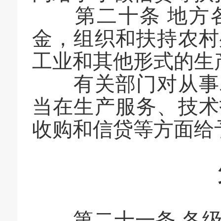
第二十条 地方各
金，组织和扶持农村
工业和其他形式的生
有关部门对从事农
当在生产服务、技术
收购和信贷等方面给
第二十一条 各级