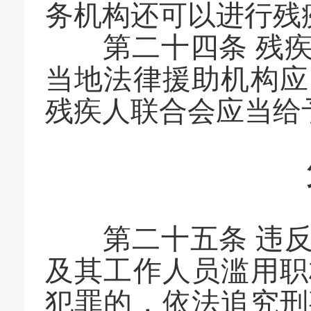
务机构还可以进行残
第二十四条 残疾
当地法律援助机构应
残疾人联合会应当给
第
第二十五条 违反
及其工作人员滥用职
犯罪的，依法追究刑