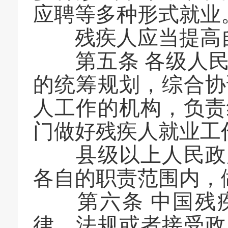
应聘等多种形式就业
残疾人应当提高自
第五条 各级人民
的统筹规划，综合协
人工作的机构，负责
门做好残疾人就业工
县级以上人民政府
各自的职责范围内，
第六条 中国残疾
律、法规或者接受政