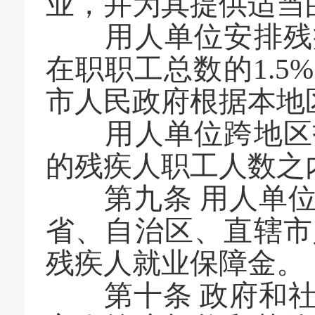
业，并为其提供适当
用人单位安排残疾
在职职工总数的1.
市人民政府根据本地
用人单位跨地区招
的残疾人职工人数之
第九条 用人单位
省、自治区、直辖市
残疾人就业保障金。
第十条 政府和社