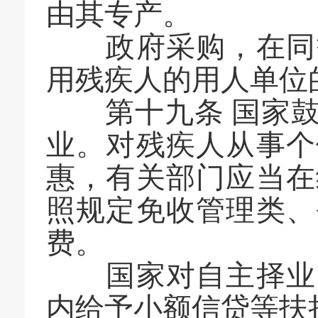
由其专产。
政府采购，在同等
用残疾人的用人单位
第十九条 国家鼓
业。对残疾人从事个
惠，有关部门应当在
照规定免收管理类、
费。
国家对自主择业、
内给予小额信贷等扶