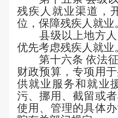
残疾人就业渠道，
位，保障残疾人就业
县级以上地方人民
优先考虑残疾人就业
第十六条 依法征
财政预算，专项用于
供就业服务和就业
污、挪用、截留或者
使用、管理的具体办