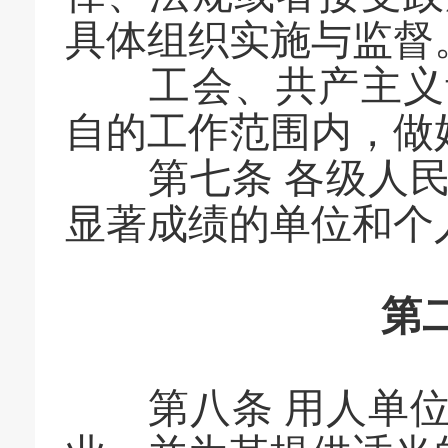
具体组织实施与监督
工会、共产主义青
自的工作范围内，做
第七条 各级人民
显著成绩的单位和个
第二
第八条 用人单位