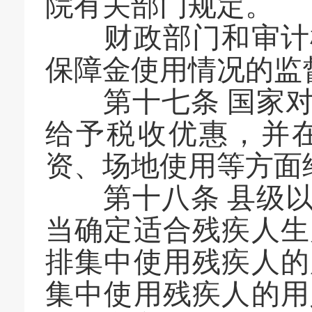
院有关部门规定。
财政部门和审计机
保障金使用情况的监
第十七条 国家对
给予税收优惠，并
资、场地使用等方面
第十八条 县级以
当确定适合残疾人生
排集中使用残疾人的
集中使用残疾人的用