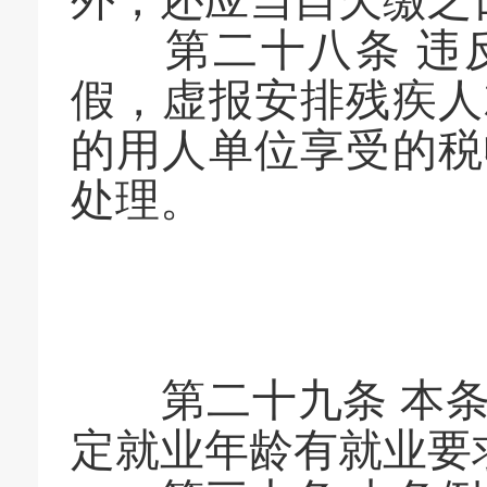
外，还应当自欠缴之
第二十八条 违反
假，虚报安排残疾人
的用人单位享受的税
处理。
第二十九条 本条
定就业年龄有就业要