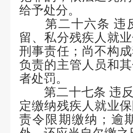
给予处分。
第二十六条 违反
留、私分残疾人就业
刑事责任；尚不构成
负责的主管人员和其
者处罚。
第二十七条 违反
定缴纳残疾人就业保
责令限期缴纳；逾