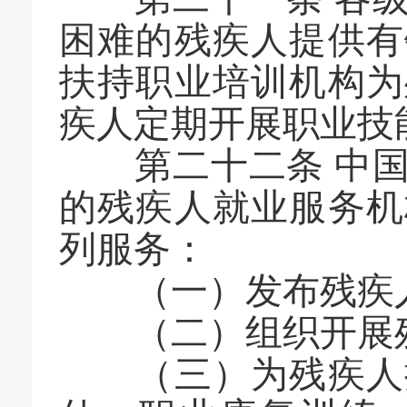
困难的残疾人提供有
扶持职业培训机构为
疾人定期开展职业技
第二十二条 中国
的残疾人就业服务机
列服务：
（一）发布残疾人
（二）组织开展残
（三）为残疾人提