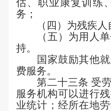
估、职业康复训练
务；
（四）为残疾人自
（五）为用人单位
持。
国家鼓励其他就业
费服务。
第二十三条 受劳
服务机构可以进行残
业统计；经所在地劳