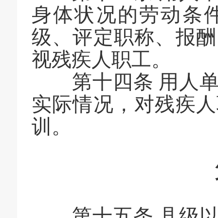
身体状况的劳动条
级、评定职称、报酬
视残疾人职工。
第十四条 用人单
实际情况，对残疾人
训。
第
第十五条 县级以