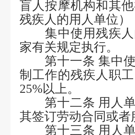
盲人按摩机构和其他
残疾人的用人单位）
集中使用残疾人的
家有关规定执行。
第十一条 集中使
制工作的残疾人职工
25%以上。
第十二条 用人单
其签订劳动合同或者
第十三条 用人单