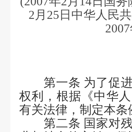
(2007年2月14日国
2月25日中华人民
200
第
第一条 为了促进
权利，根据《中华人
有关法律，制定本条
第二条 国家对残