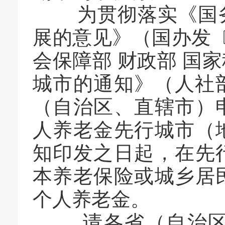
为贯彻落实《国务
展的意见》（
国办发〔
会保障部 财政部 国
城市的通知》（人社
（自治区、直辖市）
人养老金先行城市（
知印发之日起，在先
本养老保险或城乡居
个人养老金。
请各省（自治区、