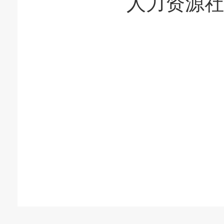
人力资源社