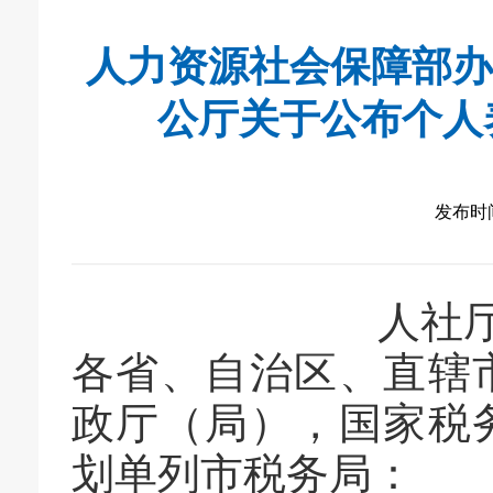
人力资源社会保障部办
公厅关于公布个人
发布时间：
人社厅
各省、自治区、直辖
政厅（局）
，国家税
划单列市税务局：