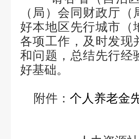
（局）会同财政厅（
好本地区先行城市（
各项工作，及时发现
和问题，总结先行经
好基础。
附件：
个人养老金