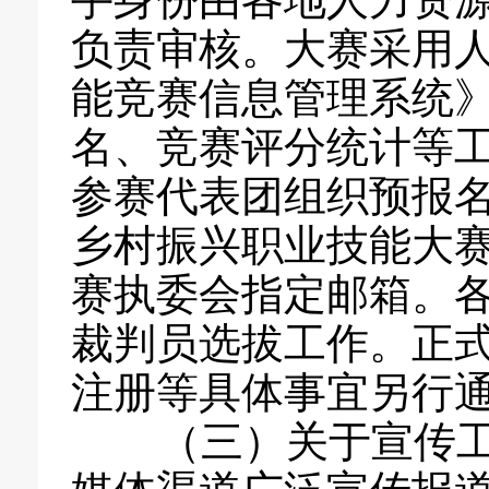
手身份由各地人力资
负责审核。大赛采用
能竞赛信息管理系统
名、竞赛评分统计等
参赛代表团组织预报名
乡村振兴职业技能大赛
赛执委会指定邮箱。各
裁判员选拔工作。正
注册等具体事宜另行
（三）关于宣传工