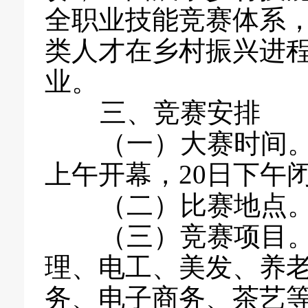
全职业技能竞赛体系
类人才在乡村振兴进
业。
三、竞赛安排
（一）大赛时间。202
上午开幕，20日下午
（二）比赛地点。
（三）竞赛项目。
理、电工、美发、养
务、电子商务、茶艺等