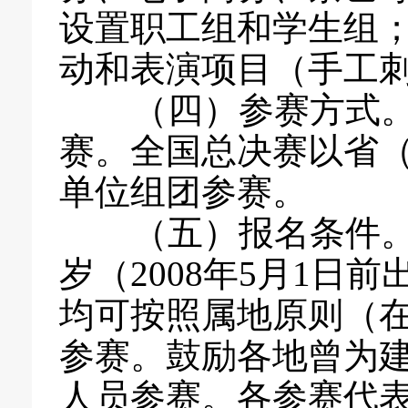
设置职工组和学生组
动和表演项目（手工
（四）参赛方式。
赛。全国总决赛以省
单位组团参赛。
（五）报名条件。凡
岁（2008年5月1日
均可按照属地原则（在
参赛。鼓励各地曾为
人员参赛。各参赛代表