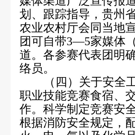
媒体渠道广泛宣传报
划、跟踪指导，贵州
农业农村厅会同当地
团可自带3—5家媒体
道。各参赛代表团明确
络员。
（四）关于安全工
职业技能竞赛食宿、
作。科学制定竞赛安
根据消防安全规定，