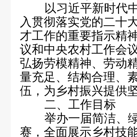
以习近平新时代中
入贯彻落实党的二十
才工作的重要指示精
议和中央农村工作会议
弘扬劳模精神、劳动
量充足、结构合理、
伍，为乡村振兴提供
二、工作目标
举办一届简洁、绿
赛，全面展示乡村技