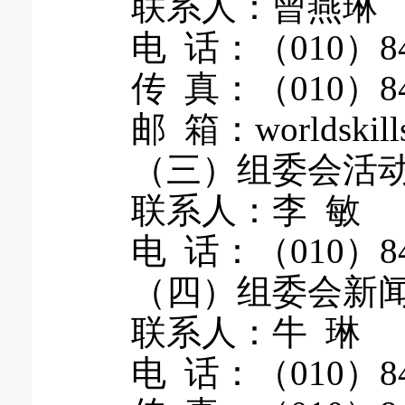
联系人：曾燕琳
电 话：（010）84661
传 真：（010）846
邮 箱：worldskills_
（三）组委会活动
联系人：李 敏
电 话：（010）8420
（四）组委会新闻
联系人：牛 琳
电 话：（010）842