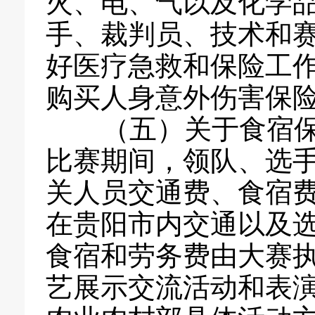
火、电、气以及化学
手、裁判员、技术和
好医疗急救和保险工
购买人身意外伤害保
（五）关于食宿保
比赛期间，领队、选
关人员交通费、食宿
在贵阳市内交通以及
食宿和劳务费由大赛
艺展示交流活动和表