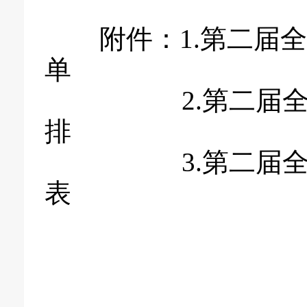
附件：
1.第二届
单
2.第二届
排
3.第二届
表