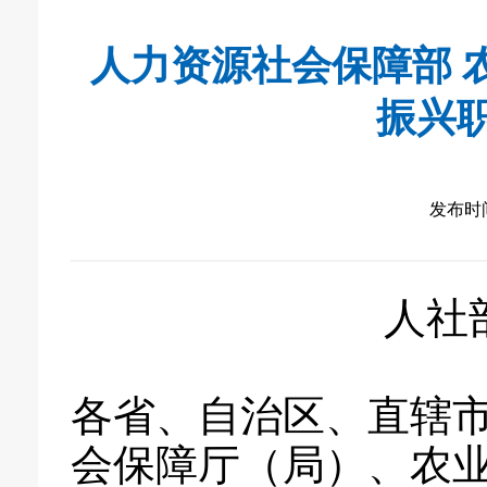
人力资源社会保障部 
振兴
发布时间：
人社部
各省、自治区、直辖
会保障厅（局）、农