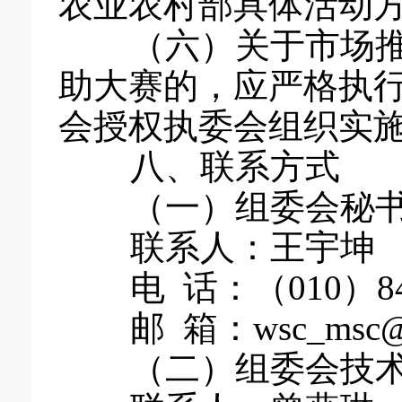
农业农村部具体活动
（六）关于市场推
助大赛的，应严格执
会授权执委会组织实
八、联系方式
（一）组委会秘
联系人：王宇坤 
电 话：（010）8420
邮 箱：wsc_msc@1
（二）组委会技术