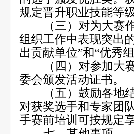
规定晋升职业技能等
（三）对为大赛作
组织工作中表现突出的
出贡献单位”和“优秀
（四）对参加大赛
委会颁发活动证书。
（五）鼓励各地结
对获奖选手和专家团
手赛前培训可按规定
七、其他事项