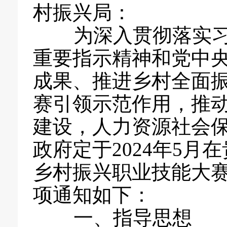
村振兴局：
为深入贯彻落实习
重要指示精神和党中
成果、推进乡村全面
赛引领示范作用，推
建设，人力资源社会
政府定于2024年5
乡村振兴职业技能大
项通知如下：
一、指导思想