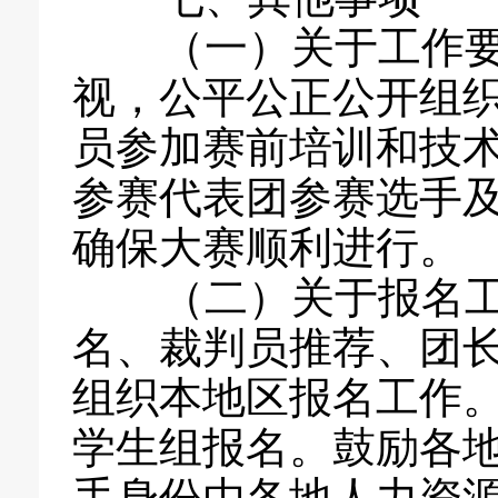
（一）关于工作要
视，公平公正公开组
员参加赛前培训和技
参赛代表团参赛选手
确保大赛顺利进行。
（二）关于报名工
名、裁判员推荐、团
组织本地区报名工作
学生组报名。鼓励各