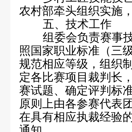
农村部牵头组织实施
五、技术工作
组委会负责赛事技
照国家职业标准（三级
规范相应等级，组织
定各比赛项目裁判长
赛试题、确定评判标
原则上由各参赛代表
在具有相应执裁经验
通知。