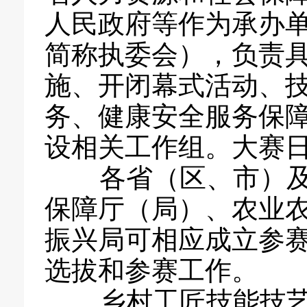
人民政府等作为承办
简称执委会），负责
施、开闭幕式活动、
务、健康安全服务保
设相关工作组。大赛日
各省（区、市）及
保障厅（局）、农业
振兴局可相应成立参
选拔和参赛工作。
乡村工匠技能技艺