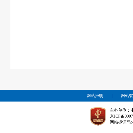
网站声明
|
网站
主办单位：
京ICP备0907
网站标识码bm1