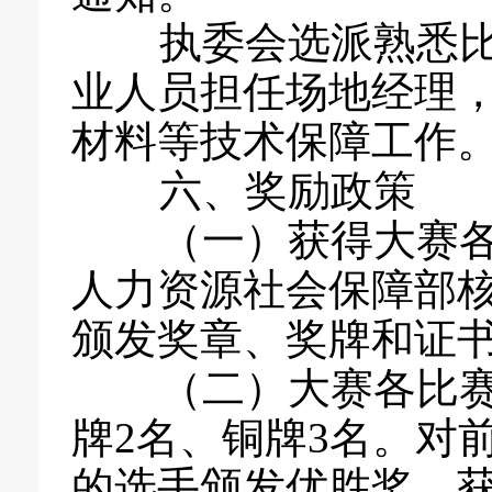
执委会选派熟悉比
业人员担任场地经理
材料等技术保障工作
六、奖励政策
（一）获得大赛各比
人力资源社会保障部核
颁发奖章、奖牌和证
（二）大赛各比赛项
牌2名、铜牌3名。对前
的选手颁发优胜奖。