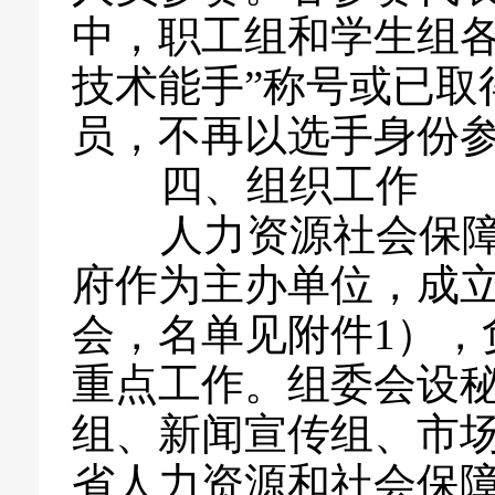
中，职工组和学生组各
技术能手”称号或已取
员，不再以选手身份
四、组织工作
人力资源社会保障
府作为主办单位，成
会，名单见附件1），
重点工作。组委会设
组、新闻宣传组、市
省人力资源和社会保