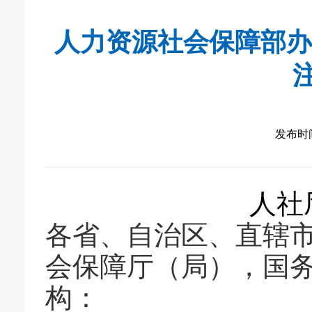
人力资源社会保障部办
发布时间：
人社
各省、自治区、直辖
会保障厅（局）
，
国
构：