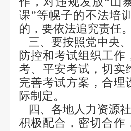
作，对
违规发放
“
山
课
”
等幌子的不法培
的，要依法追究责任
三、
要按照党中央
防控和考试组织工作
考、平安考试，
切实
完善考试方案，合理
际制定。
四、
各地人力资源
积极配合，密切合作