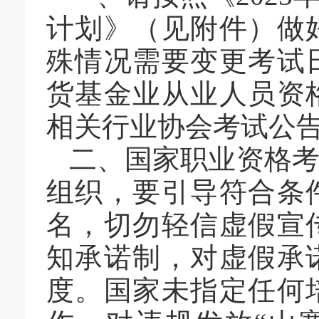
计划》（见附件）做
殊情况需要变更
考试
货
基金
业从业人员资
相关行业协会考试公
二、
国家职业资格
组织，要引导符合条
名，切勿轻信虚假宣
知承诺制，对虚假承
度。
国家未指定任何