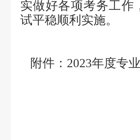
实做好各项考务工作
试平稳顺利实施。
附件：
2023
年度专