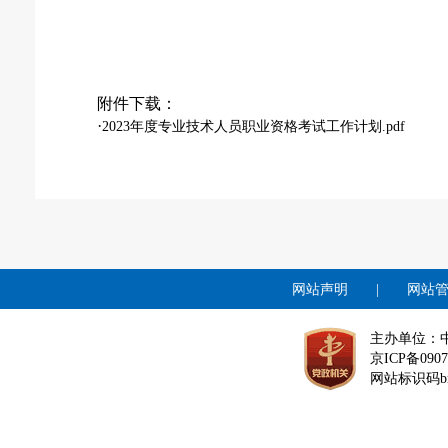
附件下载：
·
2023年度专业技术人员职业资格考试工作计划.pdf
网站声明
|
网站
主办单位：
京ICP备0907
网站标识码bm1