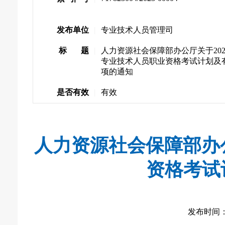
发布单位
|
专业技术人员管理司
标 题
|
人力资源社会保障部办公厅关于202
专业技术人员职业资格考试计划及
项的通知
是否有效
|
有效
人力资源社会保障部办公
资格考试
发布时间： 