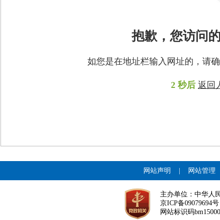
抱歉，您访问
如您是在地址栏输入网址的，请确
2
秒后
返回