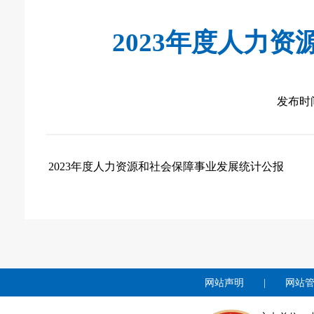
2023年度人力
发布时间：
2023年度人力资源和社会保障事业发展统计公报
网站声明
|
网站