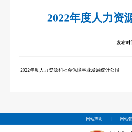
2022年度人力
发布时间：
2022年度人力资源和社会保障事业发展统计公报
网站声明
|
网站