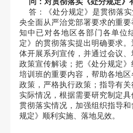
问：对贯彻
落实
《处分规定》
答：
《处分规定》是贯彻落实
央全面从严治党部署要求的重要
知中已对各地区各部门各单位
定》的贯彻落实提出明确要求。
体开展系列宣传，并通过会议、
政策宣传解读；把《处分规定》
培训班的重要内容，帮助各地区
政策，严格执行政策；指导有关
实际情况，根据需要研究制定具
贯彻落实情况
，
加强组织指导和
规定
》
顺利实施、落地见效
。