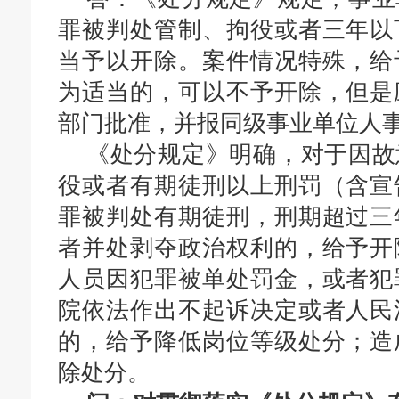
罪被判处管制、拘役或者三年以
当予以开除。
案件情况特殊，给
为适当的，可以不予开除，但是
部门批准，并报同级事业单位人
《处分规定》明确，
对于因故
役或者有期徒刑以上刑罚（含宣
罪被判处有期徒刑，刑期超过三
者并处剥夺政治权利的
，给予开
人员因犯罪被单处罚金，或者犯
院依法作出不起诉决定或者人民
的，给予降低岗位等级处分；造
除处分。