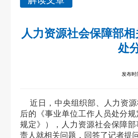
人力资源社会保障部相
处
发布时间：
近日，中央组织部、人力资源
后的
《事业单位工作人员
处分
规
规定》），人力资源社会保障部
责人就相关问题，回答了记者提