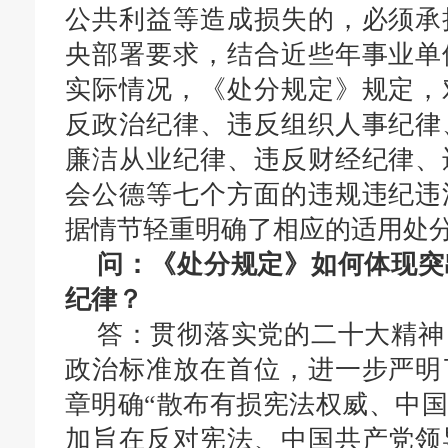
公共利益等造成损失的，必须承
央部署要求，结合近些年事业单
实际情况，《处分规定》规定，
反政治纪律、违反组织人事纪律
廉洁从业纪律、违反财经纪律、
会公德等七个方面的违规违纪违
据情节轻重明确了相应的适用处
问：《处分规定》如何体现突
纪律？
答：
贯彻落实党的二十大精神
政治标准放在首位，进一步严明
章明确“散布有损宪法权威、中国
加旨在反对宪法、中国共产党领